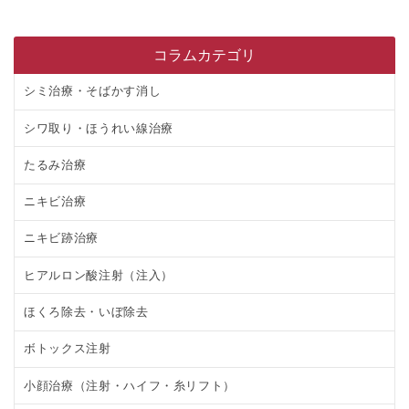
コラムカテゴリ
シミ治療・そばかす消し
シワ取り・ほうれい線治療
たるみ治療
ニキビ治療
ニキビ跡治療
ヒアルロン酸注射（注入）
ほくろ除去・いぼ除去
ボトックス注射
小顔治療（注射・ハイフ・糸リフト）