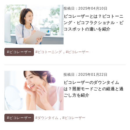
投稿日：2025年04月10日
ピコレーザーとは？ピコトーニ
ング・ピコフラクショナル・ピ
コスポットの違いを紹介
,
#ピコレーザー
#ピコトーニング
#ピコレーザー
投稿日：2025年01月22日
ピコレーザーのダウンタイム
は？照射モードごとの経過と過
ごし方を紹介
,
#ピコレーザー
#ダウンタイム
#ピコレーザー