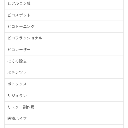
ヒアルロン酸
ピコスポット
ピコトーニング
ピコフラクショナル
ピコレーザー
ほくろ除去
ポテンツァ
ボトックス
リジュラン
リスク・副作用
医療ハイフ