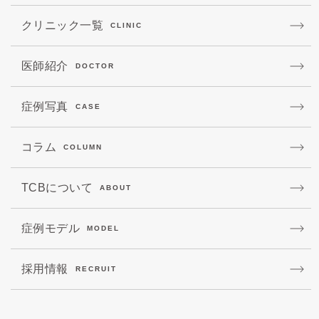
クリニック一覧
CLINIC
医師紹介
DOCTOR
症例写真
CASE
コラム
COLUMN
TCBについて
ABOUT
症例モデル
MODEL
採用情報
RECRUIT