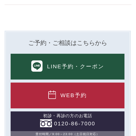
ご予約・ご相談はこちらから
LINE予約
・クーポン
WEB予約
初診・再診の方のお電話
0120-86-7000
受付時間／9:00～23:00（土日祝日対応）