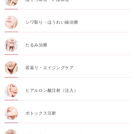
シワ取り・ほうれい線治療
たるみ治療
若返り・エイジングケア
ヒアルロン酸注射（注入）
ボトックス注射