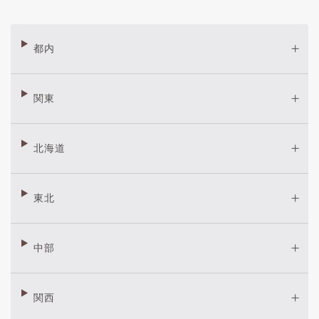
都内
関東
北海道
東北
中部
関西