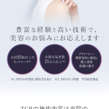
TCBの施術内容は当院の