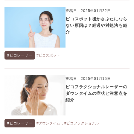
投稿日：2025年01月22日
ピコスポット後かさぶたになら
ない原因は？経過や対処法も紹
介
#ピコレーザー
#ピコスポット
投稿日：2025年01月15日
ピコフラクショナルレーザーの
ダウンタイムの症状と注意点を
紹介
,
#ピコレーザー
#ダウンタイム
#ピコフラクショナル