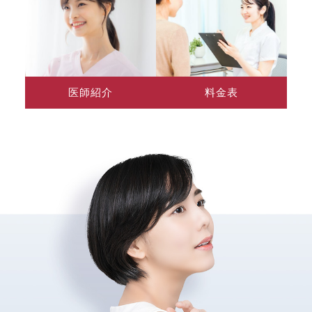
医師紹介
料金表