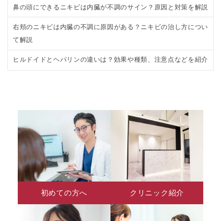
鼻の頭にできるニキビは内臓が不調のサイン？原因と対策を解説
右頬のニキビは内臓の不調に原因がある？ニキビの治し方につい
て解説
ヒルドイドとヘパリンの違いは？効果や種類、注意点などを紹介
初めての方へ
クリニック紹介