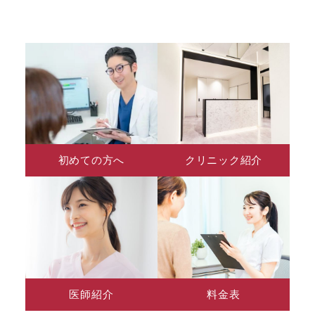
初めての方へ
クリニック紹介
医師紹介
料金表