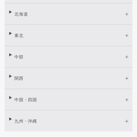
北海道
東北
中部
関西
中国・四国
九州・沖縄