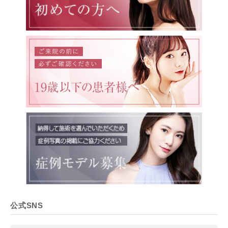
公式SNS