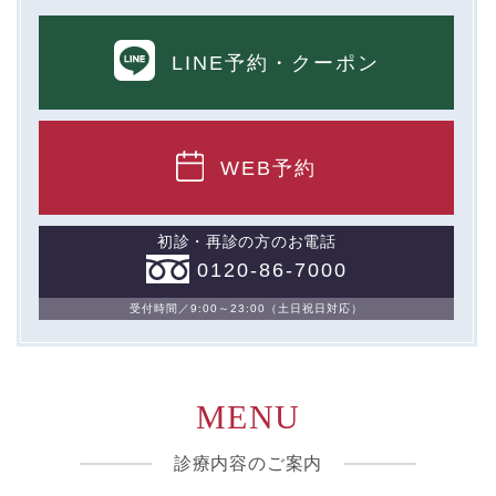
LINE予約
・クーポン
WEB予約
初診・再診の方のお電話
0120-86-7000
受付時間／9:00～23:00（土日祝日対応）
MENU
診療内容のご案内