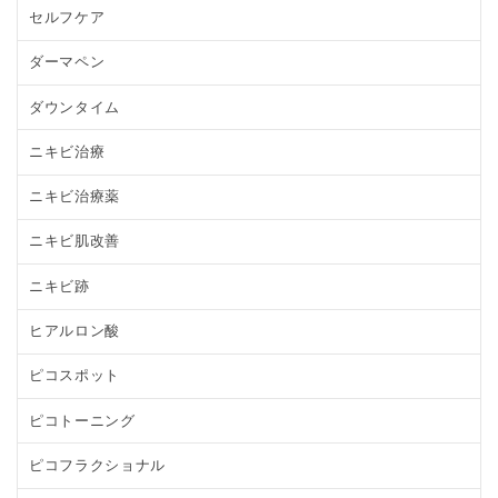
セルフケア
ダーマペン
ダウンタイム
ニキビ治療
ニキビ治療薬
ニキビ肌改善
ニキビ跡
ヒアルロン酸
ピコスポット
ピコトーニング
ピコフラクショナル