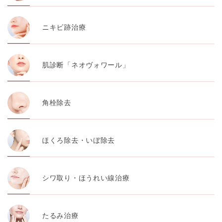
ニキビ跡治療
肌診断「ネオヴォワール」
角栓除去
ほくろ除去・いぼ除去
シワ取り・ほうれい線治療
たるみ治療