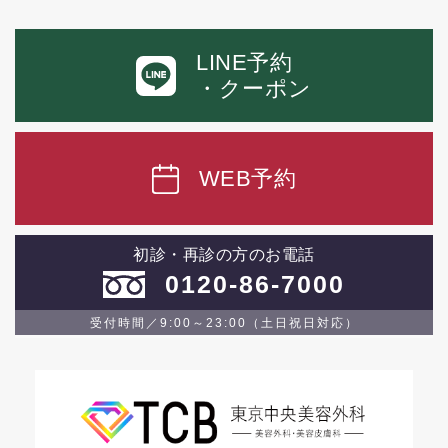
LINE予約
・クーポン
WEB予約
初診・再診の方のお電話
0120-86-7000
受付時間／9:00～23:00（土日祝日対応）