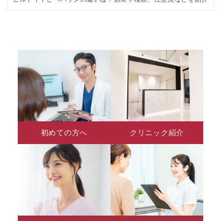
初めての方へ
クリニック紹介