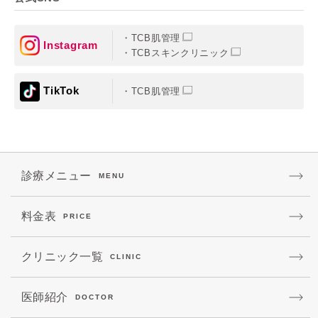
TCB肌管理
Instagram
TCBスキンクリニック
TikTok
TCB肌管理
診療メニュー
MENU
料金表
PRICE
クリニック一覧
CLINIC
医師紹介
DOCTOR