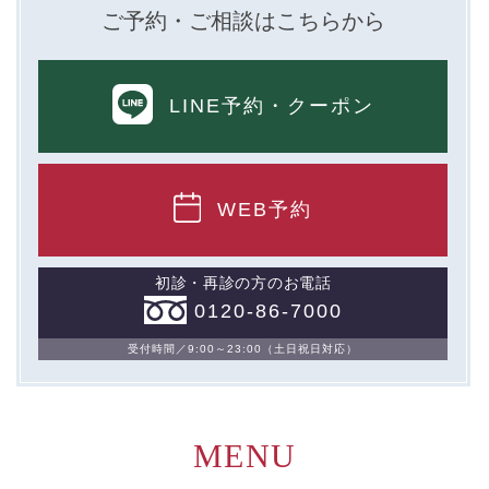
ご予約・ご相談はこちらから
LINE予約
・クーポン
WEB予約
初診・再診の方のお電話
0120-86-7000
受付時間／9:00～23:00（土日祝日対応）
MENU