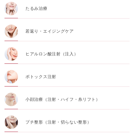
たるみ治療
若返り・エイジングケア
ヒアルロン酸注射（注入）
ボトックス注射
小顔治療（注射・ハイフ・糸リフト）
プチ整形（注射・切らない整形）