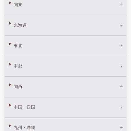
関東
北海道
東北
中部
関西
中国・四国
九州・沖縄