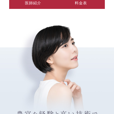
医師紹介
料金表