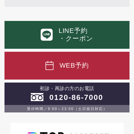
LINE予約
・クーポン
WEB予約
初診・再診の方のお電話
0120-86-7000
受付時間／9:00～23:00（土日祝日対応）