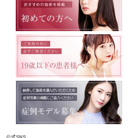
公式SNS