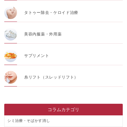
タトゥー除去・ケロイド治療
美容内服薬・外用薬
サプリメント
糸リフト（スレッドリフト）
コラムカテゴリ
シミ治療・そばかす消し