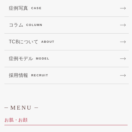
症例写真
CASE
コラム
COLUMN
TCBについて
ABOUT
症例モデル
MODEL
採用情報
RECRUIT
MENU
お肌・お顔