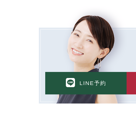
LINE予約