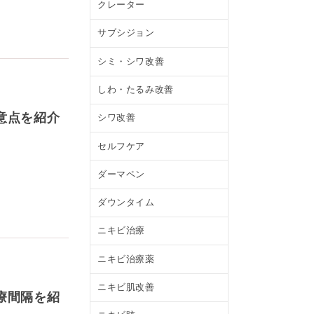
クレーター
サブシジョン
シミ・シワ改善
しわ・たるみ改善
意点を紹介
シワ改善
セルフケア
ダーマペン
ダウンタイム
ニキビ治療
ニキビ治療薬
ニキビ肌改善
療間隔を紹