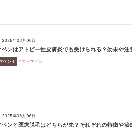
2025年08月06日
マペンはアトピー性皮膚炎でも受けられる？効果や注
マペン4
#ダーマペン
2025年08月06日
マペンと医療脱毛はどちらが先？それぞれの特徴や治