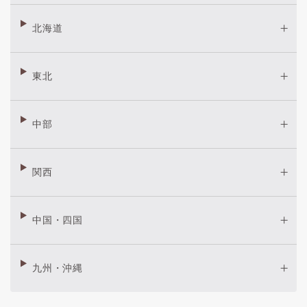
北海道
東北
中部
関西
中国・四国
九州・沖縄