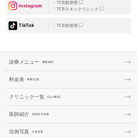
TCB肌管理
Instagram
TCBスキンクリニック
TikTok
TCB肌管理
診療メニュー
MENU
料金表
PRICE
クリニック一覧
CLINIC
医師紹介
DOCTOR
症例写真
CASE