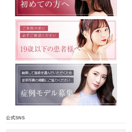
公式SNS