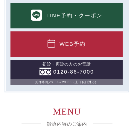
LINE予約
・クーポン
WEB予約
初診・再診の方のお電話
0120-86-7000
受付時間／9:00～23:00（土日祝日対応）
MENU
診療内容のご案内