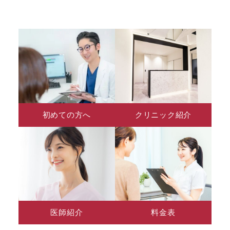
初めての方へ
クリニック紹介
医師紹介
料金表