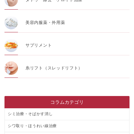
美容内服薬・外用薬
サプリメント
糸リフト（スレッドリフト）
コラムカテゴリ
シミ治療・そばかす消し
シワ取り・ほうれい線治療