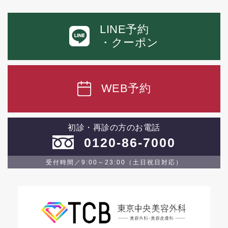
LINE予約
・クーポン
WEB予約
初診・再診の方のお電話
0120-86-7000
受付時間／9:00～23:00（土日祝日対応）