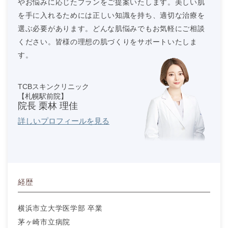
やお悩みに応じたプランをご提案いたします。美しい肌
を手に入れるためには正しい知識を持ち、適切な治療を
選ぶ必要があります。どんな肌悩みでもお気軽にご相談
ください。皆様の理想の肌づくりをサポートいたしま
す。
TCBスキンクリニック
【札幌駅前院】
院長 栗林 理佳
詳しいプロフィールを見る
経歴
横浜市立大学医学部 卒業
茅ヶ崎市立病院