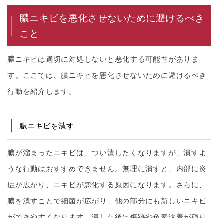
膿ニキビを悪化させないために避けるべき
こと
膿ニキビは適切に対処しないと悪化する可能性がありま
す。ここでは、膿ニキビを悪化させないために避けるべき
行動を紹介します。
膿ニキビを潰す
膿が溜まったニキビは、つい潰したくなりますが、潰すよ
うな行動はおすすめできません。無理に潰すと、内部に炎
症が広がり、ニキビが悪化する原因になります。さらに、
膿を潰すことで細菌が広がり、他の部分にも新しいニキビ
ができやすくなります。潰した後は傷跡や色素沈着が残り