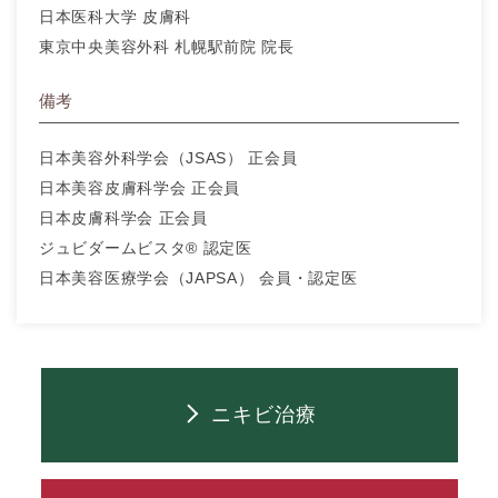
日本医科大学 皮膚科
東京中央美容外科 札幌駅前院 院長
備考
日本美容外科学会（JSAS） 正会員
日本美容皮膚科学会 正会員
日本皮膚科学会 正会員
ジュビダームビスタ® 認定医
日本美容医療学会（JAPSA） 会員・認定医
ニキビ治療