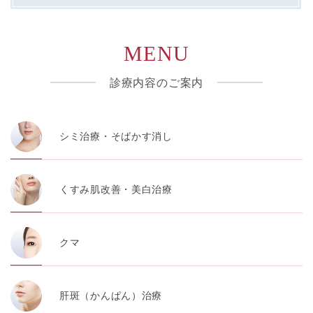
MENU
診療内容のご案内
シミ治療・そばかす消し
くすみ肌改善・美白治療
クマ
肝斑（かんぱん）治療