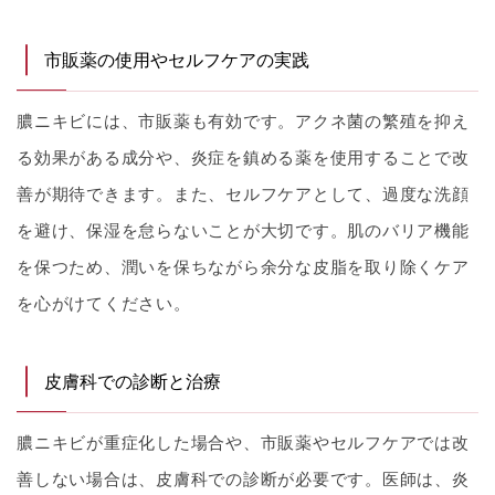
市販薬の使用やセルフケアの実践
膿ニキビには、市販薬も有効です。アクネ菌の繁殖を抑え
る効果がある成分や、炎症を鎮める薬を使用することで改
善が期待できます。また、セルフケアとして、過度な洗顔
を避け、保湿を怠らないことが大切です。肌のバリア機能
を保つため、潤いを保ちながら余分な皮脂を取り除くケア
を心がけてください。
皮膚科での診断と治療
膿ニキビが重症化した場合や、市販薬やセルフケアでは改
善しない場合は、皮膚科での診断が必要です。医師は、炎