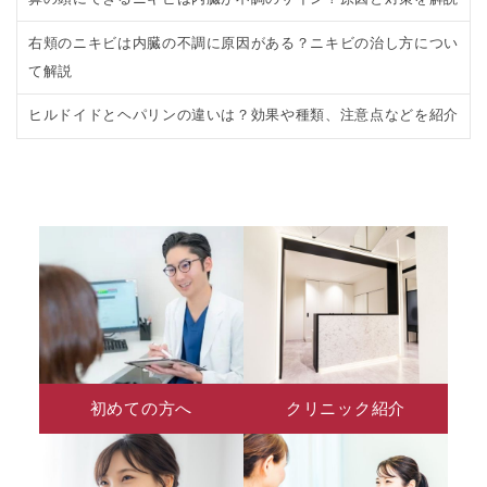
右頬のニキビは内臓の不調に原因がある？ニキビの治し方につい
て解説
ヒルドイドとヘパリンの違いは？効果や種類、注意点などを紹介
初めての方へ
クリニック紹介