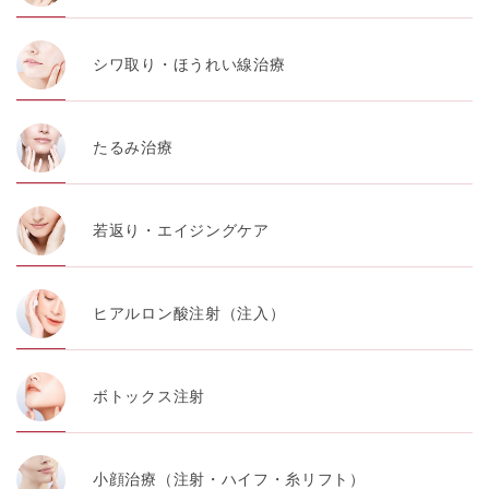
シワ取り・ほうれい線治療
たるみ治療
若返り・エイジングケア
ヒアルロン酸注射（注入）
ボトックス注射
小顔治療（注射・ハイフ・糸リフト）