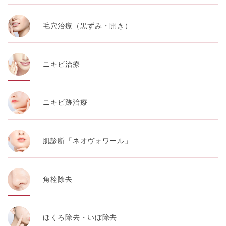
毛穴治療（黒ずみ・開き）
ニキビ治療
ニキビ跡治療
肌診断「ネオヴォワール」
角栓除去
ほくろ除去・いぼ除去