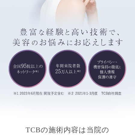
TCBの施術内容は当院の