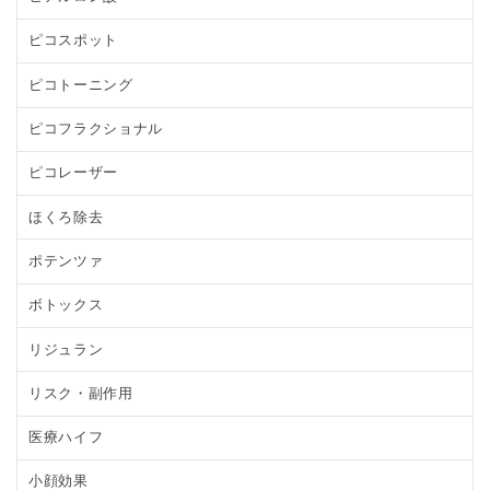
ピコスポット
ピコトーニング
ピコフラクショナル
ピコレーザー
ほくろ除去
ポテンツァ
ボトックス
リジュラン
リスク・副作用
医療ハイフ
小顔効果