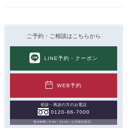
ご予約・ご相談はこちらから
LINE予約
・クーポン
WEB予約
初診・再診の方のお電話
0120-86-7000
受付時間／9:00～23:00（土日祝日対応）