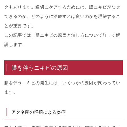
クもあります。適切にケアするためには、膿ニキビがなぜ
できるのか、どのように治療すれば良いのかを理解するこ
とが重要です。
この記事では、膿ニキビの原因と治し方について詳しく解
説します。
膿を伴うニキビの原因
膿を伴うニキビの発生には、いくつかの要因が関わってい
ます。
アクネ菌の増殖による炎症