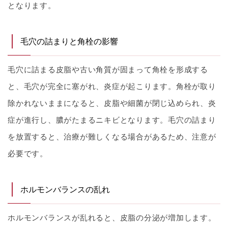
となります。
毛穴の詰まりと角栓の影響
毛穴に詰まる皮脂や古い角質が固まって角栓を形成する
と、毛穴が完全に塞がれ、炎症が起こります。角栓が取り
除かれないままになると、皮脂や細菌が閉じ込められ、炎
症が進行し、膿がたまるニキビとなります。毛穴の詰まり
を放置すると、治療が難しくなる場合があるため、注意が
必要です。
ホルモンバランスの乱れ
ホルモンバランスが乱れると、皮脂の分泌が増加します。