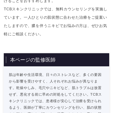
けることをおすすめします。
TCBスキンクリニックでは、無料カウンセリングを実施し
ています。一人ひとりの肌状態に合わせた治療をご提案い
たしますので、膿を伴うニキビでお悩みの方は、ぜひお気
軽にご相談ください。
本ページの監修医師
肌は年齢や生活環境、日々のストレスなど、多くの要因
から影響を受けやすく、人それぞれお悩みが異なりま
す。乾燥やしみ、毛穴やニキビなど、肌トラブルは放置
せず、悪化する前に早めの対処をしてください。TCBス
キンクリニックでは、患者様が安心して治療を受けられ
るよう、医師が丁寧にカウンセリングを行い、肌の状態