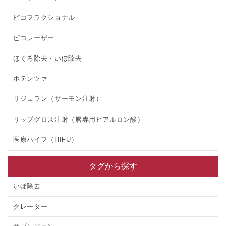
ピコフラクショナル
ピコレーザー
ほくろ除去・いぼ除去
ポテンツァ
リジュラン（サーモン注射）
リップグロス注射（唇専用ヒアルロン酸）
医療ハイフ（HIFU）
タグから探す
いぼ除去
クレーター