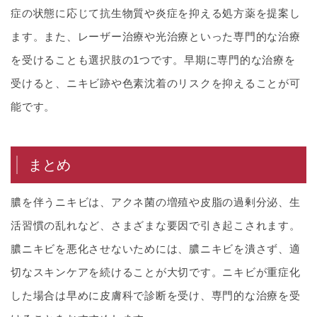
症の状態に応じて抗生物質や炎症を抑える処方薬を提案し
ます。また、レーザー治療や光治療といった専門的な治療
を受けることも選択肢の1つです。早期に専門的な治療を
受けると、ニキビ跡や色素沈着のリスクを抑えることが可
能です。
まとめ
膿を伴うニキビは、アクネ菌の増殖や皮脂の過剰分泌、生
活習慣の乱れなど、さまざまな要因で引き起こされます。
膿ニキビを悪化させないためには、膿ニキビを潰さず、適
切なスキンケアを続けることが大切です。ニキビが重症化
した場合は早めに皮膚科で診断を受け、専門的な治療を受