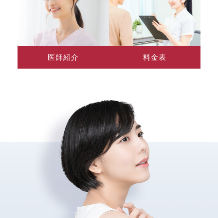
医師紹介
料金表