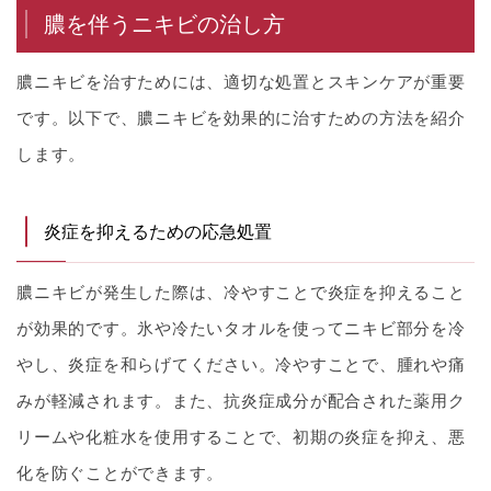
膿を伴うニキビの治し方
膿ニキビを治すためには、適切な処置とスキンケアが重要
です。以下で、膿ニキビを効果的に治すための方法を紹介
します。
炎症を抑えるための応急処置
膿ニキビが発生した際は、冷やすことで炎症を抑えること
が効果的です。氷や冷たいタオルを使ってニキビ部分を冷
やし、炎症を和らげてください。冷やすことで、腫れや痛
みが軽減されます。また、抗炎症成分が配合された薬用ク
リームや化粧水を使用することで、初期の炎症を抑え、悪
化を防ぐことができます。