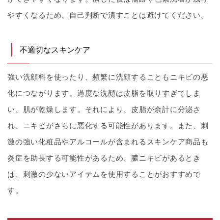
やすくなるため、自己判断で潰すことは避けてください。
不適切なスキンケア
強い洗顔料を使ったり、頻繁に洗顔することもニキビの悪
化につながります。過度な洗顔は皮脂を取りすぎてしま
い、肌が乾燥します。それにより、皮脂が余計に分泌さ
れ、ニキビがさらに悪化する可能性があります。また、刺
激の強い化粧品やアルコールが含まれるスキンケア商品も
炎症を助長する可能性があるため、膿ニキビがあるとき
は、刺激の少ないアイテムを使用することがおすすめで
す。