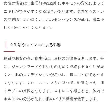
女性の場合は、生理前や妊娠中にホルモンの変化によって
ニキビができやすくなる場合があります。男性でもストレ
スや睡眠不足が続くと、ホルモンバランスが乱れ、膿ニキ
ビが発生しやすくなります。
食生活やストレスによる影響
糖質や脂質の多い食生活は、皮脂の分泌を促進します。特
に、ジャンクフードや甘いものを多く摂取する食生活が続
くと、肌のコンディションが悪化し、膿ニキビができやす
くなります。また、ストレスも皮脂分泌に影響を与え、肌
トラブルの原因となります。ストレスを感じると、体内で
ホルモンの分泌が乱れ、肌のバリア機能が低下します。