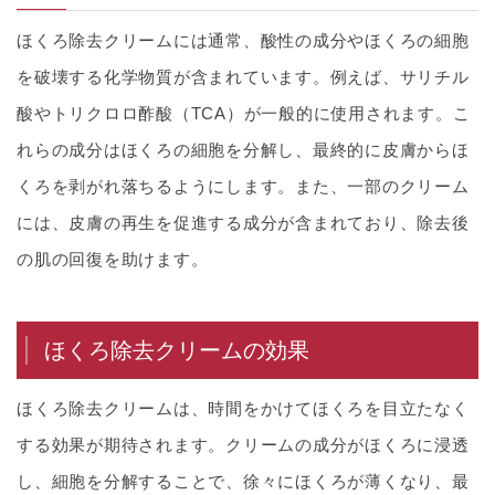
ほくろ除去クリームには通常、酸性の成分やほくろの細胞
を破壊する化学物質が含まれています。例えば、サリチル
酸やトリクロロ酢酸（TCA）が一般的に使用されます。こ
れらの成分はほくろの細胞を分解し、最終的に皮膚からほ
くろを剥がれ落ちるようにします。また、一部のクリーム
には、皮膚の再生を促進する成分が含まれており、除去後
の肌の回復を助けます。
ほくろ除去クリームの効果
ほくろ除去クリームは、時間をかけてほくろを目立たなく
する効果が期待されます。クリームの成分がほくろに浸透
し、細胞を分解することで、徐々にほくろが薄くなり、最