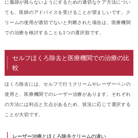
に傷跡が残らないようにするための適切なケア方法につい
ても、医師のアドバイスを受けることが望ましいです。ク
リームの使用が適切でないと判断された場合は、医療機関
での治療を検討することも1つの選択肢です。
セルフほくろ除去と医療機関での治療の比
較
ほくろ除去には、セルフで行うクリームやレーザーペンの
使用と、医療機関でのレーザー治療があります。それぞれ
の方法には利点と欠点があるため、状況に応じて選択する
ことが大切です。
レーザー治療とほくろ除去クリームの違い