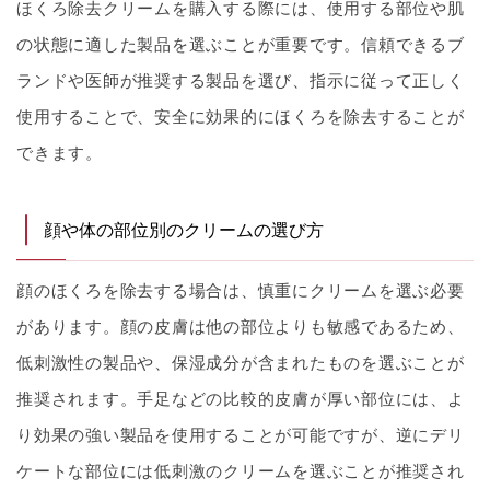
ほくろ除去クリームを購入する際には、使用する部位や肌
の状態に適した製品を選ぶことが重要です。信頼できるブ
ランドや医師が推奨する製品を選び、指示に従って正しく
使用することで、安全に効果的にほくろを除去することが
できます。
顔や体の部位別のクリームの選び方
顔のほくろを除去する場合は、慎重にクリームを選ぶ必要
があります。顔の皮膚は他の部位よりも敏感であるため、
低刺激性の製品や、保湿成分が含まれたものを選ぶことが
推奨されます。手足などの比較的皮膚が厚い部位には、よ
り効果の強い製品を使用することが可能ですが、逆にデリ
ケートな部位には低刺激のクリームを選ぶことが推奨され