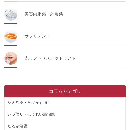
美容内服薬・外用薬
サプリメント
糸リフト（スレッドリフト）
コラムカテゴリ
シミ治療・そばかす消し
シワ取り・ほうれい線治療
たるみ治療