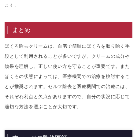
ます。
まとめ
ほくろ除去クリームは、自宅で簡単にほくろを取り除く手
段として利用されることが多いですが、クリームの成分や
効果を理解し、正しい使い方を守ることが重要です。また
ほくろの状態によっては、医療機関での治療を検討するこ
とが推奨されます。セルフ除去と医療機関での治療には、
それぞれ利点と欠点がありますので、自分の状況に応じて
適切な方法を選ぶことが大切です。