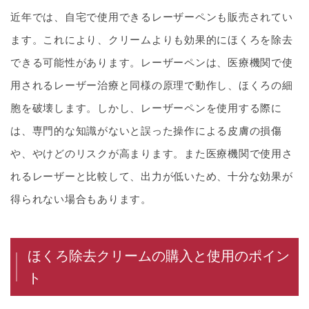
近年では、自宅で使用できるレーザーペンも販売されてい
ます。これにより、クリームよりも効果的にほくろを除去
できる可能性があります。レーザーペンは、医療機関で使
用されるレーザー治療と同様の原理で動作し、ほくろの細
胞を破壊します。しかし、レーザーペンを使用する際に
は、専門的な知識がないと誤った操作による皮膚の損傷
や、やけどのリスクが高まります。また医療機関で使用さ
れるレーザーと比較して、出力が低いため、十分な効果が
得られない場合もあります。
ほくろ除去クリームの購入と使用のポイン
ト