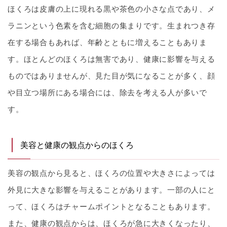
ほくろは皮膚の上に現れる黒や茶色の小さな点であり、メ
ラニンという色素を含む細胞の集まりです。生まれつき存
在する場合もあれば、年齢とともに増えることもありま
す。ほとんどのほくろは無害であり、健康に影響を与える
ものではありませんが、見た目が気になることが多く、顔
や目立つ場所にある場合には、除去を考える人が多いで
す。
美容と健康の観点からのほくろ
美容の観点から見ると、ほくろの位置や大きさによっては
外見に大きな影響を与えることがあります。一部の人にと
って、ほくろはチャームポイントとなることもあります。
また、健康の観点からは、ほくろが急に大きくなったり、