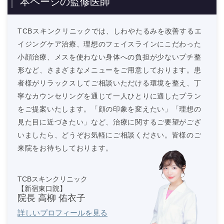
本ページの監修医師
TCBスキンクリニックでは、しわやたるみを改善するエ
イジングケア治療、理想のフェイスラインにこだわった
小顔治療、メスを使わない身体への負担が少ないプチ整
形など、さまざまなメニューをご用意しております。患
者様がリラックスしてご相談いただける環境を整え、丁
寧なカウンセリングを通じて一人ひとりに適したプラン
をご提案いたします。「顔の印象を変えたい」「理想の
見た目に近づきたい」など、治療に関するご要望がござ
いましたら、どうぞお気軽にご相談ください。皆様のご
来院をお待ちしております。
TCBスキンクリニック
【新宿東口院】
院長 高柳 佑衣子
詳しいプロフィールを見る