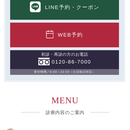
LINE予約
・クーポン
WEB予約
初診・再診の方のお電話
0120-86-7000
受付時間／9:00～23:00（土日祝日対応）
MENU
診療内容のご案内