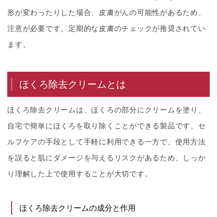
形が変わったりした場合、皮膚がんの可能性があるため、
注意が必要です。定期的な皮膚のチェックが推奨されてい
ます。
ほくろ除去クリームとは
ほくろ除去クリームは、ほくろの部分にクリームを塗り、
自宅で簡単にほくろを取り除くことができる製品です。セ
ルフケアの手段として手軽に利用できる一方で、使用方法
を誤ると肌にダメージを与えるリスクがあるため、しっか
り理解した上で使用することが大切です。
ほくろ除去クリームの成分と作用