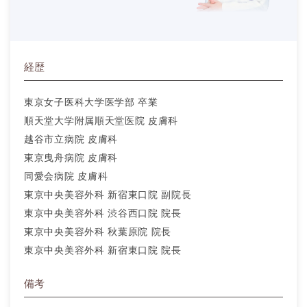
経歴
東京女子医科大学医学部 卒業
順天堂大学附属順天堂医院 皮膚科
越谷市立病院 皮膚科
東京曳舟病院 皮膚科
同愛会病院 皮膚科
東京中央美容外科 新宿東口院 副院長
東京中央美容外科 渋谷西口院 院長
東京中央美容外科 秋葉原院 院長
東京中央美容外科 新宿東口院 院長
備考