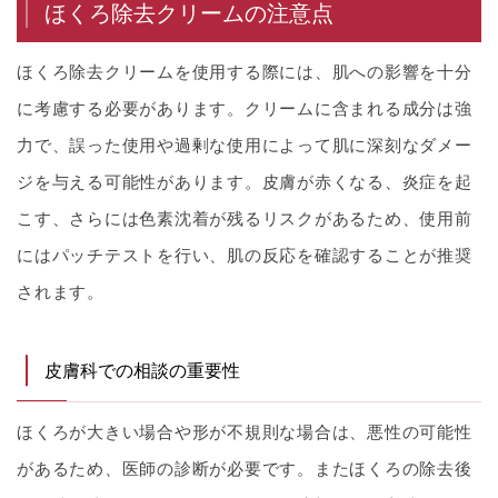
ほくろ除去クリームの注意点
ほくろ除去クリームを使用する際には、肌への影響を十分
に考慮する必要があります。クリームに含まれる成分は強
力で、誤った使用や過剰な使用によって肌に深刻なダメー
ジを与える可能性があります。皮膚が赤くなる、炎症を起
こす、さらには色素沈着が残るリスクがあるため、使用前
にはパッチテストを行い、肌の反応を確認することが推奨
されます。
皮膚科での相談の重要性
ほくろが大きい場合や形が不規則な場合は、悪性の可能性
があるため、医師の診断が必要です。またほくろの除去後