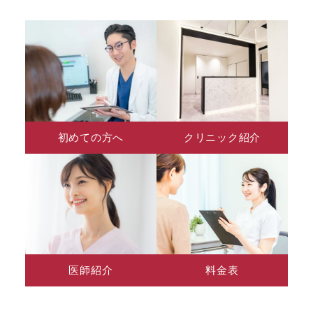
初めての方へ
クリニック紹介
医師紹介
料金表