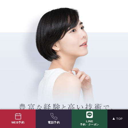
TOP
LINE
電話予約
WEB予約
予約・クーポン