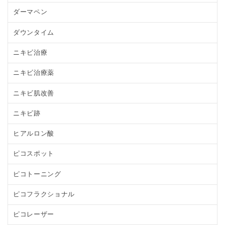
ダーマペン
ダウンタイム
ニキビ治療
ニキビ治療薬
ニキビ肌改善
ニキビ跡
ヒアルロン酸
ピコスポット
ピコトーニング
ピコフラクショナル
ピコレーザー