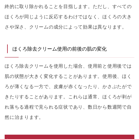
終的に取り除かれることを目指します。ただし、すべての
ほくろが同じように反応するわけではなく、ほくろの大き
さや深さ、クリームの成分によって効果は異なります。
ほくろ除去クリーム使用の前後の肌の変化
ほくろ除去クリームを使用した場合、使用前と使用後では
肌の状態が大きく変化することがあります。使用後、ほく
ろが薄くなる一方で、皮膚が赤くなったり、かさぶたがで
きたりすることがあります。これらは通常、ほくろが剥が
れ落ちる過程で見られる症状であり、数日から数週間で自
然に治まります。