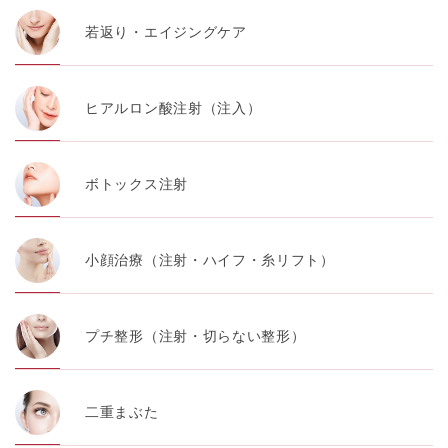
若返り・エイジングケア
ヒアルロン酸注射（注入）
ボトックス注射
小顔治療（注射・ハイフ・糸リフト）
プチ整形（注射・切らない整形）
二重まぶた