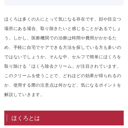
ほくろは多くの人にとって気になる存在です。顔や目立つ
場所にある場合、取り除きたいと感じることがあるでしょ
う。しかし、医療機関での治療は時間や費用がかかるた
め、手軽に自宅でケアできる方法を探している方も多いの
ではないでしょうか。そんな中、セルフで簡単にほくろを
取り除ける「ほくろ除去クリーム」が注目されています。
このクリームを使うことで、どれほどの効果が得られるの
か、使用する際の注意点は何かなど、気になるポイントを
解説していきます。
ほくろとは