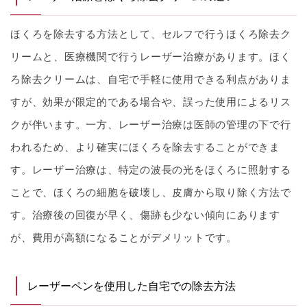
ほくろを除去する方法として、セルフで行うほくろ除去ク
リームと、医療機関で行うレーザー治療があります。ほく
ろ除去クリームは、自宅で手軽に使用できる利点がありま
すが、効果が限定的である場合や、誤った使用によるリス
クが伴います。一方、レーザー治療は医師の管理の下で行
われるため、より確実にほくろを除去することができま
す。レーザー治療は、特定の波長の光をほくろに照射する
ことで、ほくろの細胞を破壊し、皮膚から取り除く方法で
す。治療後の回復が早く、傷跡も少ない傾向にあります
が、費用が高額になることがデメリットです。
レーザーペンを使用した自宅での除去方法