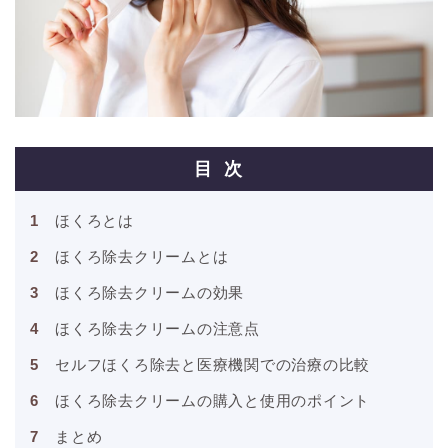
目次
ほくろとは
ほくろ除去クリームとは
ほくろ除去クリームの効果
ほくろ除去クリームの注意点
セルフほくろ除去と医療機関での治療の比較
ほくろ除去クリームの購入と使用のポイント
まとめ