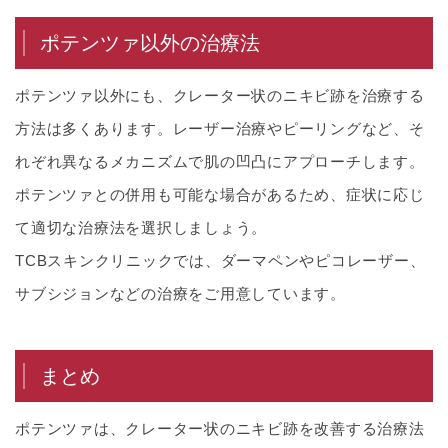
ポテンツァ以外の治療法
ポテンツァ以外にも、クレーター状のニキビ跡を治療する
方法は多くあります。レーザー治療やピーリングなど、そ
れぞれ異なるメカニズムで肌の凹凸にアプローチします。
ポテンツァとの併用も可能な場合があるため、症状に応じ
て適切な治療法を選択しましょう。
TCBスキンクリニックでは、ダーマペンやピコレーザー、
サブシジョンなどの治療をご用意しています。
まとめ
ポテンツァは、クレーター状のニキビ跡を改善する治療法