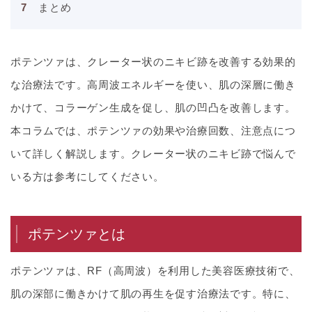
まとめ
ポテンツァは、クレーター状のニキビ跡を改善する効果的
な治療法です。高周波エネルギーを使い、肌の深層に働き
かけて、コラーゲン生成を促し、肌の凹凸を改善します。
本コラムでは、ポテンツァの効果や治療回数、注意点につ
いて詳しく解説します。クレーター状のニキビ跡で悩んで
いる方は参考にしてください。
ポテンツァとは
ポテンツァは、RF（高周波）を利用した美容医療技術で、
肌の深部に働きかけて肌の再生を促す治療法です。特に、