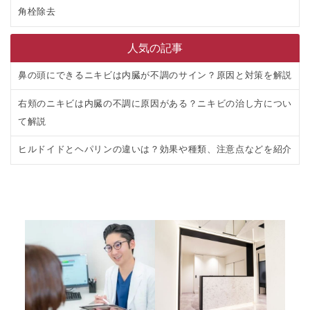
角栓除去
人気の記事
鼻の頭にできるニキビは内臓が不調のサイン？原因と対策を解説
右頬のニキビは内臓の不調に原因がある？ニキビの治し方につい
て解説
ヒルドイドとヘパリンの違いは？効果や種類、注意点などを紹介