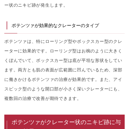
ー状のニキビ跡が発生します。
ポテンツァが効果的なクレーターのタイプ
ポテンツァは、特にローリング型やボックスカー型のクレ
ーターに効果的です。ローリング型はお椀のように大きく
くぼんでいて、ボックスカー型は底が平坦な形状をしてい
ます。両方とも肌の表面が広範囲に凹んでいるため、深部
に働きかけるポテンツァの治療が効果的です。また、アイ
スピック型のような開口部が小さく深いクレーターにも、
複数回の治療で改善が期待できます。
ポテンツァがクレーター状のニキビ跡に与