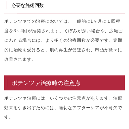
必要な施術回数
ポテンツァでの治療においては、一般的に1ヶ月に１回程
度を3～4回が推奨されます。くぼみが深い場合や、広範囲
にわたる場合には、より多くの治療回数が必要です。定期
的に治療を受けると、肌の再生が促進され、凹凸が徐々に
改善されます。
ポテンツァ治療時の注意点
ポテンツァ治療には、いくつかの注意点があります。治療
効果を引き出すためには、適切なアフターケアが不可欠で
す。