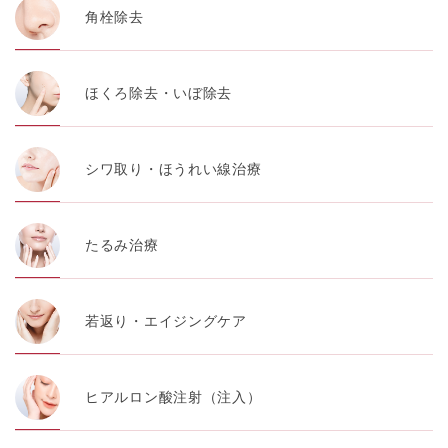
角栓除去
ほくろ除去・いぼ除去
シワ取り・ほうれい線治療
たるみ治療
若返り・エイジングケア
ヒアルロン酸注射（注入）