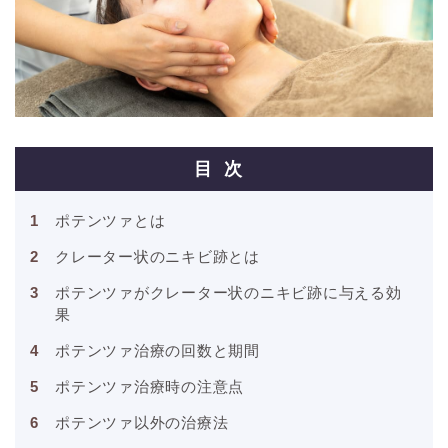
目次
ポテンツァとは
クレーター状のニキビ跡とは
ポテンツァがクレーター状のニキビ跡に与える効
果
ポテンツァ治療の回数と期間
ポテンツァ治療時の注意点
ポテンツァ以外の治療法