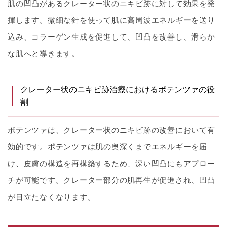
肌の凹凸があるクレーター状のニキビ跡に対して効果を発
揮します。微細な針を使って肌に高周波エネルギーを送り
込み、コラーゲン生成を促進して、凹凸を改善し、滑らか
な肌へと導きます。
クレーター状のニキビ跡治療におけるポテンツァの役
割
ポテンツァは、クレーター状のニキビ跡の改善において有
効的です。ポテンツァは肌の奥深くまでエネルギーを届
け、皮膚の構造を再構築するため、深い凹凸にもアプロー
チが可能です。クレーター部分の肌再生が促進され、凹凸
が目立たなくなります。