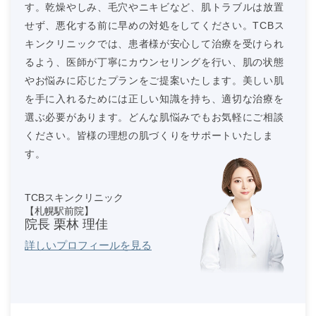
す。乾燥やしみ、毛穴やニキビなど、肌トラブルは放置
せず、悪化する前に早めの対処をしてください。TCBス
キンクリニックでは、患者様が安心して治療を受けられ
るよう、医師が丁寧にカウンセリングを行い、肌の状態
やお悩みに応じたプランをご提案いたします。美しい肌
を手に入れるためには正しい知識を持ち、適切な治療を
選ぶ必要があります。どんな肌悩みでもお気軽にご相談
ください。皆様の理想の肌づくりをサポートいたしま
す。
TCBスキンクリニック
【札幌駅前院】
院長 栗林 理佳
詳しいプロフィールを見る