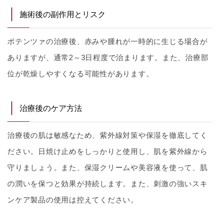
施術後の副作用とリスク
ポテンツァの治療後、赤みや腫れが一時的に生じる場合が
ありますが、通常2～3日程度で治まります。また、治療部
位が乾燥しやすくなる可能性があります。
治療後のケア方法
治療後の肌は敏感なため、紫外線対策や保湿を徹底してく
ださい。日焼け止めをしっかりと使用し、肌を紫外線から
守りましょう。また、保湿クリームや美容液を使って、肌
の潤いを保つと効果が持続します。また、刺激の強いスキ
ンケア製品の使用は控えてください。