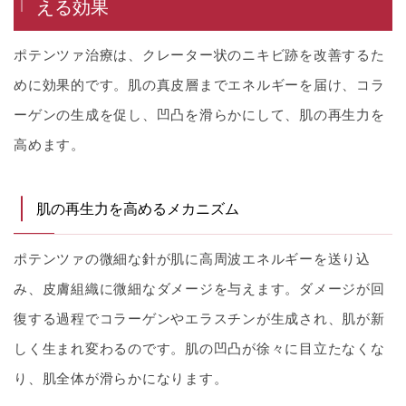
える効果
ポテンツァ治療は、クレーター状のニキビ跡を改善するた
めに効果的です。肌の真皮層までエネルギーを届け、コラ
ーゲンの生成を促し、凹凸を滑らかにして、肌の再生力を
高めます。
肌の再生力を高めるメカニズム
ポテンツァの微細な針が肌に高周波エネルギーを送り込
み、皮膚組織に微細なダメージを与えます。ダメージが回
復する過程でコラーゲンやエラスチンが生成され、肌が新
しく生まれ変わるのです。肌の凹凸が徐々に目立たなくな
り、肌全体が滑らかになります。