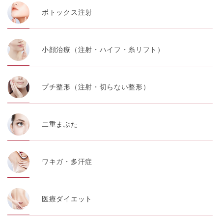
ボトックス注射
小顔治療（注射・ハイフ・糸リフト）
プチ整形（注射・切らない整形）
二重まぶた
ワキガ・多汗症
医療ダイエット