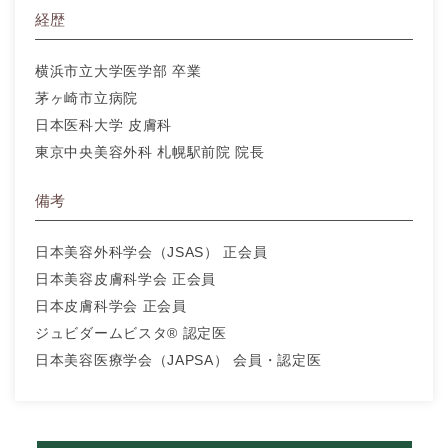
経歴
横浜市立大学医学部 卒業
茅ヶ崎市立病院
日本医科大学 皮膚科
東京中央美容外科 札幌駅前院 院長
備考
日本美容外科学会（JSAS） 正会員
日本美容皮膚科学会 正会員
日本皮膚科学会 正会員
ジュビダームビスタ® 認定医
日本美容医療学会（JAPSA） 会員・認定医