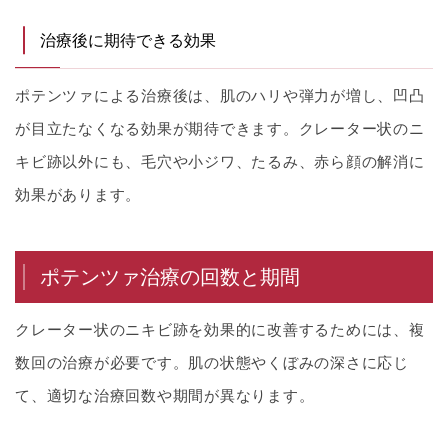
治療後に期待できる効果
ポテンツァによる治療後は、肌のハリや弾力が増し、凹凸
が目立たなくなる効果が期待できます。クレーター状のニ
キビ跡以外にも、毛穴や小ジワ、たるみ、赤ら顔の解消に
効果があります。
ポテンツァ治療の回数と期間
クレーター状のニキビ跡を効果的に改善するためには、複
数回の治療が必要です。肌の状態やくぼみの深さに応じ
て、適切な治療回数や期間が異なります。