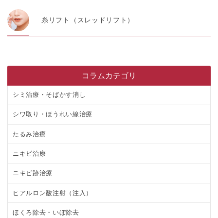
糸リフト（スレッドリフト）
コラムカテゴリ
シミ治療・そばかす消し
シワ取り・ほうれい線治療
たるみ治療
ニキビ治療
ニキビ跡治療
ヒアルロン酸注射（注入）
ほくろ除去・いぼ除去