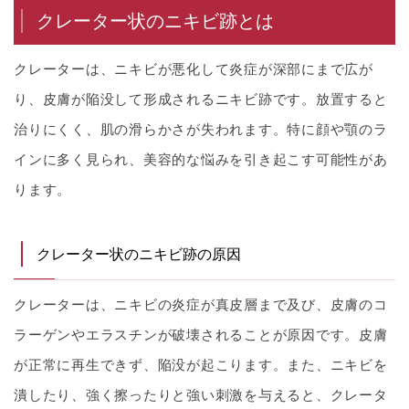
クレーター状のニキビ跡とは
クレーターは、ニキビが悪化して炎症が深部にまで広が
り、皮膚が陥没して形成されるニキビ跡です。放置すると
治りにくく、肌の滑らかさが失われます。特に顔や顎のラ
インに多く見られ、美容的な悩みを引き起こす可能性があ
ります。
クレーター状のニキビ跡の原因
クレーターは、ニキビの炎症が真皮層まで及び、皮膚のコ
ラーゲンやエラスチンが破壊されることが原因です。皮膚
が正常に再生できず、陥没が起こります。また、ニキビを
潰したり、強く擦ったりと強い刺激を与えると、クレータ