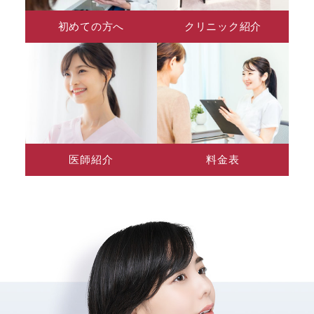
初めての方へ
クリニック紹介
医師紹介
料金表