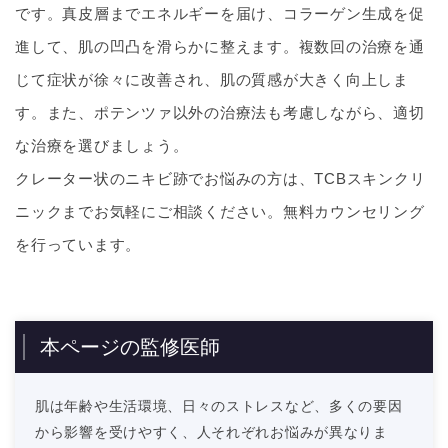
です。真皮層までエネルギーを届け、コラーゲン生成を促
進して、肌の凹凸を滑らかに整えます。複数回の治療を通
じて症状が徐々に改善され、肌の質感が大きく向上しま
す。また、ポテンツァ以外の治療法も考慮しながら、適切
な治療を選びましょう。
クレーター状のニキビ跡でお悩みの方は、TCBスキンクリ
ニックまでお気軽にご相談ください。無料カウンセリング
を行っています。
本ページの監修医師
肌は年齢や生活環境、日々のストレスなど、多くの要因
から影響を受けやすく、人それぞれお悩みが異なりま