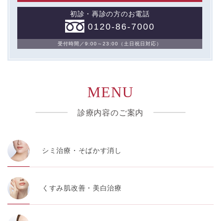
初診・再診の方のお電話
0120-86-7000
受付時間／9:00～23:00（土日祝日対応）
MENU
診療内容のご案内
シミ治療・そばかす消し
くすみ肌改善・美白治療