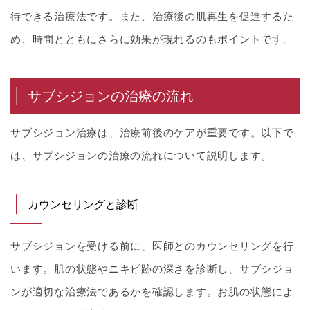
待できる治療法です。また、治療後の肌再生を促進するた
め、時間とともにさらに効果が現れるのもポイントです。
サブシジョンの治療の流れ
サブシジョン治療は、治療前後のケアが重要です。以下で
は、サブシジョンの治療の流れについて説明します。
カウンセリングと診断
サブシジョンを受ける前に、医師とのカウンセリングを行
います。肌の状態やニキビ跡の深さを診断し、サブシジョ
ンが適切な治療法であるかを確認します。お肌の状態によ