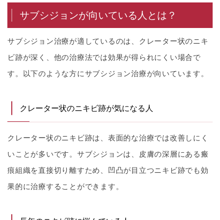
サブシジョンが向いている人とは？
サブシジョン治療が適しているのは、クレーター状のニキ
ビ跡が深く、他の治療法では効果が得られにくい場合で
す。以下のような方にサブシジョン治療が向いています。
クレーター状のニキビ跡が気になる人
クレーター状のニキビ跡は、表面的な治療では改善しにく
いことが多いです。サブシジョンは、皮膚の深層にある瘢
痕組織を直接切り離すため、凹凸が目立つニキビ跡でも効
果的に治療することができます。