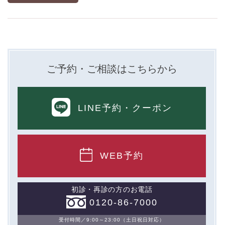
ご予約・ご相談はこちらから
LINE予約
・クーポン
WEB予約
初診・再診の方のお電話
0120-86-7000
受付時間／9:00～23:00（土日祝日対応）