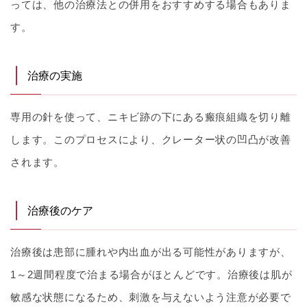
っては、他の治療法との併用をおすすめする場合もありま
す。
治療の実施
専用の針を使って、ニキビ跡の下にある瘢痕組織を切り離
します。このプロセスにより、クレーター状の凹凸が改善
されます。
治療後のケア
治療後は患部に腫れや内出血が出る可能性がありますが、
1～2週間程度で治まる場合がほとんどです。治療後は肌が
敏感な状態になるため、刺激を与えないよう注意が必要で