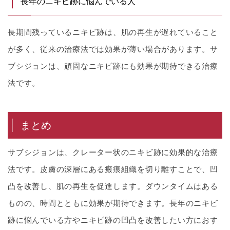
長年のニキビ跡に悩んでいる人
長期間残っているニキビ跡は、肌の再生が遅れていること
が多く、従来の治療法では効果が薄い場合があります。サ
ブシジョンは、頑固なニキビ跡にも効果が期待できる治療
法です。
まとめ
サブシジョンは、クレーター状のニキビ跡に効果的な治療
法です。皮膚の深層にある瘢痕組織を切り離すことで、凹
凸を改善し、肌の再生を促進します。ダウンタイムはある
ものの、時間とともに効果が期待できます。長年のニキビ
跡に悩んでいる方やニキビ跡の凹凸を改善したい方におす