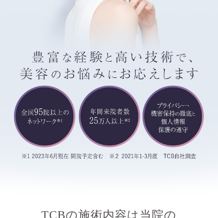
TCBの施術内容は当院の