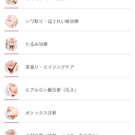
シワ取り・ほうれい線治療
たるみ治療
若返り・エイジングケア
ヒアルロン酸注射（注入）
ボトックス注射