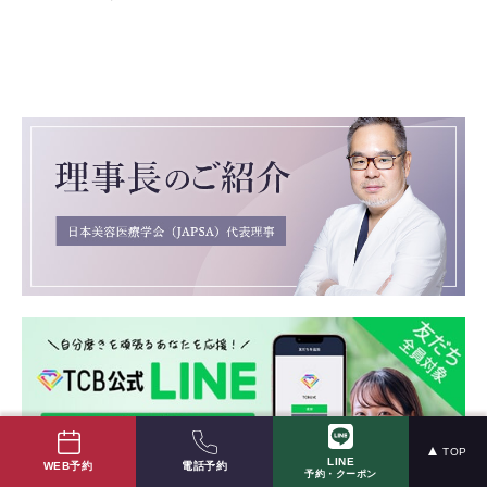
TOP
LINE
電話予約
WEB予約
予約・クーポン