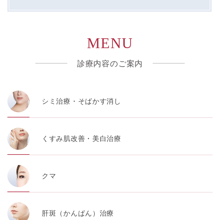
MENU
診療内容のご案内
シミ治療・そばかす消し
くすみ肌改善・美白治療
クマ
肝斑（かんぱん）治療