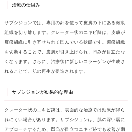
治療の仕組み
サブシジョンでは、専用の針を使って皮膚の下にある瘢痕
組織を切り離します。クレーター状のニキビ跡は、皮膚が
瘢痕組織に引き寄せられて凹んでいる状態です。瘢痕組織
を切断することで、皮膚が引き上げられ、凹みが目立たな
くなります。さらに、治療後に新しいコラーゲンが生成さ
れることで、肌の再生が促進されます。
サブシジョンが効果的な理由
クレーター状のニキビ跡は、表面的な治療では効果が得ら
れにくい場合があります。サブシジョンは、肌の深い層に
アプローチするため、凹凸が目立つニキビ跡でも改善が期