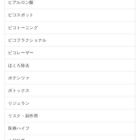
ヒアルロン酸
ピコスポット
ピコトーニング
ピコフラクショナル
ピコレーザー
ほくろ除去
ポテンツァ
ボトックス
リジュラン
リスク・副作用
医療ハイフ