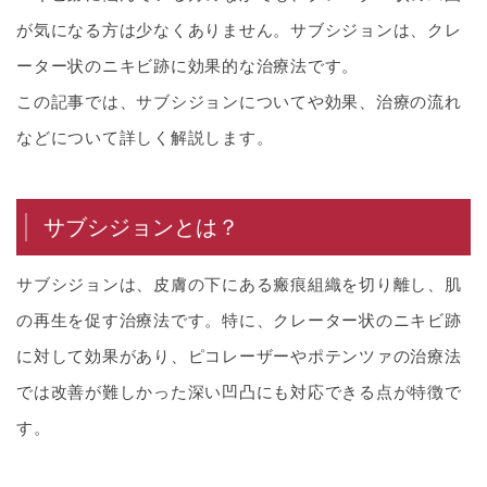
が気になる方は少なくありません。サブシジョンは、クレ
ーター状のニキビ跡に効果的な治療法です。
この記事では、サブシジョンについてや効果、治療の流れ
などについて詳しく解説します。
サブシジョンとは？
サブシジョンは、皮膚の下にある瘢痕組織を切り離し、肌
の再生を促す治療法です。特に、クレーター状のニキビ跡
に対して効果があり、ピコレーザーやポテンツァの治療法
では改善が難しかった深い凹凸にも対応できる点が特徴で
す。