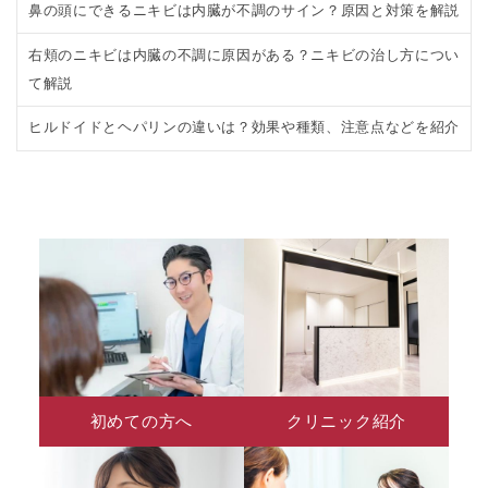
鼻の頭にできるニキビは内臓が不調のサイン？原因と対策を解説
右頬のニキビは内臓の不調に原因がある？ニキビの治し方につい
て解説
ヒルドイドとヘパリンの違いは？効果や種類、注意点などを紹介
初めての方へ
クリニック紹介