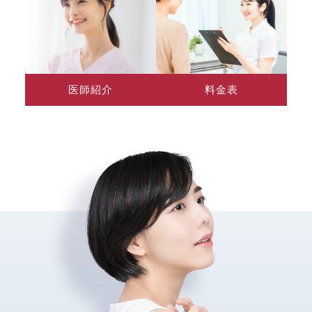
医師紹介
料金表