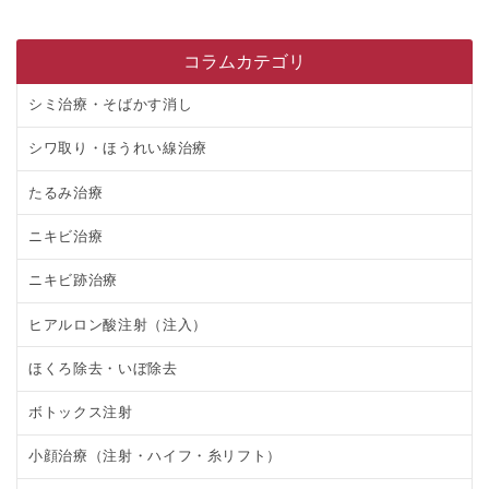
コラムカテゴリ
シミ治療・そばかす消し
シワ取り・ほうれい線治療
たるみ治療
ニキビ治療
ニキビ跡治療
ヒアルロン酸注射（注入）
ほくろ除去・いぼ除去
ボトックス注射
小顔治療（注射・ハイフ・糸リフト）