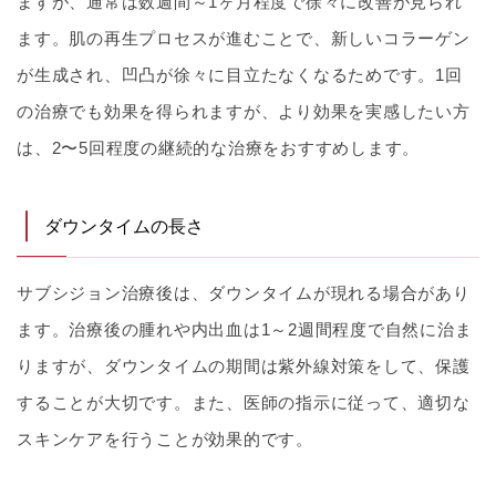
ますが、通常は数週間～1ヶ月程度で徐々に改善が見られ
ます。肌の再生プロセスが進むことで、新しいコラーゲン
が生成され、凹凸が徐々に目立たなくなるためです。1回
の治療でも効果を得られますが、より効果を実感したい方
は、2〜5回程度の継続的な治療をおすすめします。
ダウンタイムの長さ
サブシジョン治療後は、ダウンタイムが現れる場合があり
ます。治療後の腫れや内出血は1～2週間程度で自然に治ま
りますが、ダウンタイムの期間は紫外線対策をして、保護
することが大切です。また、医師の指示に従って、適切な
スキンケアを行うことが効果的です。