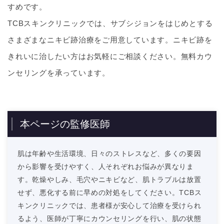
すめです。
TCBスキンクリニックでは、サブシジョンをはじめとする
さまざまなニキビ跡治療をご用意しています。ニキビ跡を
きれいに治したい方はお気軽にご相談ください。無料カウ
ンセリングを承っています。
本ページの監修医師
肌は年齢や生活環境、日々のストレスなど、多くの要因
から影響を受けやすく、人それぞれお悩みが異なりま
す。乾燥やしみ、毛穴やニキビなど、肌トラブルは放置
せず、悪化する前に早めの対処をしてください。TCBス
キンクリニックでは、患者様が安心して治療を受けられ
るよう、医師が丁寧にカウンセリングを行い、肌の状態