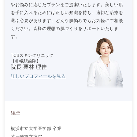
やお悩みに応じたプランをご提案いたします。美しい肌
を手に入れるためには正しい知識を持ち、適切な治療を
選ぶ必要があります。どんな肌悩みでもお気軽にご相談
ください。皆様の理想の肌づくりをサポートいたしま
す。
TCBスキンクリニック
【札幌駅前院】
院長 栗林 理佳
詳しいプロフィールを見る
経歴
横浜市立大学医学部 卒業
茅ヶ崎市立病院