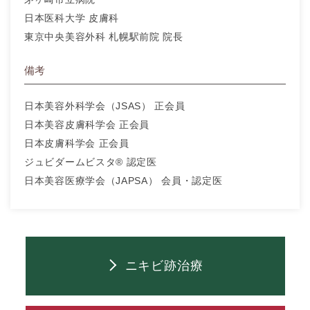
日本医科大学 皮膚科
東京中央美容外科 札幌駅前院 院長
備考
日本美容外科学会（JSAS） 正会員
日本美容皮膚科学会 正会員
日本皮膚科学会 正会員
ジュビダームビスタ® 認定医
日本美容医療学会（JAPSA） 会員・認定医
ニキビ跡治療