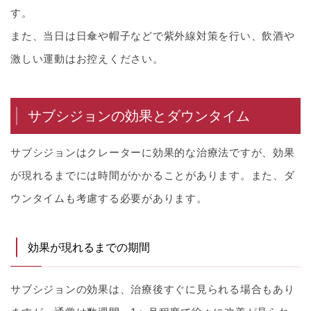
す。
また、当日は日傘や帽子などで紫外線対策を行い、飲酒や
激しい運動はお控えください。
サブシジョンの効果とダウンタイム
サブシジョンはクレーターに効果的な治療法ですが、効果
が現れるまでには時間がかかることがあります。また、ダ
ウンタイムも考慮する必要があります。
効果が現れるまでの期間
サブシジョンの効果は、治療後すぐに見られる場合もあり