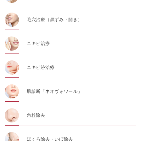
毛穴治療（黒ずみ・開き）
ニキビ治療
ニキビ跡治療
肌診断「ネオヴォワール」
角栓除去
ほくろ除去・いぼ除去