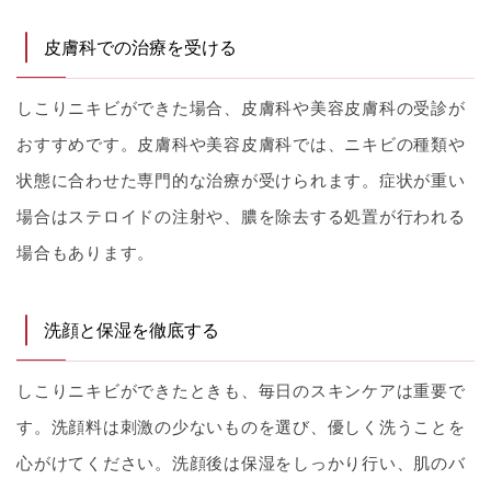
皮膚科での治療を受ける
しこりニキビができた場合、皮膚科や美容皮膚科の受診が
おすすめです。皮膚科や美容皮膚科では、ニキビの種類や
状態に合わせた専門的な治療が受けられます。症状が重い
場合はステロイドの注射や、膿を除去する処置が行われる
場合もあります。
洗顔と保湿を徹底する
しこりニキビができたときも、毎日のスキンケアは重要で
す。洗顔料は刺激の少ないものを選び、優しく洗うことを
心がけてください。洗顔後は保湿をしっかり行い、肌のバ