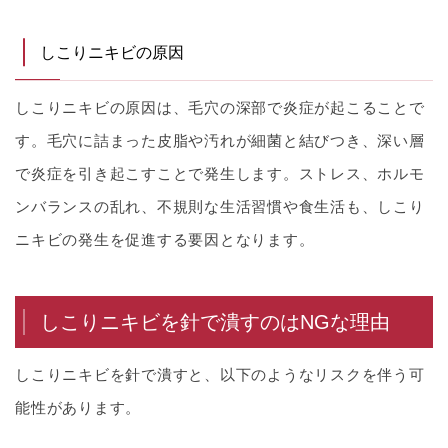
しこりニキビの原因
しこりニキビの原因は、毛穴の深部で炎症が起こることで
す。毛穴に詰まった皮脂や汚れが細菌と結びつき、深い層
で炎症を引き起こすことで発生します。ストレス、ホルモ
ンバランスの乱れ、不規則な生活習慣や食生活も、しこり
ニキビの発生を促進する要因となります。
しこりニキビを針で潰すのはNGな理由
しこりニキビを針で潰すと、以下のようなリスクを伴う可
能性があります。