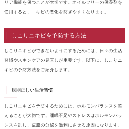
リア機能を保つことが大切です。オイルフリーの保湿剤を
使用すると、ニキビの悪化を防ぎやすくなります。
しこりニキビを予防する方法
しこりニキビができないようにするためには、日々の生活
習慣やスキンケアの見直しが重要です。以下に、しこりニ
キビの予防方法をご紹介します。
規則正しい生活習慣
しこりニキビを予防するためには、ホルモンバランスを整
えることが大切です。睡眠不足やストレスはホルモンバラ
ンスを乱し、皮脂の分泌を過剰にさせる原因になります。