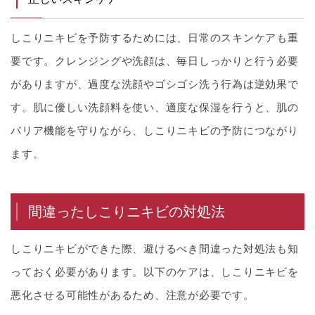
しこりニキビを予防するためには、日常のスキンケアも重
要です。クレンジングや洗顔は、毎日しっかりと行う必要
がありますが、過度な洗顔やゴシゴシ洗う行為は逆効果で
す。肌に優しい洗顔料を使い、適度な保湿を行うと、肌の
バリア機能を守りながら、しこりニキビの予防につながり
ます。
間違ったしこりニキビの対処法
しこりニキビができた際、避けるべき間違った対処法も知
っておく必要があります。以下のケアは、しこりニキビを
悪化させる可能性があるため、注意が必要です。