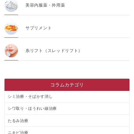
美容内服薬・外用薬
サプリメント
糸リフト（スレッドリフト）
コラムカテゴリ
シミ治療・そばかす消し
シワ取り・ほうれい線治療
たるみ治療
ニキビ治療