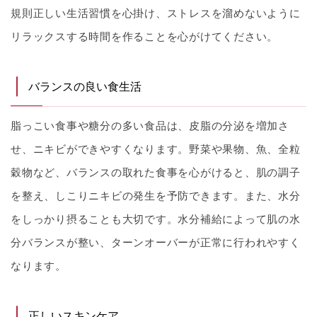
規則正しい生活習慣を心掛け、ストレスを溜めないように
リラックスする時間を作ることを心がけてください。
バランスの良い食生活
脂っこい食事や糖分の多い食品は、皮脂の分泌を増加さ
せ、ニキビができやすくなります。野菜や果物、魚、全粒
穀物など、バランスの取れた食事を心がけると、肌の調子
を整え、しこりニキビの発生を予防できます。また、水分
をしっかり摂ることも大切です。水分補給によって肌の水
分バランスが整い、ターンオーバーが正常に行われやすく
なります。
正しいスキンケア