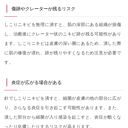
傷跡やクレーターが残るリスク
しこりニキビを無理に潰すと、肌の深部にある組織が損傷
し、治癒後にクレーター状のニキビ跡が残る可能性があり
ます。しこりニキビは皮膚の深い層にあるため、潰した際
に肌の修復が遅れ、跡が残りやすくなるため注意が必要で
す。
炎症が広がる場合がある
針でしこりニキビを潰すと、細菌が皮膚の他の部分に広が
り、さらなる炎症を引き起こす可能性があります。また、
潰した部分から細菌が入り感染を起こすと、炎症が酷くな
ったり化膿したりするリスクが高まります。