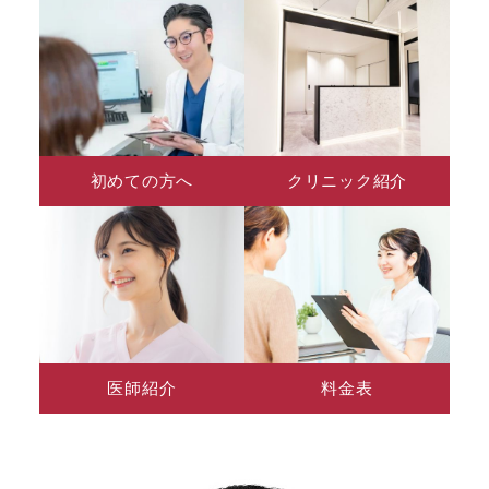
初めての方へ
クリニック紹介
医師紹介
料金表