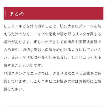
まとめ
しこりニキビを針で潰すことは、肌に大きなダメージを与
えるだけでなく、ニキビの悪化や跡が残るリスクが高まる
場合があります。正しいケアとして皮膚科や美容皮膚科で
の治療や、適切な洗顔・保湿を心がけるようにしてくださ
い。また、生活習慣や食生活を見直し、しこりニキビを予
防することも大切です。
TCBスキンクリニックでは、さまざまなニキビ治療をご用
意しています。しこりニキビにお悩みの方はお気軽にご相
談ください。