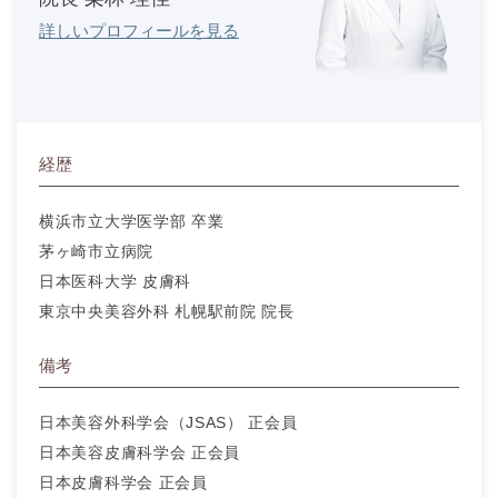
詳しいプロフィールを見る
経歴
横浜市立大学医学部 卒業
茅ヶ崎市立病院
日本医科大学 皮膚科
東京中央美容外科 札幌駅前院 院長
備考
日本美容外科学会（JSAS） 正会員
日本美容皮膚科学会 正会員
日本皮膚科学会 正会員