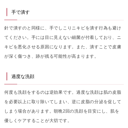
手で潰す
針で潰すのと同様に、手でしこりニキビを潰す行為も避け
てください。手には目に見えない細菌が付着しており、ニ
キビを悪化させる原因になります。また、潰すことで皮膚
が深く傷つき、跡が残る可能性が高まります。
過度な洗顔
何度も洗顔をするのは逆効果です。過度な洗顔は肌の皮脂
を必要以上に取り除いてしまい、逆に皮脂の分泌を促して
しまう場合があります。朝晩2回の洗顔を目安にし、肌を
優しくケアすることが大切です。