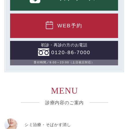
WEB予約
初診・再診の方のお電話
0120-86-7000
受付時間／9:00～23:00（土日祝日対応）
MENU
診療内容のご案内
シミ治療・そばかす消し