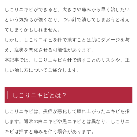
しこりニキビができると、大きさや痛みから早く治したい
という気持ちが強くなり、つい針で潰してしまおうと考え
てしまうかもしれません。
しかし、しこりニキビを針で潰すことは肌にダメージを与
え、症状を悪化させる可能性があります。
本記事では、しこりニキビを針で潰すことのリスクや、正
しい治し方についてご紹介します。
しこりニキビとは？
しこりニキビは、炎症が悪化して腫れ上がったニキビを指
します。通常の白ニキビや黒ニキビとは異なり、しこりニ
キビは押すと痛みを伴う場合があります。