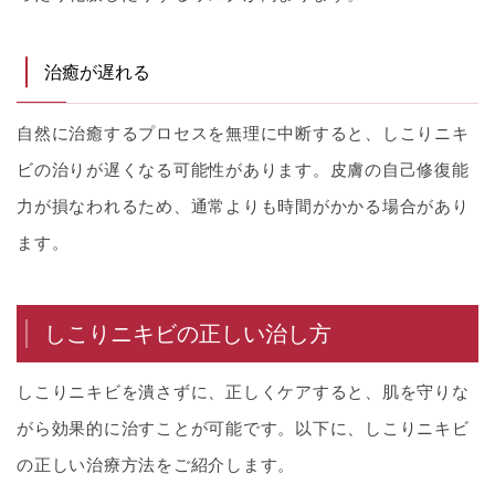
治癒が遅れる
自然に治癒するプロセスを無理に中断すると、しこりニキ
ビの治りが遅くなる可能性があります。皮膚の自己修復能
力が損なわれるため、通常よりも時間がかかる場合があり
ます。
しこりニキビの正しい治し方
しこりニキビを潰さずに、正しくケアすると、肌を守りな
がら効果的に治すことが可能です。以下に、しこりニキビ
の正しい治療方法をご紹介します。