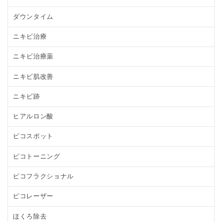
ダウンタイム
ニキビ治療
ニキビ治療薬
ニキビ肌改善
ニキビ跡
ヒアルロン酸
ピコスポット
ピコトーニング
ピコフラクショナル
ピコレーザー
ほくろ除去