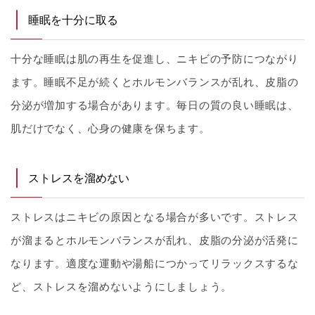
睡眠を十分に取る
十分な睡眠は肌の再生を促進し、ニキビの予防につながり
ます。睡眠不足が続くとホルモンバランスが乱れ、皮脂の
分泌が増加する場合があります。毎日の質の良い睡眠は、
肌だけでなく、心身の健康を保ちます。
ストレスを溜めない
ストレスはニキビの原因となる場合が多いです。ストレス
が溜まるとホルモンバランスが乱れ、皮脂の分泌が活発に
なります。適度な運動や湯船につかってリラックスするな
ど、ストレスを溜めないようにしましょう。