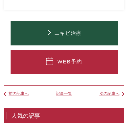
ニキビ治療
WEB予約
前の記事へ
記事一覧
次の記事へ
人気の記事