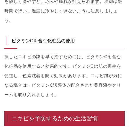
を優しく冷やすと、赤みや腫れが抑えられます。冷却は短
時間で行い、過度に冷やしすぎないように注意しましょ
う。
ビタミンCを含む化粧品の使用
潰したニキビの跡を早く治すためには、ビタミンCを含む
化粧品を使用すると効果的です。ビタミンCは肌の再生を
促進し、色素沈着を防ぐ効果があります。ニキビ跡が気に
なる場合は、ビタミンC誘導体が配合された美容液やクリ
ームを取り入れましょう。
ニキビを予防するための生活習慣