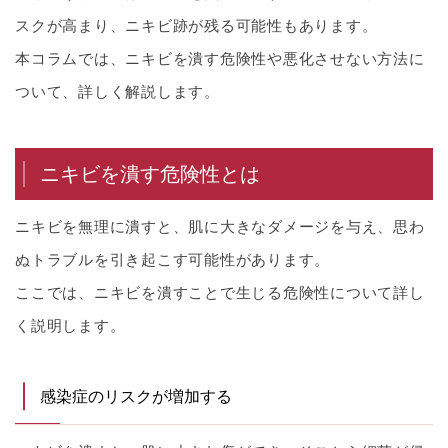
スクが高まり、ニキビ跡が残る可能性もあります。
本コラムでは、ニキビを潰す危険性や悪化させない方法に
ついて、詳しく解説します。
ニキビを潰す危険性とは
ニキビを無理に潰すと、肌に大きなダメージを与え、思わ
ぬトラブルを引き起こす可能性があります。
ここでは、ニキビを潰すことで生じる危険性について詳し
く説明します。
感染症のリスクが増加する