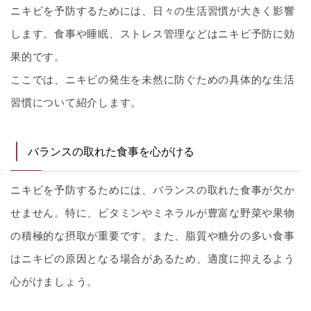
ニキビを予防するためには、日々の生活習慣が大きく影響
します。食事や睡眠、ストレス管理などはニキビ予防に効
果的です。
ここでは、ニキビの発生を未然に防ぐための具体的な生活
習慣について紹介します。
バランスの取れた食事を心がける
ニキビを予防するためには、バランスの取れた食事が欠か
せません。特に、ビタミンやミネラルが豊富な野菜や果物
の積極的な摂取が重要です。また、脂質や糖分の多い食事
はニキビの原因となる場合があるため、適度に抑えるよう
心がけましょう。