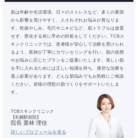
肌は年齢や生活環境、日々のストレスなど、多くの要因
から影響を受けやすく、人それぞれお悩みが異なりま
す。乾燥やしみ、毛穴やニキビなど、肌トラブルは放置
せず、悪化する前に早めの対処をしてください。TCBス
キンクリニックでは、患者様が安心して治療を受けられ
るよう、医師が丁寧にカウンセリングを行い、肌の状態
やお悩みに応じたプランをご提案いたします。美しい肌
を手に入れるためには正しい知識を持ち、適切な治療を
選ぶ必要があります。どんな肌悩みでもお気軽にご相談
ください。皆様の理想の肌づくりをサポートいたしま
す。
TCBスキンクリニック
【札幌駅前院】
院長 栗林 理佳
詳しいプロフィールを見る