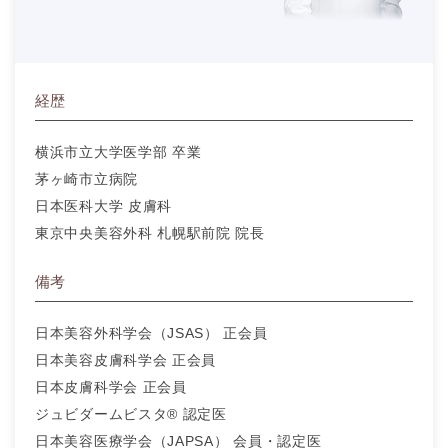
経歴
横浜市立大学医学部 卒業
茅ヶ崎市立病院
日本医科大学 皮膚科
東京中央美容外科 札幌駅前院 院長
備考
日本美容外科学会（JSAS） 正会員
日本美容皮膚科学会 正会員
日本皮膚科学会 正会員
ジュビダームビスタ® 認定医
日本美容医療学会（JAPSA） 会員・認定医