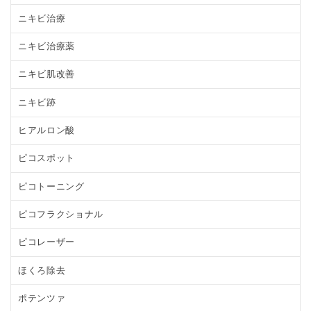
ニキビ治療
ニキビ治療薬
ニキビ肌改善
ニキビ跡
ヒアルロン酸
ピコスポット
ピコトーニング
ピコフラクショナル
ピコレーザー
ほくろ除去
ポテンツァ