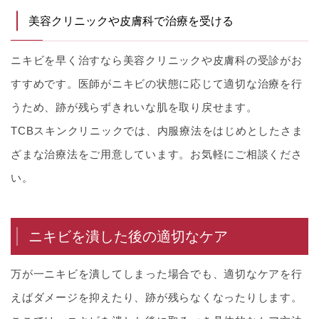
美容クリニックや皮膚科で治療を受ける
ニキビを早く治すなら美容クリニックや皮膚科の受診がお
すすめです。医師がニキビの状態に応じて適切な治療を行
うため、跡が残らずきれいな肌を取り戻せます。
TCBスキンクリニックでは、内服療法をはじめとしたさま
ざまな治療法をご用意しています。お気軽にご相談くださ
い。
ニキビを潰した後の適切なケア
万が一ニキビを潰してしまった場合でも、適切なケアを行
えばダメージを抑えたり、跡が残らなくなったりします。