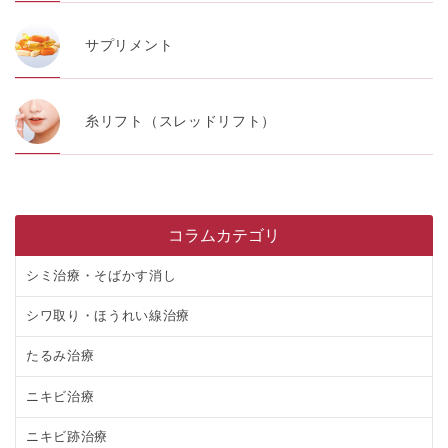
サプリメント
糸リフト（スレッドリフト）
コラムカテゴリ
シミ治療・そばかす消し
シワ取り・ほうれい線治療
たるみ治療
ニキビ治療
ニキビ跡治療