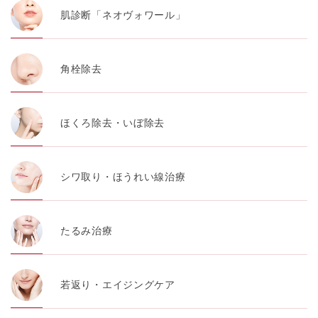
肌診断「ネオヴォワール」
角栓除去
ほくろ除去・いぼ除去
シワ取り・ほうれい線治療
たるみ治療
若返り・エイジングケア