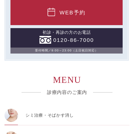
WEB予約
初診・再診の方のお電話
0120-86-7000
受付時間／9:00～23:00（土日祝日対応）
MENU
診療内容のご案内
シミ治療・そばかす消し