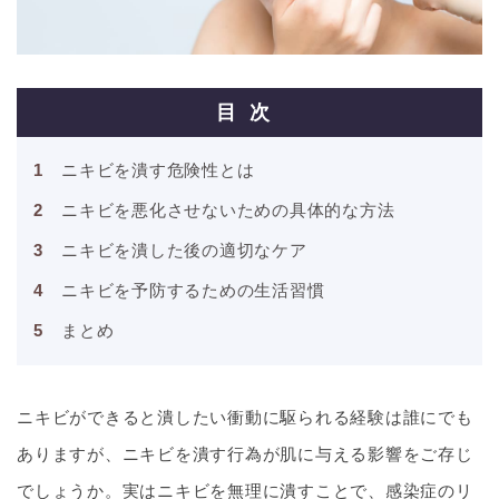
目次
ニキビを潰す危険性とは
ニキビを悪化させないための具体的な方法
ニキビを潰した後の適切なケア
ニキビを予防するための生活習慣
まとめ
ニキビができると潰したい衝動に駆られる経験は誰にでも
ありますが、ニキビを潰す行為が肌に与える影響をご存じ
でしょうか。実はニキビを無理に潰すことで、感染症のリ