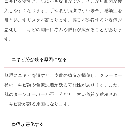
ニキビを潰すと、肌に小さな傷ができ、そこから細菌が侵
入しやすくなります。手や爪が清潔でない場合、感染症を
引き起こすリスクが高まります。感染が進行すると炎症が
悪化し、ニキビの周囲に赤みや腫れが広がることがありま
す。
ニキビ跡が残る原因になる
無理にニキビを潰すと、皮膚の構造が損傷し、クレーター
状のニキビ跡や色素沈着が残る可能性があります。また、
肌のターンオーバーが不十分だと、古い角質が蓄積され、
ニキビ跡が残る原因になります。
炎症が悪化する