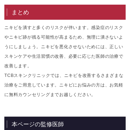
まとめ
ニキビを潰すと多くのリスクが伴います。感染症のリスク
やニキビ跡が残る可能性が高まるため、無理に潰さないよ
うにしましょう。ニキビを悪化させないためには、正しい
スキンケアや生活習慣の改善、必要に応じた医師の治療で
改善します。
TCBスキンクリニックでは、ニキビを改善するさまざまな
治療をご用意しています。ニキビにお悩みの方は、お気軽
に無料カウンセリングまでお越しください。
本ページの監修医師