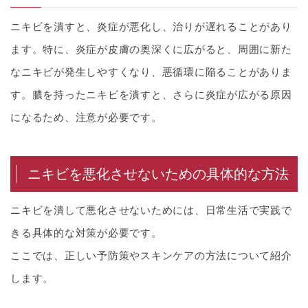
ニキビを潰すと、炎症が悪化し、治りが遅れることがあり
ます。特に、炎症が皮膚の奥深くに広がると、周囲に新た
なニキビが発生しやすくなり、悪循環に陥ることがありま
す。膿を持ったニキビを潰すと、さらに炎症が広がる原因
になるため、注意が必要です。
ニキビを悪化させないための具体的な方法
ニキビを潰して悪化させないためには、日常生活で実践で
きる具体的な対策が必要です。
ここでは、正しい予防策やスキンケアの方法について紹介
します。