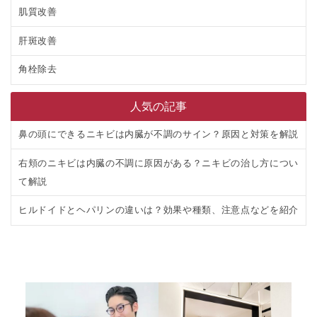
肌質改善
肝斑改善
角栓除去
人気の記事
鼻の頭にできるニキビは内臓が不調のサイン？原因と対策を解説
右頬のニキビは内臓の不調に原因がある？ニキビの治し方につい
て解説
ヒルドイドとヘパリンの違いは？効果や種類、注意点などを紹介