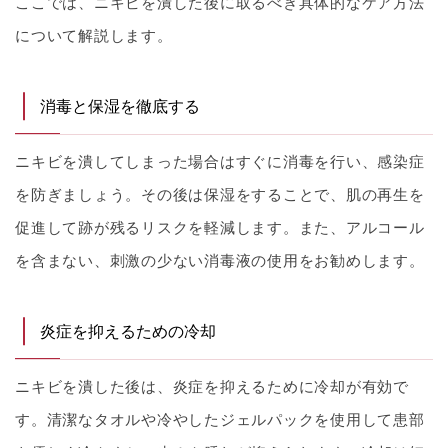
ここでは、ニキビを潰した後に取るべき具体的なケア方法
について解説します。
消毒と保湿を徹底する
ニキビを潰してしまった場合はすぐに消毒を行い、感染症
を防ぎましょう。その後は保湿をすることで、肌の再生を
促進して跡が残るリスクを軽減します。また、アルコール
を含まない、刺激の少ない消毒液の使用をお勧めします。
炎症を抑えるための冷却
ニキビを潰した後は、炎症を抑えるために冷却が有効で
す。清潔なタオルや冷やしたジェルパックを使用して患部