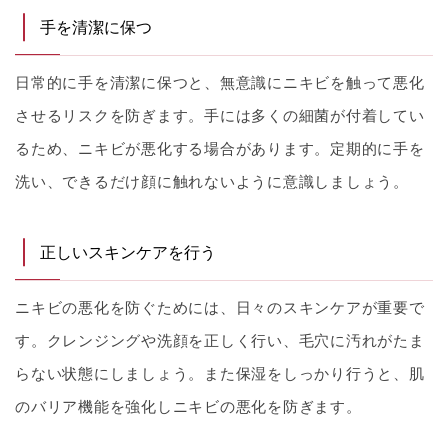
手を清潔に保つ
日常的に手を清潔に保つと、無意識にニキビを触って悪化
させるリスクを防ぎます。手には多くの細菌が付着してい
るため、ニキビが悪化する場合があります。定期的に手を
洗い、できるだけ顔に触れないように意識しましょう。
正しいスキンケアを行う
ニキビの悪化を防ぐためには、日々のスキンケアが重要で
す。クレンジングや洗顔を正しく行い、毛穴に汚れがたま
らない状態にしましょう。また保湿をしっかり行うと、肌
のバリア機能を強化しニキビの悪化を防ぎます。