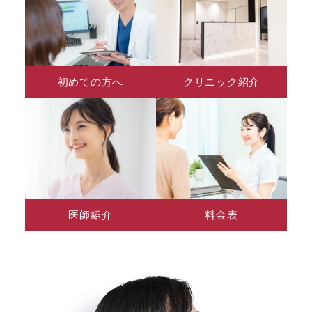
初めての方へ
クリニック紹介
医師紹介
料金表