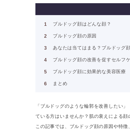
ブルドッグ顔はどんな顔？
ブルドッグ顔の原因
あなたは当てはまる？ブルドッグ
ブルドッグ顔の改善を促すセルフ
ブルドッグ顔に効果的な美容医療
まとめ
「ブルドッグのような輪郭を改善したい」
ている方はいませんか？肌の衰えによる顔
この記事では、ブルドッグ顔の原因や特徴