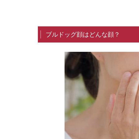
ブルドッグ顔はどんな顔？