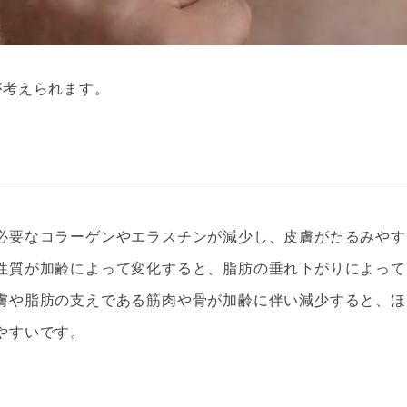
が考えられます。
必要なコラーゲンやエラスチンが減少し、皮膚がたるみやす
性質が加齢によって変化すると、脂肪の垂れ下がりによって
膚や脂肪の支えである筋肉や骨が加齢に伴い減少すると、ほ
やすいです。