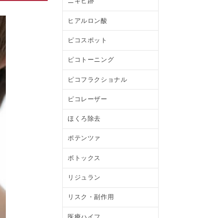
ニキビ跡
ヒアルロン酸
ピコスポット
ピコトーニング
ピコフラクショナル
ピコレーザー
ほくろ除去
ポテンツァ
ボトックス
リジュラン
リスク・副作用
医療ハイフ