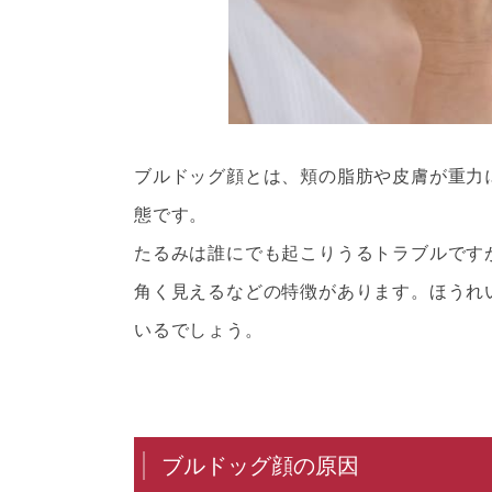
ブルドッグ顔とは、頬の脂肪や皮膚が重力
態です。
たるみは誰にでも起こりうるトラブルです
角く見えるなどの特徴があります。ほうれ
いるでしょう。
ブルドッグ顔の原因