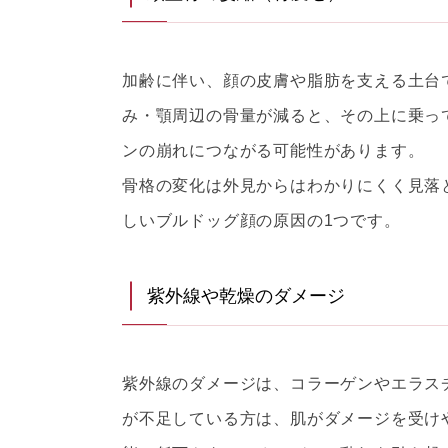
加齢に伴い、顔の皮膚や脂肪を支える土台
み・顎周辺の骨量が減ると、その上に乗っ
ンの崩れにつながる可能性があります。
骨格の変化は外見からはわかりにくく見落
しいブルドッグ顔の原因の1つです。
紫外線や乾燥のダメージ
紫外線のダメージは、コラーゲンやエラス
が不足している方は、肌がダメージを受け