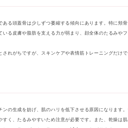
である頭蓋骨は少しずつ萎縮する傾向にあります。特に頬骨
ている皮膚や脂肪を支える力が弱まり、顔全体のたるみやフ
とされがちですが、スキンケアや表情筋トレーニングだけで
チンの生成を妨げ、肌のハリを低下させる原因になります。
やすく、たるみやすいため注意が必要です。また、乾燥は肌