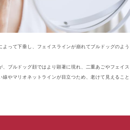
によって下垂し、フェイスラインが崩れてブルドッグのよう
が、ブルドッグ顔ではより顕著に現れ、二重あごやフェイス
い線やマリオネットラインが目立つため、老けて見えること