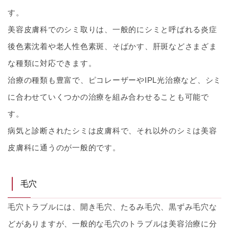
す。
美容皮膚科でのシミ取りは、一般的にシミと呼ばれる炎症
後色素沈着や老人性色素斑、そばかす、肝斑などさまざま
な種類に対応できます。
治療の種類も豊富で、ピコレーザーやIPL光治療など、シミ
に合わせていくつかの治療を組み合わせることも可能で
す。
病気と診断されたシミは皮膚科で、それ以外のシミは美容
皮膚科に通うのが一般的です。
毛穴
毛穴トラブルには、開き毛穴、たるみ毛穴、黒ずみ毛穴な
どがありますが、一般的な毛穴のトラブルは美容治療に分