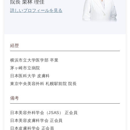
院長 栗林 理佳
詳しいプロフィールを見る
経歴
横浜市立大学医学部 卒業
茅ヶ崎市立病院
日本医科大学 皮膚科
東京中央美容外科 札幌駅前院 院長
備考
日本美容外科学会（JSAS） 正会員
日本美容皮膚科学会 正会員
日本皮膚科学会 正会員