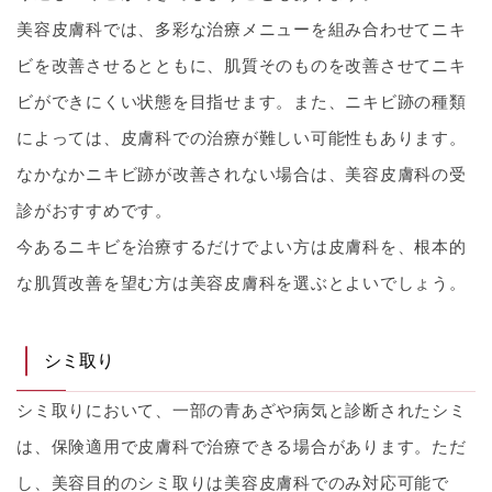
美容皮膚科では、多彩な治療メニューを組み合わせてニキ
ビを改善させるとともに、肌質そのものを改善させてニキ
ビができにくい状態を目指せます。また、ニキビ跡の種類
によっては、皮膚科での治療が難しい可能性もあります。
なかなかニキビ跡が改善されない場合は、美容皮膚科の受
診がおすすめです。
今あるニキビを治療するだけでよい方は皮膚科を、根本的
な肌質改善を望む方は美容皮膚科を選ぶとよいでしょう。
シミ取り
シミ取りにおいて、一部の青あざや病気と診断されたシミ
は、保険適用で皮膚科で治療できる場合があります。ただ
し、美容目的のシミ取りは美容皮膚科でのみ対応可能で