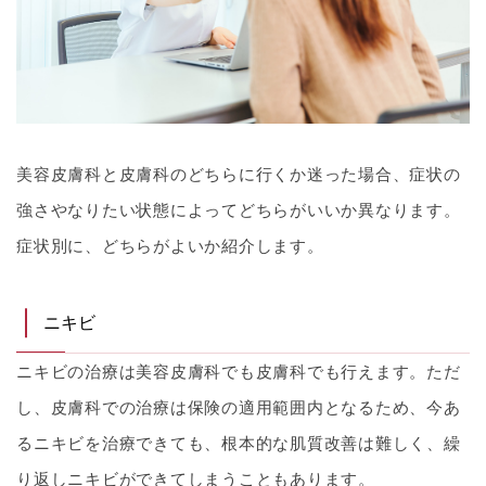
美容皮膚科と皮膚科のどちらに行くか迷った場合、症状の
強さやなりたい状態によってどちらがいいか異なります。
症状別に、どちらがよいか紹介します。
ニキビ
ニキビの治療は美容皮膚科でも皮膚科でも行えます。ただ
し、皮膚科での治療は保険の適用範囲内となるため、今あ
るニキビを治療できても、根本的な肌質改善は難しく、繰
り返しニキビができてしまうこともあります。