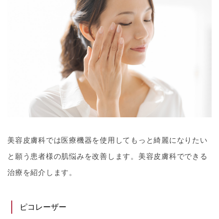
美容皮膚科では医療機器を使用してもっと綺麗になりたい
と願う患者様の肌悩みを改善します。美容皮膚科でできる
治療を紹介します。
ピコレーザー