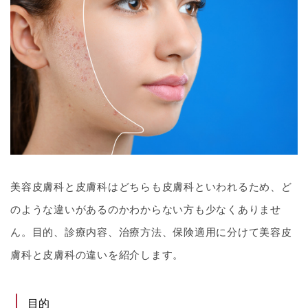
美容皮膚科と皮膚科はどちらも皮膚科といわれるため、ど
のような違いがあるのかわからない方も少なくありませ
ん。目的、診療内容、治療方法、保険適用に分けて美容皮
膚科と皮膚科の違いを紹介します。
目的