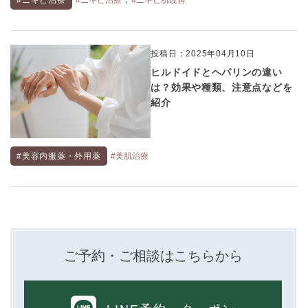
投稿日：2025年04月10日
ヒルドイドとヘパリンの違い
は？効果や種類、注意点などを
紹介
#美容内服薬・外用薬
#美肌治療
ご予約・ご相談はこちらから