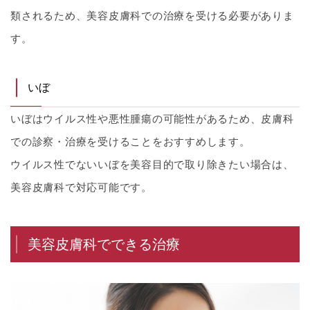
類されるため、美容皮膚科での治療を受ける必要がありま
す。
いぼ
いぼはウイルス性や悪性腫瘍の可能性があるため、皮膚科
での診察・治療を受けることをおすすめします。
ウイルス性でないいぼを美容目的で取り除きたい場合は、
美容皮膚科で対応可能です。
美容皮膚科でできる治療