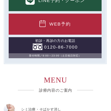
LINE予約
・クーポン
WEB予約
初診・再診の方のお電話
0120-86-7000
受付時間／9:00～23:00（土日祝日対応）
MENU
診療内容のご案内
シミ治療・そばかす消し