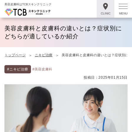
美容皮膚科はTCBスキンクリニック
CLINIC
MENU
美容皮膚科と皮膚科の違いとは？症状別に
どちらが適しているか紹介
トップページ
ニキビ治療
美容皮膚科と皮膚科の違いとは？症状別に
#ニキビ治療
#美容皮膚科
投稿日：2025年01月15日