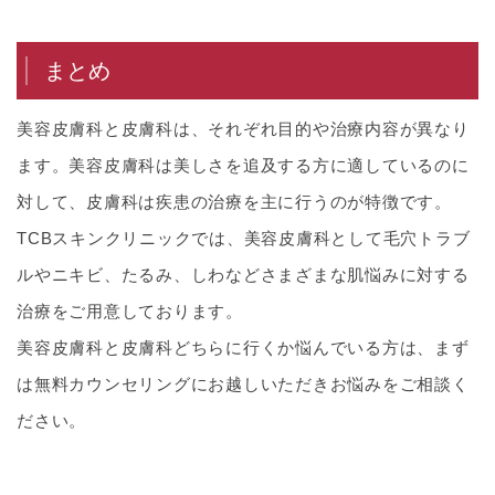
まとめ
美容皮膚科と皮膚科は、それぞれ目的や治療内容が異なり
ます。美容皮膚科は美しさを追及する方に適しているのに
対して、皮膚科は疾患の治療を主に行うのが特徴です。
TCBスキンクリニックでは、美容皮膚科として毛穴トラブ
ルやニキビ、たるみ、しわなどさまざまな肌悩みに対する
治療をご用意しております。
美容皮膚科と皮膚科どちらに行くか悩んでいる方は、まず
は無料カウンセリングにお越しいただきお悩みをご相談く
ださい。