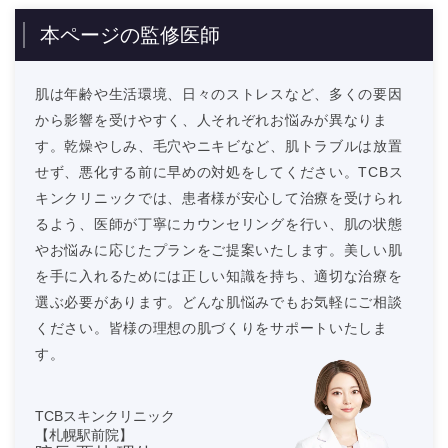
本ページの監修医師
肌は年齢や生活環境、日々のストレスなど、多くの要因
から影響を受けやすく、人それぞれお悩みが異なりま
す。乾燥やしみ、毛穴やニキビなど、肌トラブルは放置
せず、悪化する前に早めの対処をしてください。TCBス
キンクリニックでは、患者様が安心して治療を受けられ
るよう、医師が丁寧にカウンセリングを行い、肌の状態
やお悩みに応じたプランをご提案いたします。美しい肌
を手に入れるためには正しい知識を持ち、適切な治療を
選ぶ必要があります。どんな肌悩みでもお気軽にご相談
ください。皆様の理想の肌づくりをサポートいたしま
す。
TCBスキンクリニック
【札幌駅前院】