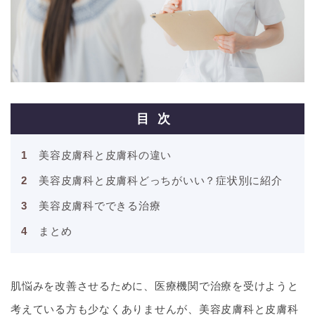
目次
美容皮膚科と皮膚科の違い
美容皮膚科と皮膚科どっちがいい？症状別に紹介
美容皮膚科でできる治療
まとめ
肌悩みを改善させるために、医療機関で治療を受けようと
考えている方も少なくありませんが、美容皮膚科と皮膚科