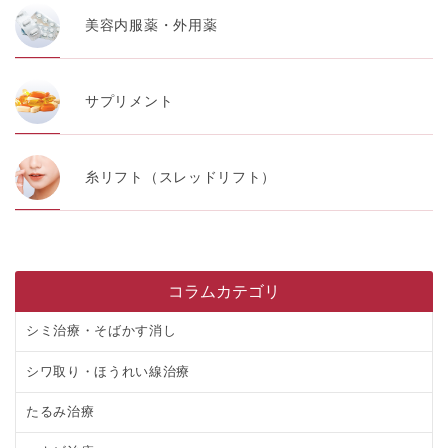
美容内服薬・外用薬
サプリメント
糸リフト（スレッドリフト）
コラムカテゴリ
シミ治療・そばかす消し
シワ取り・ほうれい線治療
たるみ治療