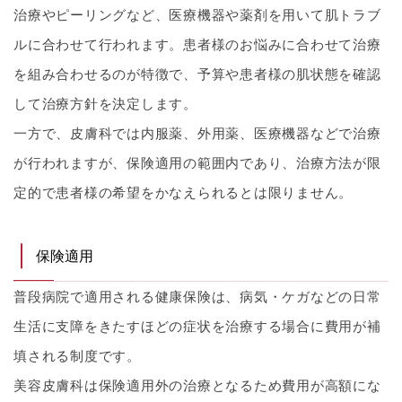
治療やピーリングなど、医療機器や薬剤を用いて肌トラブ
ルに合わせて行われます。患者様のお悩みに合わせて治療
を組み合わせるのが特徴で、予算や患者様の肌状態を確認
して治療方針を決定します。
一方で、皮膚科では内服薬、外用薬、医療機器などで治療
が行われますが、保険適用の範囲内であり、治療方法が限
定的で患者様の希望をかなえられるとは限りません。
保険適用
普段病院で適用される健康保険は、病気・ケガなどの日常
生活に支障をきたすほどの症状を治療する場合に費用が補
填される制度です。
美容皮膚科は保険適用外の治療となるため費用が高額にな