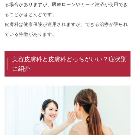
る場合がありますが、医療ローンやカード決済が使用でき
ることがほとんどです。
皮膚科は健康保険が適用されますが、できる治療が限られ
ている特徴があります。
美容皮膚科と皮膚科どっちがいい？症状別
に紹介