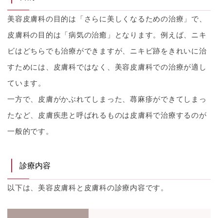
美容皮膚科の目的は「さらに美しくなるための治療」で、
皮膚科の目的は「病気の治癒」となります。例えば、ニキ
ビはどちらでも治療ができますが、ニキビ跡をきれいに治
すためには、皮膚科ではなく、美容皮膚科での治療が適し
ています。
一方で、皮膚がかぶれてしまった、蕁麻疹ができてしまっ
たなど、皮膚疾患と呼ばれるものは皮膚科で治療するのが
一般的です。
診療内容
以下は、美容皮膚科と皮膚科の診療内容です。