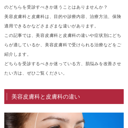
のどちらを受診すべきか迷うことはありませんか？
美容皮膚科と皮膚科は、目的や診療内容、治療方法、保険
適用できるかなどさまざまな違いがあります。
この記事では、美容皮膚科と皮膚科の違いや症状別にどち
らが適しているか、美容皮膚科で受けられる治療などをご
紹介します。
どちらを受診するべきか迷っている方、肌悩みを改善させ
たい方は、ぜひご覧ください。
美容皮膚科と皮膚科の違い