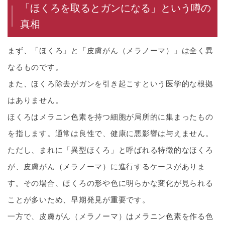
「ほくろを取るとガンになる」という噂の
真相
まず、「ほくろ」と「皮膚がん（メラノーマ）」は全く異
なるものです。
また、ほくろ除去がガンを引き起こすという医学的な根拠
はありません。
ほくろはメラニン色素を持つ細胞が局所的に集まったもの
を指します。通常は良性で、健康に悪影響は与えません。
ただし、まれに「異型ほくろ」と呼ばれる特徴的なほくろ
が、皮膚がん（メラノーマ）に進行するケースがありま
す。その場合、ほくろの形や色に明らかな変化が見られる
ことが多いため、早期発見が重要です。
一方で、皮膚がん（メラノーマ）はメラニン色素を作る色