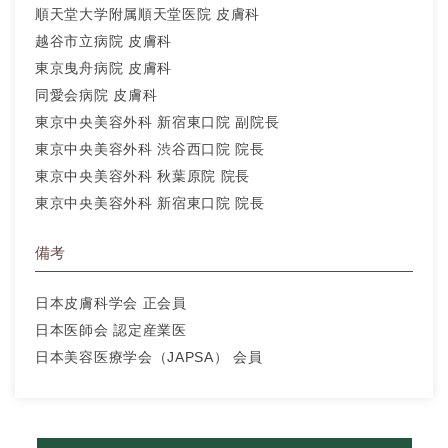
順天堂大学附属順天堂医院 皮膚科
越谷市立病院 皮膚科
東京曳舟病院 皮膚科
同愛会病院 皮膚科
東京中央美容外科 新宿東口院 副院長
東京中央美容外科 渋谷西口院 院長
東京中央美容外科 秋葉原院 院長
東京中央美容外科 新宿東口院 院長
備考
日本皮膚科学会 正会員
日本医師会 認定産業医
日本美容医療学会（JAPSA） 会員