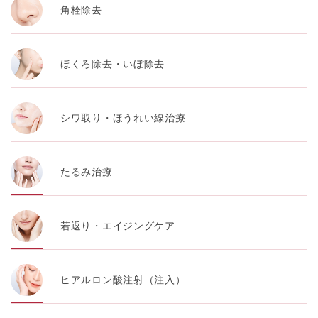
角栓除去
ほくろ除去・いぼ除去
シワ取り・ほうれい線治療
たるみ治療
若返り・エイジングケア
ヒアルロン酸注射（注入）