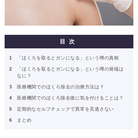
目次
「ほくろを取るとガンになる」という噂の真相
「ほくろを取るとガンになる」という噂の発端は
なに？
医療機関でのほくろ除去の治療方法は？
医療機関でのほくろ除去後に気を付けることは？
定期的なセルフチェックで異常を見逃さない
まとめ