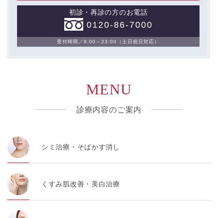
初診・再診の方のお電話
0120-86-7000
受付時間／9:00～23:00（土日祝日対応）
MENU
診療内容のご案内
シミ治療・そばかす消し
くすみ肌改善・美白治療