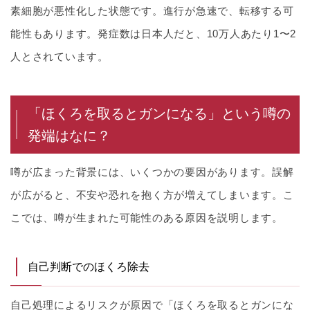
素細胞が悪性化した状態です。進行が急速で、転移する可
能性もあります。発症数は日本人だと、10万人あたり1〜2
人とされています。
「ほくろを取るとガンになる」という噂の
発端はなに？
噂が広まった背景には、いくつかの要因があります。誤解
が広がると、不安や恐れを抱く方が増えてしまいます。こ
こでは、噂が生まれた可能性のある原因を説明します。
自己判断でのほくろ除去
自己処理によるリスクが原因で「ほくろを取るとガンにな