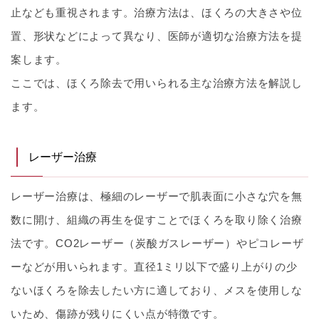
止なども重視されます。治療方法は、ほくろの大きさや位
置、形状などによって異なり、医師が適切な治療方法を提
案します。
ここでは、ほくろ除去で用いられる主な治療方法を解説し
ます。
レーザー治療
レーザー治療は、極細のレーザーで肌表面に小さな穴を無
数に開け、組織の再生を促すことでほくろを取り除く治療
法です。CO2レーザー（炭酸ガスレーザー）やピコレーザ
ーなどが用いられます。直径1ミリ以下で盛り上がりの少
ないほくろを除去したい方に適しており、メスを使用しな
いため、傷跡が残りにくい点が特徴です。