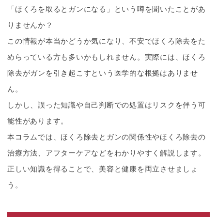
「ほくろを取るとガンになる」という噂を聞いたことがあ
りませんか？
この情報が本当かどうか気になり、不安でほくろ除去をた
めらっている方も多いかもしれません。実際には、ほくろ
除去がガンを引き起こすという医学的な根拠はありませ
ん。
しかし、誤った知識や自己判断での処置はリスクを伴う可
能性があります。
本コラムでは、ほくろ除去とガンの関係性やほくろ除去の
治療方法、アフターケアなどをわかりやすく解説します。
正しい知識を得ることで、美容と健康を両立させましょ
う。