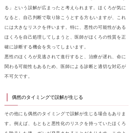
る」という誤解が広まったと考えられます。ほくろが気に
なると、自己判断で取り除こうとする方もいますが、これ
には大きなリスクを伴います。特に、悪性の可能性がある
ほくろを自己処理してしまうと、医師がほくろの性質を正
確に診断する機会を失ってしまいます。
悪性のほくろが見逃されて進行すると、治療が遅れ、命に
関わる可能性もあるため、医師による診断と適切な対応が
不可欠です。
偶然のタイミングで誤解が生じる
その他にも偶然のタイミングで誤解が生じる場合もありま
す。例えば、もともと悪性化のリスクを持っていたほくろ