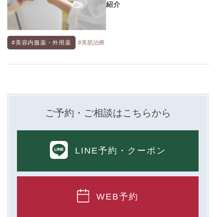
紹介
#美容内服薬・外用薬
#美肌治療
ご予約・ご相談はこちらから
LINE予約
・クーポン
WEB予約