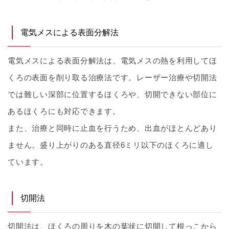
電気メスによる表面分解法
電気メスによる表面分解法は、電気メスの熱を利用してほ
くろの表面を削り取る治療法です。レーザー治療や切開法
では難しい深部に位置するほくろや、切開できない部位に
あるほくろにも対応できます。
また、治療と同時に止血を行うため、出血がほとんどあり
ません。盛り上がりのある直径6ミリ以下のほくろに適し
ています。
切開法
切開法は、ほくろの周りを木の葉状に切開して根っこから