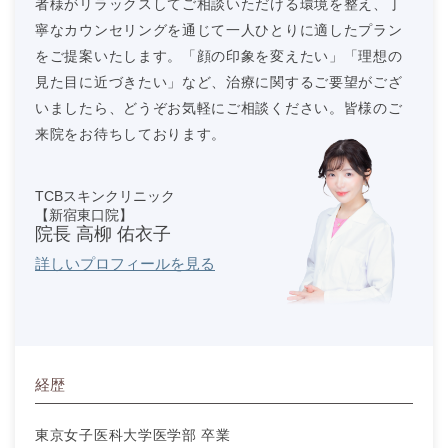
者様がリラックスしてご相談いただける環境を整え、丁
寧なカウンセリングを通じて一人ひとりに適したプラン
をご提案いたします。「顔の印象を変えたい」「理想の
見た目に近づきたい」など、治療に関するご要望がござ
いましたら、どうぞお気軽にご相談ください。皆様のご
来院をお待ちしております。
TCBスキンクリニック
【新宿東口院】
院長 高柳 佑衣子
詳しいプロフィールを見る
経歴
東京女子医科大学医学部 卒業