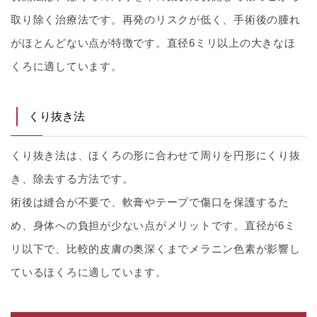
取り除く治療法です。再発のリスクが低く、手術後の腫れ
がほとんどない点が特徴です。直径6ミリ以上の大きなほ
くろに適しています。
くり抜き法
くり抜き法は、ほくろの形に合わせて周りを円形にくり抜
き、除去する方法です。
術後は縫合が不要で、軟膏やテープで傷口を保護するた
め、身体への負担が少ない点がメリットです。直径が6ミ
リ以下で、比較的皮膚の奥深くまでメラニン色素が影響し
ているほくろに適しています。