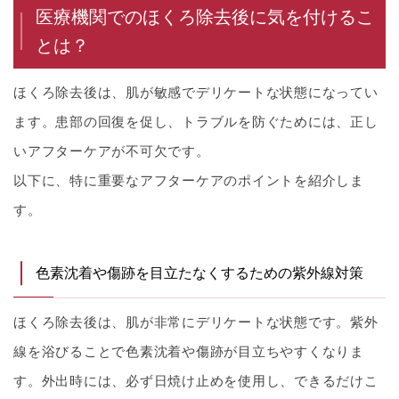
医療機関でのほくろ除去後に気を付けるこ
とは？
ほくろ除去後は、肌が敏感でデリケートな状態になってい
ます。患部の回復を促し、トラブルを防ぐためには、正し
いアフターケアが不可欠です。
以下に、特に重要なアフターケアのポイントを紹介しま
す。
色素沈着や傷跡を目立たなくするための紫外線対策
ほくろ除去後は、肌が非常にデリケートな状態です。紫外
線を浴びることで色素沈着や傷跡が目立ちやすくなりま
す。外出時には、必ず日焼け止めを使用し、できるだけこ