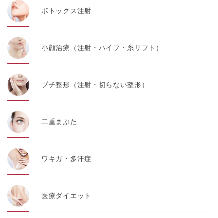
ボトックス注射
小顔治療（注射・ハイフ・糸リフト）
プチ整形（注射・切らない整形）
二重まぶた
ワキガ・多汗症
医療ダイエット