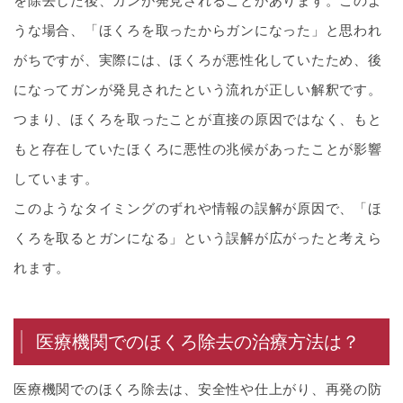
を除去した後、ガンが発見されることがあります。このよ
うな場合、「ほくろを取ったからガンになった」と思われ
がちですが、実際には、ほくろが悪性化していたため、後
になってガンが発見されたという流れが正しい解釈です。
つまり、ほくろを取ったことが直接の原因ではなく、もと
もと存在していたほくろに悪性の兆候があったことが影響
しています。
このようなタイミングのずれや情報の誤解が原因で、「ほ
くろを取るとガンになる」という誤解が広がったと考えら
れます。
医療機関でのほくろ除去の治療方法は？
医療機関でのほくろ除去は、安全性や仕上がり、再発の防