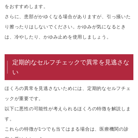
をおすすめします。
さらに、患部がかゆくなる場合がありますが、引っ掻いた
り擦ったりはしないでください。かゆみが気になるとき
は、冷やしたり、かゆみ止めを使用しましょう。
定期的なセルフチェックで異常を見逃さな
い
ほくろの異常を見逃さないためには、定期的なセルフチェ
ックが重要です。
以下に悪性の可能性が考えられるほくろの特徴を解説しま
す。
これらの特徴が1つでも当てはまる場合は、医療機関の診