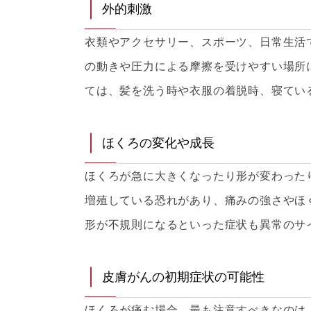
外的刺激
衣類やアクセサリー、スポーツ、日常生活
の動きや圧力による摩擦を受けやすい場所
ては、髪を洗う時や衣服の着脱時、寝てい
ほくろの変化や成長
ほくろが急に大きくなったり形が変わった
増殖している恐れがあり、痛みの強さやほ
形が不規則になるといった症状も異常のサ
皮膚がんの初期症状の可能性
ほくろが痛む場合、最も注意すべきなのは