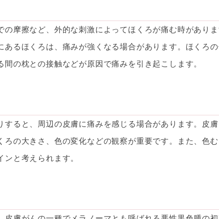
での摩擦など、外的な刺激によってほくろが痛む時がありま
にあるほくろは、痛みが強くなる場合があります。ほくろの
る間の枕との接触などが原因で痛みを引き起こします。
りすると、周辺の皮膚に痛みを感じる場合があります。皮膚
くろの大きさ、色の変化などの観察が重要です。また、色む
インと考えられます。
、皮膚がんの一種でメラノーマとも呼ばれる悪性黒色腫の初