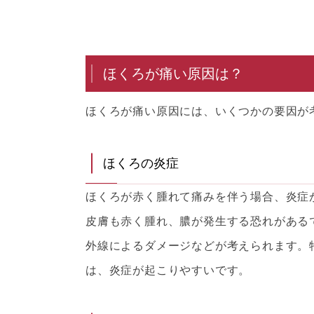
ほくろが痛い原因は？
ほくろが痛い原因には、いくつかの要因が
ほくろの炎症
ほくろが赤く腫れて痛みを伴う場合、炎症
皮膚も赤く腫れ、膿が発生する恐れがある
外線によるダメージなどが考えられます。
は、炎症が起こりやすいです。