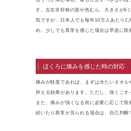
す。左右非対称の形や色むら、大きさが6
気ですが、日本人でも毎年10万人あたり
め、少しでも異常を感じた場合は早急に医
ほくろに痛みを感じた時の対応
痛みが軽度であれば、まずは冷たいタオル
抑える効果があります。ただし、強くこす
また、痛みが強くなる前に必要に応じて医
続いたり異常が見られる場合は、自己判断