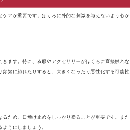
なケアが重要です。ほくろに外的な刺激を与えないよう心が
できます。特に、衣服やアクセサリーがほくろに直接触れな
り頻繁に触れたりすると、大きくなったり悪性化する可能性
なるため、日焼け止めをしっかり塗ることが重要です。また
るようにしましょう。