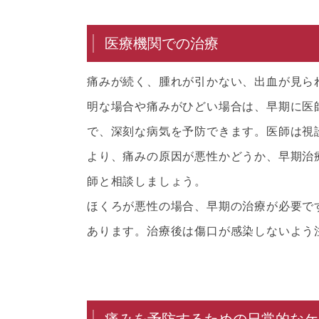
医療機関での治療
痛みが続く、腫れが引かない、出血が見ら
明な場合や痛みがひどい場合は、早期に医
で、深刻な病気を予防できます。医師は視
より、痛みの原因が悪性かどうか、早期治
師と相談しましょう。
ほくろが悪性の場合、早期の治療が必要で
あります。治療後は傷口が感染しないよう
痛みを予防するための日常的なケ