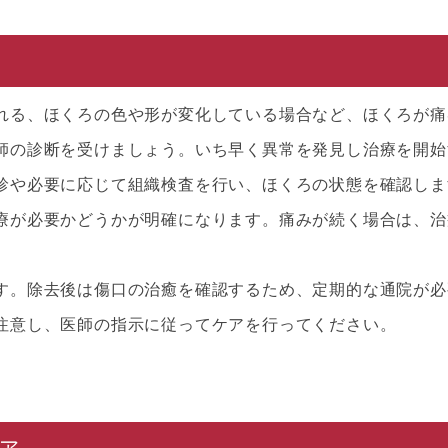
れる、ほくろの色や形が変化している場合など、ほくろが痛
師の診断を受けましょう。いち早く異常を発見し治療を開始
診や必要に応じて組織検査を行い、ほくろの状態を確認しま
療が必要かどうかが明確になります。痛みが続く場合は、治
す。除去後は傷口の治癒を確認するため、定期的な通院が必
注意し、医師の指示に従ってケアを行ってください。
ア