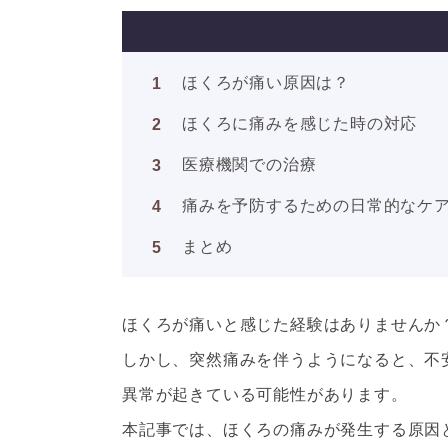
ほくろが痛い原因は？
ほくろに痛みを感じた時の対応
医療機関での治療
痛みを予防するための日常的なケ
まとめ
ほくろが痛いと感じた経験はありませんか
しかし、突然痛みを伴うようになると、不
異常が起きている可能性があります。
本記事では、ほくろの痛みが発生する原因