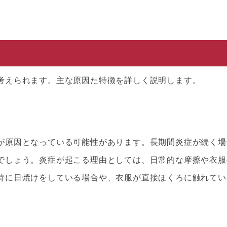
考えられます。主な原因た特徴を詳しく説明します。
が原因となっている可能性があります。長期間炎症が続く場
でしょう。炎症が起こる理由としては、日常的な摩擦や衣服
特に日焼けをしている場合や、衣服が直接ほくろに触れてい