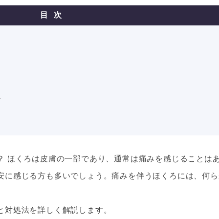
目次
ア
？ ほくろは皮膚の一部であり、通常は痛みを感じることは
安に感じる方も多いでしょう。痛みを伴うほくろには、何ら
と対処法を詳しく解説します。