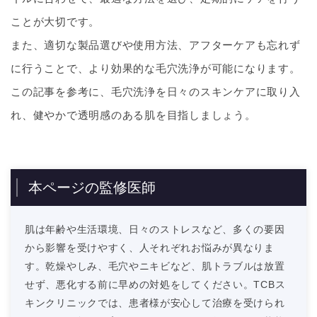
ことが大切です。
また、適切な製品選びや使用方法、アフターケアも忘れず
に行うことで、より効果的な毛穴洗浄が可能になります。
この記事を参考に、毛穴洗浄を日々のスキンケアに取り入
れ、健やかで透明感のある肌を目指しましょう。
本ページの監修医師
肌は年齢や生活環境、日々のストレスなど、多くの要因
から影響を受けやすく、人それぞれお悩みが異なりま
す。乾燥やしみ、毛穴やニキビなど、肌トラブルは放置
せず、悪化する前に早めの対処をしてください。TCBス
キンクリニックでは、患者様が安心して治療を受けられ