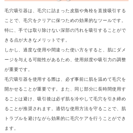
毛穴吸引器は、毛穴に詰まった皮脂や角栓を直接吸引する
ことで、毛穴をクリアに保つための効果的なツールです。
特に、手では取り除けない深部の汚れを吸引することがで
きる点が大きなメリットです。
しかし、過度な使用や間違った使い方をすると、肌にダメ
ージを与える可能性があるため、使用頻度や吸引力の調整
が重要です。
毛穴吸引器を使用する際は、必ず事前に肌を温めて毛穴を
開かせることが重要です。また、同じ部分に長時間使用す
ることは避け、吸引後は必ず肌を冷やして毛穴を引き締め
ることが推奨されます。適切な使用方法を守ることで、肌
トラブルを避けながら効果的に毛穴ケアを行うことができ
ます。