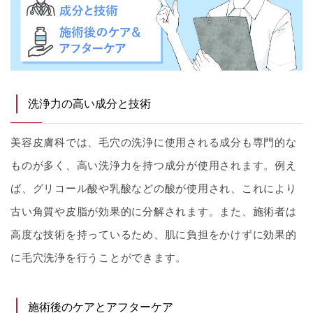
洗浄力の高い成分と技術
美容皮膚科では、毛穴の洗浄に使用される成分も専門的な
ものが多く、高い洗浄力を持つ成分が使用されます。例え
ば、グリコール酸や乳酸などの酸が使用され、これにより
古い角質や皮脂が効果的に分解されます。また、施術者は
高度な技術を持っているため、肌に負担をかけずに効果的
に毛穴洗浄を行うことができます。
施術後のケアとアフターケア