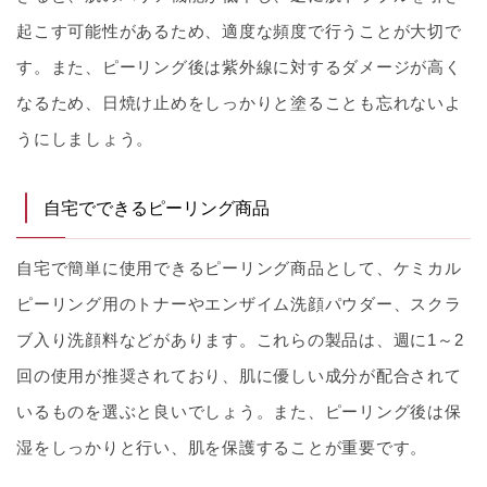
起こす可能性があるため、適度な頻度で行うことが大切で
す。また、ピーリング後は紫外線に対するダメージが高く
なるため、日焼け止めをしっかりと塗ることも忘れないよ
うにしましょう。
自宅でできるピーリング商品
自宅で簡単に使用できるピーリング商品として、ケミカル
ピーリング用のトナーやエンザイム洗顔パウダー、スクラ
ブ入り洗顔料などがあります。これらの製品は、週に1～2
回の使用が推奨されており、肌に優しい成分が配合されて
いるものを選ぶと良いでしょう。また、ピーリング後は保
湿をしっかりと行い、肌を保護することが重要です。