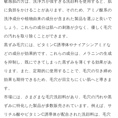
敏感肌の方は、洗浄力が強すぎる洗顔料を使用すると、肌
に負担をかけることがあります。そのため、アミノ酸系の
洗浄成分や植物由来の成分が含まれた製品を選ぶと良いで
しょう。これらの成分は肌への刺激が少なく、優しく毛穴
の汚れを取り除くことができます。
黒ずみ毛穴には、ビタミンC誘導体やナイアシンアミドな
どの成分が効果的です。これらの成分は、メラニンの生成
を抑制し、既にできてしまった黒ずみを薄くする効果があ
ります。また、定期的に使用することで、毛穴の引き締め
効果も期待できるため、毛穴が目立ちにくい肌へと導きま
す。
市場には、さまざまな毛穴洗顔料があり、毛穴の汚れや黒
ずみに特化した製品が多数販売されています。例えば、サ
リチル酸やビタミンC誘導体が配合された洗顔料は、毛穴