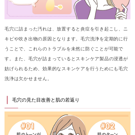
毛穴に詰まった汚れは、放置すると炎症を引き起こし、ニ
キビや吹き出物の原因となります。毛穴洗浄を定期的に行
うことで、これらのトラブルを未然に防ぐことが可能で
す。また、毛穴が詰まっているとスキンケア製品の浸透が
妨げられるため、効果的なスキンケアを行うためにも毛穴
洗浄は欠かせません。
毛穴の見た目改善と肌の若返り