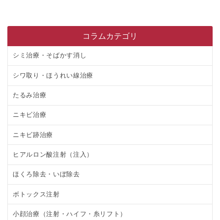
コラムカテゴリ
シミ治療・そばかす消し
シワ取り・ほうれい線治療
たるみ治療
ニキビ治療
ニキビ跡治療
ヒアルロン酸注射（注入）
ほくろ除去・いぼ除去
ボトックス注射
小顔治療（注射・ハイフ・糸リフト）