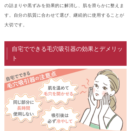
の詰まりや黒ずみを効果的に解消し、肌を滑らかに整えま
す。自分の肌質に合わせて選び、継続的に使用することが
大切です。
自宅でできる毛穴吸引器の効果とデメリッ
ト