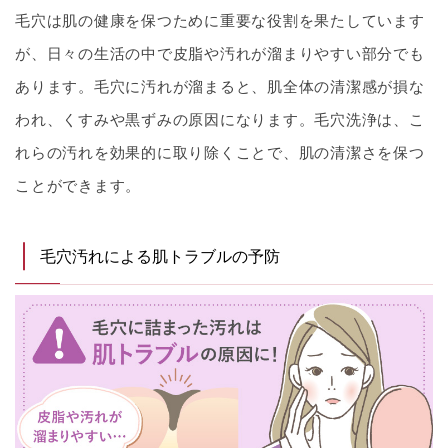
毛穴は肌の健康を保つために重要な役割を果たしています
が、日々の生活の中で皮脂や汚れが溜まりやすい部分でも
あります。毛穴に汚れが溜まると、肌全体の清潔感が損な
われ、くすみや黒ずみの原因になります。毛穴洗浄は、こ
れらの汚れを効果的に取り除くことで、肌の清潔さを保つ
ことができます。
毛穴汚れによる肌トラブルの予防