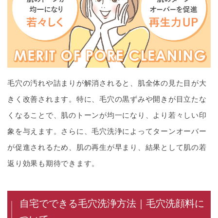
毛穴の汚れや詰まりが解消されると、肌全体の見た目が大
きく改善されます。特に、毛穴の黒ずみや開きが目立たな
くなることで、肌のトーンが均一になり、より若々しい印
象を与えます。さらに、毛穴洗浄によってターンオーバー
が促進されるため、肌の再生が早まり、結果として肌の若
返り効果も期待できます。
自宅でできる毛穴洗浄方法｜毛穴洗顔料に