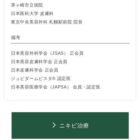
茅ヶ崎市立病院
日本医科大学 皮膚科
東京中央美容外科 札幌駅前院 院長
備考
日本美容外科学会（JSAS） 正会員
日本美容皮膚科学会 正会員
日本皮膚科学会 正会員
ジュビダームビスタ® 認定医
日本美容医療学会（JAPSA） 会員・認定医
ニキビ治療