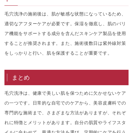
毛穴洗浄の施術後は、肌が敏感な状態になっているため、
適切なアフターケアが必要です。保湿を徹底し、肌のバリ
ア機能をサポートする成分を含んだスキンケア製品を使用
することが推奨されます。また、施術後数日は紫外線対策
をしっかりと行い、肌を保護することが重要です。
まとめ
毛穴洗浄は、健康で美しい肌を保つために欠かせないケア
の一つです。日常的な自宅でのケアから、美容皮膚科での
専門的な施術まで、さまざまな方法がありますが、それぞ
れに特徴とメリットがあります。自分の肌質やライフスタ
イルに合わせて、最適な方法を選び、定期的にケアを行う