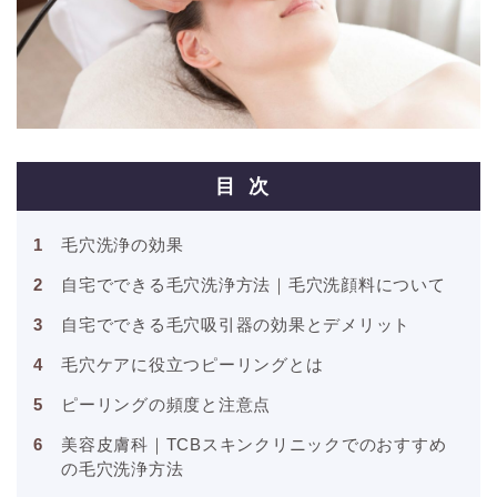
目次
毛穴洗浄の効果
自宅でできる毛穴洗浄方法｜毛穴洗顔料について
自宅でできる毛穴吸引器の効果とデメリット
毛穴ケアに役立つピーリングとは
ピーリングの頻度と注意点
美容皮膚科｜TCBスキンクリニックでのおすすめ
の毛穴洗浄方法