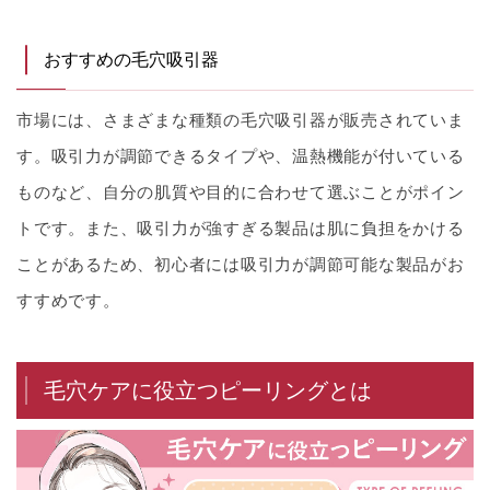
おすすめの毛穴吸引器
市場には、さまざまな種類の毛穴吸引器が販売されていま
す。吸引力が調節できるタイプや、温熱機能が付いている
ものなど、自分の肌質や目的に合わせて選ぶことがポイン
トです。また、吸引力が強すぎる製品は肌に負担をかける
ことがあるため、初心者には吸引力が調節可能な製品がお
すすめです。
毛穴ケアに役立つピーリングとは