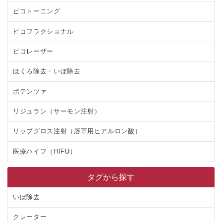
ピコトーニング
ピコフラクショナル
ピコレーザー
ほくろ除去・いぼ除去
ポテンツァ
リジュラン（サーモン注射）
リップグロス注射（唇専用ヒアルロン酸）
医療ハイフ（HIFU）
タグから探す
いぼ除去
クレーター