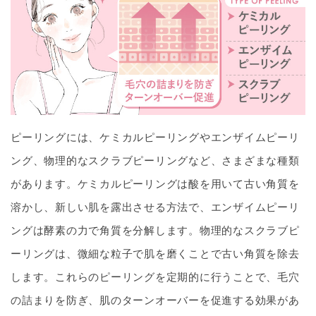
ピーリングには、ケミカルピーリングやエンザイムピーリ
ング、物理的なスクラブピーリングなど、さまざまな種類
があります。ケミカルピーリングは酸を用いて古い角質を
溶かし、新しい肌を露出させる方法で、エンザイムピーリ
ングは酵素の力で角質を分解します。物理的なスクラブピ
ーリングは、微細な粒子で肌を磨くことで古い角質を除去
します。これらのピーリングを定期的に行うことで、毛穴
の詰まりを防ぎ、肌のターンオーバーを促進する効果があ