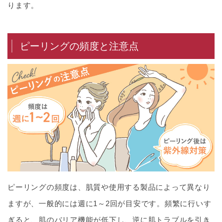
ります。
ピーリングの頻度と注意点
ピーリングの頻度は、肌質や使用する製品によって異なり
ますが、一般的には週に1～2回が目安です。頻繁に行いす
ぎると、肌のバリア機能が低下し、逆に肌トラブルを引き