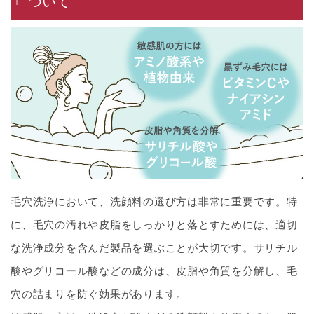
ついて
毛穴洗浄において、洗顔料の選び方は非常に重要です。特
に、毛穴の汚れや皮脂をしっかりと落とすためには、適切
な洗浄成分を含んだ製品を選ぶことが大切です。サリチル
酸やグリコール酸などの成分は、皮脂や角質を分解し、毛
穴の詰まりを防ぐ効果があります。