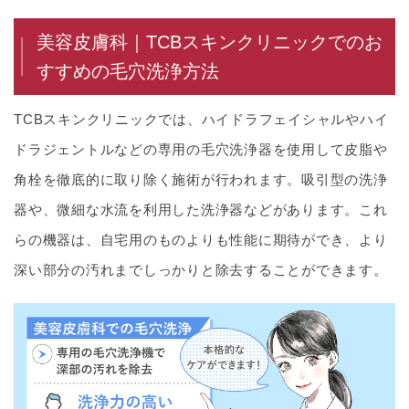
美容皮膚科｜TCBスキンクリニックでのお
すすめの毛穴洗浄方法
TCBスキンクリニックでは、ハイドラフェイシャルやハイ
ドラジェントルなどの専用の毛穴洗浄器を使用して皮脂や
角栓を徹底的に取り除く施術が行われます。吸引型の洗浄
器や、微細な水流を利用した洗浄器などがあります。これ
らの機器は、自宅用のものよりも性能に期待ができ、より
深い部分の汚れまでしっかりと除去することができます。