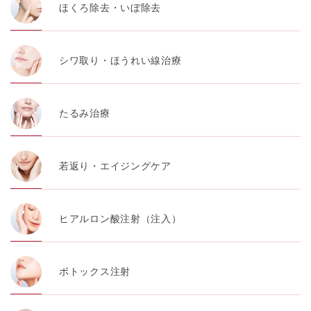
ほくろ除去・いぼ除去
シワ取り・ほうれい線治療
たるみ治療
若返り・エイジングケア
ヒアルロン酸注射（注入）
ボトックス注射