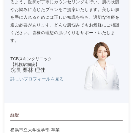
るよう、医師が丁寧にカウンセリングを行い、肌の状態
やお悩みに応じたプランをご提案いたします。美しい肌
を手に入れるためには正しい知識を持ち、適切な治療を
選ぶ必要があります。どんな肌悩みでもお気軽にご相談
ください。皆様の理想の肌づくりをサポートいたしま
す。
TCBスキンクリニック
【札幌駅前院】
院長 栗林 理佳
詳しいプロフィールを見る
経歴
横浜市立大学医学部 卒業