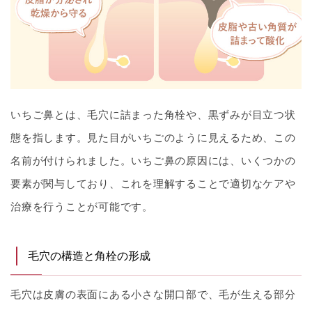
いちご鼻とは、毛穴に詰まった角栓や、黒ずみが目立つ状
態を指します。見た目がいちごのように見えるため、この
名前が付けられました。いちご鼻の原因には、いくつかの
要素が関与しており、これを理解することで適切なケアや
治療を行うことが可能です。
毛穴の構造と角栓の形成
毛穴は皮膚の表面にある小さな開口部で、毛が生える部分