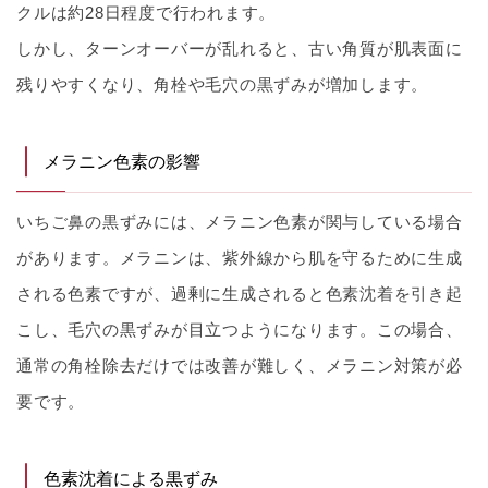
クルは約28日程度で行われます。
しかし、ターンオーバーが乱れると、古い角質が肌表面に
残りやすくなり、角栓や毛穴の黒ずみが増加します。
メラニン色素の影響
いちご鼻の黒ずみには、メラニン色素が関与している場合
があります。メラニンは、紫外線から肌を守るために生成
される色素ですが、過剰に生成されると色素沈着を引き起
こし、毛穴の黒ずみが目立つようになります。この場合、
通常の角栓除去だけでは改善が難しく、メラニン対策が必
要です。
色素沈着による黒ずみ