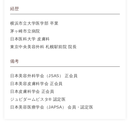
経歴
横浜市立大学医学部 卒業
茅ヶ崎市立病院
日本医科大学 皮膚科
東京中央美容外科 札幌駅前院 院長
備考
日本美容外科学会（JSAS） 正会員
日本美容皮膚科学会 正会員
日本皮膚科学会 正会員
ジュビダームビスタ® 認定医
日本美容医療学会（JAPSA） 会員・認定医