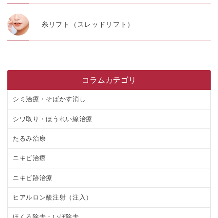
糸リフト（スレッドリフト）
コラムカテゴリ
シミ治療・そばかす消し
シワ取り・ほうれい線治療
たるみ治療
ニキビ治療
ニキビ跡治療
ヒアルロン酸注射（注入）
ほくろ除去・いぼ除去