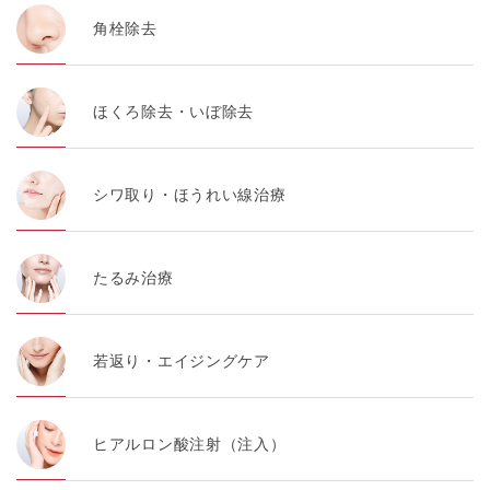
角栓除去
ほくろ除去・いぼ除去
シワ取り・ほうれい線治療
たるみ治療
若返り・エイジングケア
ヒアルロン酸注射（注入）