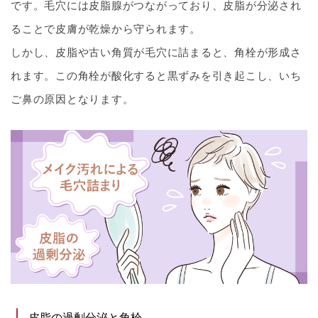
です。毛穴には皮脂腺がつながっており、皮脂が分泌され
ることで皮膚が乾燥から守られます。
しかし、皮脂や古い角質が毛穴に詰まると、角栓が形成さ
れます。この角栓が酸化すると黒ずみを引き起こし、いち
ご鼻の原因となります。
皮脂の過剰分泌と角栓