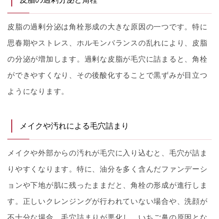
皮脂の過剰分泌は角栓形成の大きな原因の一つです。特に
思春期やストレス、ホルモンバランスの乱れにより、皮脂
の分泌が増加します。過剰な皮脂が毛穴に詰まると、角栓
ができやすくなり、その後酸化することで黒ずみが目立つ
ようになります。
メイクや汚れによる毛穴詰まり
メイクや外部からの汚れが毛穴に入り込むと、毛穴が詰ま
りやすくなります。特に、油分を多く含んだファンデーシ
ョンや下地が肌に残ったままだと、角栓の形成が進行しま
す。正しいクレンジングが行われていない場合や、洗顔が
不十分な場合、毛穴詰まりが悪化し、いちご鼻の原因とな