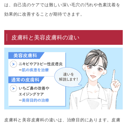
は、自己流のケアでは難しい深い毛穴の汚れや色素沈着を
効果的に改善することが期待できます。
皮膚科と美容皮膚科の違い
皮膚科と美容皮膚科の違いは、治療目的にあります。皮膚