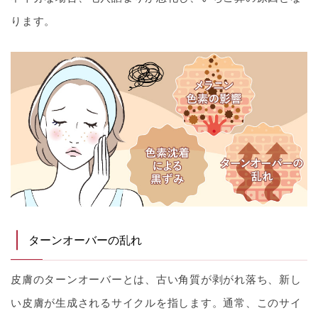
ります。
ターンオーバーの乱れ
皮膚のターンオーバーとは、古い角質が剥がれ落ち、新し
い皮膚が生成されるサイクルを指します。通常、このサイ