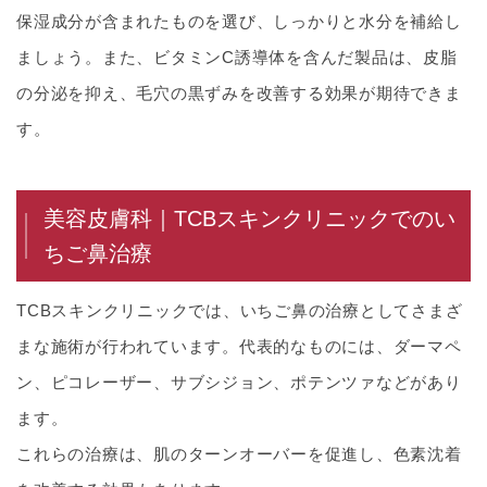
保湿成分が含まれたものを選び、しっかりと水分を補給し
ましょう。また、ビタミンC誘導体を含んだ製品は、皮脂
の分泌を抑え、毛穴の黒ずみを改善する効果が期待できま
す。
美容皮膚科｜TCBスキンクリニックでのい
ちご鼻治療
TCBスキンクリニックでは、いちご鼻の治療としてさまざ
まな施術が行われています。代表的なものには、ダーマペ
ン、ピコレーザー、サブシジョン、ポテンツァなどがあり
ます。
これらの治療は、肌のターンオーバーを促進し、色素沈着