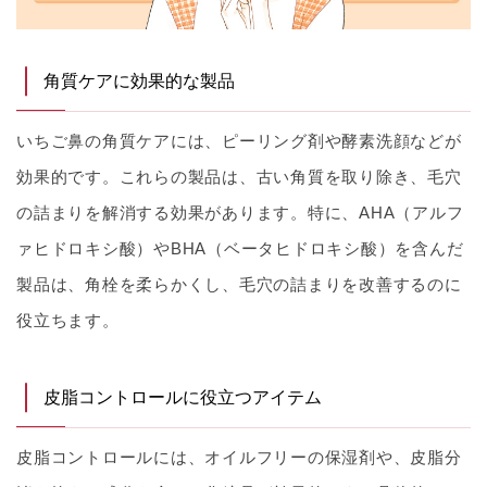
角質ケアに効果的な製品
いちご鼻の角質ケアには、ピーリング剤や酵素洗顔などが
効果的です。これらの製品は、古い角質を取り除き、毛穴
の詰まりを解消する効果があります。特に、AHA（アルフ
ァヒドロキシ酸）やBHA（ベータヒドロキシ酸）を含んだ
製品は、角栓を柔らかくし、毛穴の詰まりを改善するのに
役立ちます。
皮脂コントロールに役立つアイテム
皮脂コントロールには、オイルフリーの保湿剤や、皮脂分