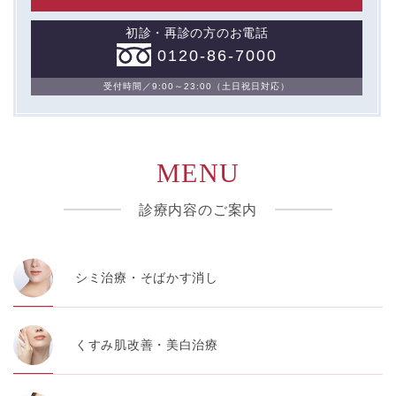
初診・再診の方のお電話
0120-86-7000
受付時間／9:00～23:00（土日祝日対応）
MENU
診療内容のご案内
シミ治療・そばかす消し
くすみ肌改善・美白治療