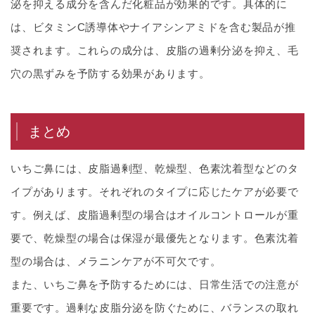
泌を抑える成分を含んだ化粧品が効果的です。具体的に
は、ビタミンC誘導体やナイアシンアミドを含む製品が推
奨されます。これらの成分は、皮脂の過剰分泌を抑え、毛
穴の黒ずみを予防する効果があります。
まとめ
いちご鼻には、皮脂過剰型、乾燥型、色素沈着型などのタ
イプがあります。それぞれのタイプに応じたケアが必要で
す。例えば、皮脂過剰型の場合はオイルコントロールが重
要で、乾燥型の場合は保湿が最優先となります。色素沈着
型の場合は、メラニンケアが不可欠です。
また、いちご鼻を予防するためには、日常生活での注意が
重要です。過剰な皮脂分泌を防ぐために、バランスの取れ