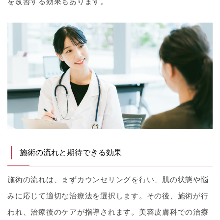
を改善する効果もあります。
施術の流れと期待できる効果
施術の流れは、まずカウンセリングを行い、肌の状態や悩
みに応じて適切な治療法を選択します。その後、施術が行
われ、治療後のケアが指導されます。美容皮膚科での治療