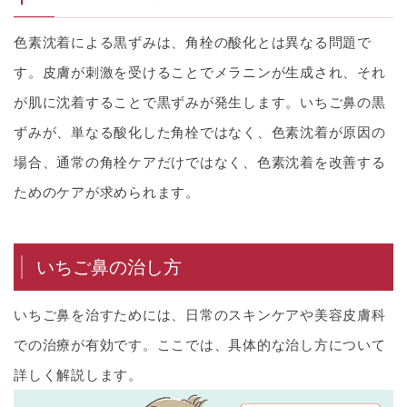
色素沈着による黒ずみは、角栓の酸化とは異なる問題で
す。皮膚が刺激を受けることでメラニンが生成され、それ
が肌に沈着することで黒ずみが発生します。いちご鼻の黒
ずみが、単なる酸化した角栓ではなく、色素沈着が原因の
場合、通常の角栓ケアだけではなく、色素沈着を改善する
ためのケアが求められます。
いちご鼻の治し方
いちご鼻を治すためには、日常のスキンケアや美容皮膚科
での治療が有効です。ここでは、具体的な治し方について
詳しく解説します。