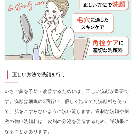
正しい方法で洗顔を行う
いちご鼻を予防・改善するためには、正しい洗顔が重要で
す。洗顔は朝晩の2回行い、優しく泡立てた洗顔料を使っ
て、肌をこすらないように洗い流します。過剰な洗顔や刺
激の強い洗顔料は、皮脂の分泌を促進するため、逆効果に
なることがあります。