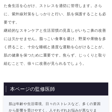
た食生活を心がけ、ストレスを適切に管理します。さら
に、紫外線対策をしっかりと行い、肌を保護することも必
要です。
継続的なスキンケアと生活習慣の見直しがいちご鼻の改善
には欠かせません。脂っこい食事を避け、野菜や果物を多
く摂ること、十分な睡眠と適度な運動を心がけることが、
肌の健康を保つために重要です。焦らず、じっくりと取り
組むことで、徐々に改善が見られるでしょう。
本ページの監修医師
肌は年齢や生活環境、日々のストレスなど、多くの要因
から影響を受けやすく、人それぞれお悩みが異なりま