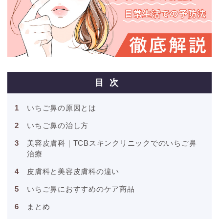
目次
いちご鼻の原因とは
いちご鼻の治し方
美容皮膚科｜TCBスキンクリニックでのいちご鼻
治療
皮膚科と美容皮膚科の違い
いちご鼻におすすめのケア商品
まとめ