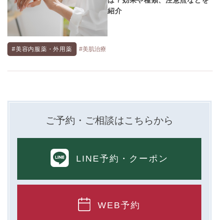
紹介
#美容内服薬・外用薬
#美肌治療
ご予約・ご相談はこちらから
LINE予約
・クーポン
WEB予約