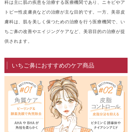
科は主に肌の疾患を治療する医療機関であり、ニキビやア
トピー性皮膚炎などの治療が主な目的です。一方、美容皮
膚科は、肌を美しく保つための治療を行う医療機関で、い
ちご鼻の改善やエイジングケアなど、美容目的の治療が提
供されます。
いちご鼻におすすめのケア商品