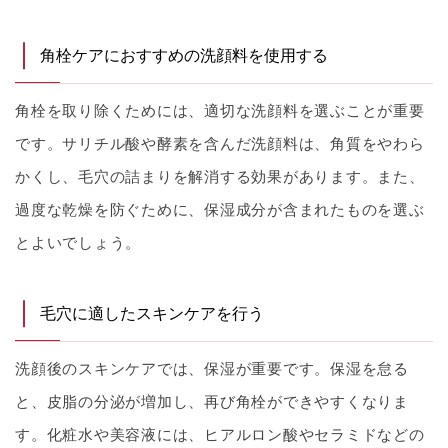
角栓ケアにおすすめの洗顔料を使用する
角栓を取り除くためには、適切な洗顔料を選ぶことが重要
です。サリチル酸や酵素を含んだ洗顔料は、角質をやわら
かくし、毛穴の詰まりを解消する効果があります。また、
過度な乾燥を防ぐために、保湿成分が含まれたものを選ぶ
とよいでしょう。
毛穴に適したスキンケアを行う
洗顔後のスキンケアでは、保湿が重要です。保湿を怠る
と、皮脂の分泌が増加し、再び角栓ができやすくなりま
す。化粧水や美容液には、ヒアルロン酸やセラミドなどの