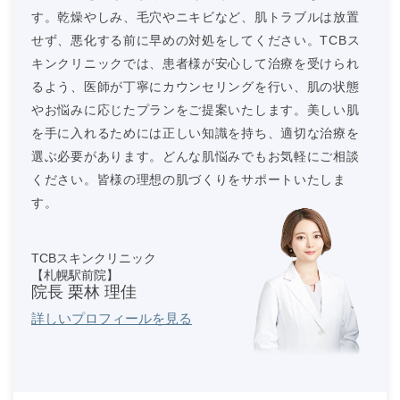
す。乾燥やしみ、毛穴やニキビなど、肌トラブルは放置
せず、悪化する前に早めの対処をしてください。TCBス
キンクリニックでは、患者様が安心して治療を受けられ
るよう、医師が丁寧にカウンセリングを行い、肌の状態
やお悩みに応じたプランをご提案いたします。美しい肌
を手に入れるためには正しい知識を持ち、適切な治療を
選ぶ必要があります。どんな肌悩みでもお気軽にご相談
ください。皆様の理想の肌づくりをサポートいたしま
す。
TCBスキンクリニック
【札幌駅前院】
院長 栗林 理佳
詳しいプロフィールを見る