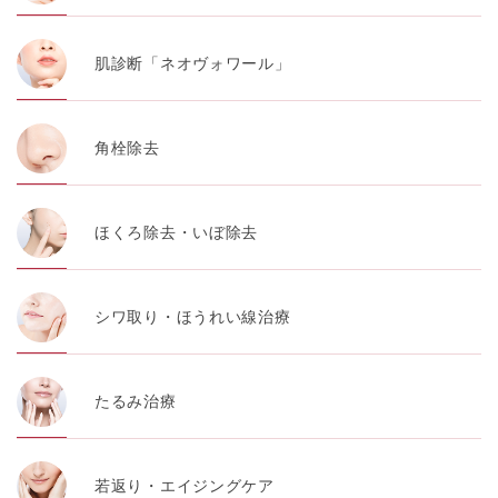
肌診断「ネオヴォワール」
角栓除去
ほくろ除去・いぼ除去
シワ取り・ほうれい線治療
たるみ治療
若返り・エイジングケア