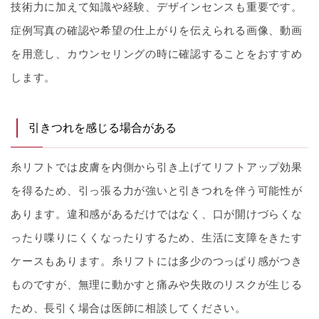
技術力に加えて知識や経験、デザインセンスも重要です。
症例写真の確認や希望の仕上がりを伝えられる画像、動画
を用意し、カウンセリングの時に確認することをおすすめ
します。
引きつれを感じる場合がある
糸リフトでは皮膚を内側から引き上げてリフトアップ効果
を得るため、引っ張る力が強いと引きつれを伴う可能性が
あります。違和感があるだけではなく、口が開けづらくな
ったり喋りにくくなったりするため、生活に支障をきたす
ケースもあります。糸リフトには多少のつっぱり感がつき
ものですが、無理に動かすと痛みや失敗のリスクが生じる
ため、長引く場合は医師に相談してください。