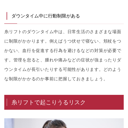
ダウンタイム中に行動制限がある
糸リフトのダウンタイム中は、日常生活のさまざまな場面
に制限がかかります。例えばうつ伏せで寝ない、頬杖をつ
かない、血行を促進する行為を避けるなどの対策が必要で
す。管理を怠ると、腫れや痛みなどの症状が強まったりダ
ウンタイムが長引いたりする可能性があります。どのよう
な制限がかかるのか事前に把握しておきましょう。
糸リフトで起こりうるリスク