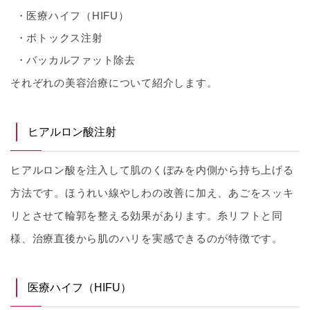
医療ハイフ（HIFU）
ボトックス注射
バッカルファット除去
それぞれの美容治療について紹介します。
ヒアルロン酸注射
ヒアルロン酸を注入して肌のくぼみを内側から持ち上げる
方法です。ほうれい線やしわの改善に加え、あごをスッキ
リとさせて輪郭を整える効果があります。糸リフトと同
様、治療直後から肌のハリを実感できるのが特徴です。
医療ハイフ（HIFU）