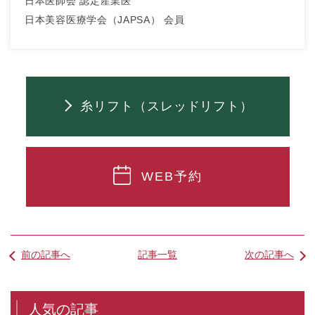
日本医師会 認定産業医
日本美容医療学会（JAPSA） 会員
糸リフト（スレッドリフト）
WEB予約
前の記事へ
記事一覧
次の記事へ
人気の記事