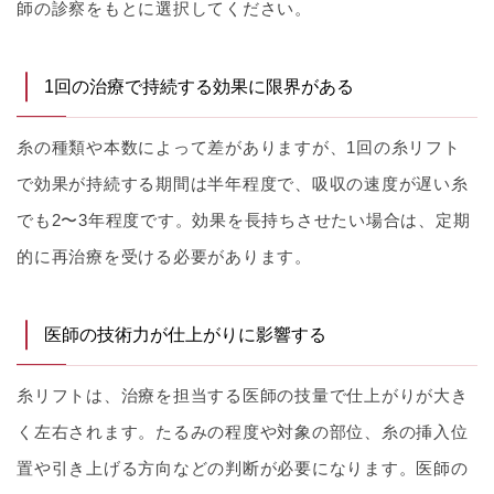
師の診察をもとに選択してください。
1回の治療で持続する効果に限界がある
糸の種類や本数によって差がありますが、1回の糸リフト
で効果が持続する期間は半年程度で、吸収の速度が遅い糸
でも2〜3年程度です。効果を長持ちさせたい場合は、定期
的に再治療を受ける必要があります。
医師の技術力が仕上がりに影響する
糸リフトは、治療を担当する医師の技量で仕上がりが大き
く左右されます。たるみの程度や対象の部位、糸の挿入位
置や引き上げる方向などの判断が必要になります。医師の