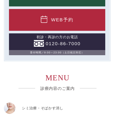
WEB予約
初診・再診の方のお電話
0120-86-7000
受付時間／9:00～23:00（土日祝日対応）
MENU
診療内容のご案内
シミ治療・そばかす消し