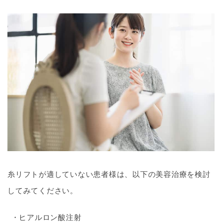
糸リフトが適していない患者様は、以下の美容治療を検討
してみてください。
ヒアルロン酸注射