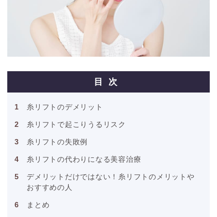
目次
糸リフトのデメリット
糸リフトで起こりうるリスク
糸リフトの失敗例
糸リフトの代わりになる美容治療
デメリットだけではない！糸リフトのメリットや
おすすめの人
まとめ