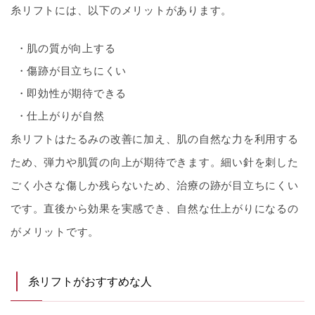
糸リフトには、以下のメリットがあります。
肌の質が向上する
傷跡が目立ちにくい
即効性が期待できる
仕上がりが自然
糸リフトはたるみの改善に加え、肌の自然な力を利用する
ため、弾力や肌質の向上が期待できます。細い針を刺した
ごく小さな傷しか残らないため、治療の跡が目立ちにくい
です。直後から効果を実感でき、自然な仕上がりになるの
がメリットです。
糸リフトがおすすめな人