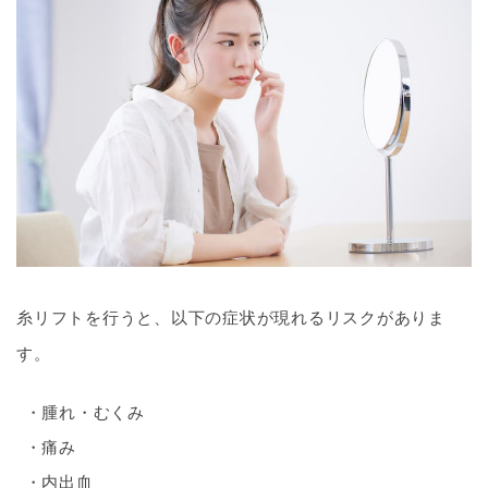
糸リフトを行うと、以下の症状が現れるリスクがありま
す。
腫れ・むくみ
痛み
内出血