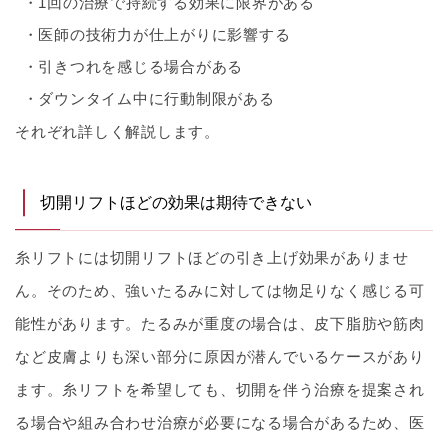
1回の治療で持続する効果に限界がある
医師の技術力が仕上がりに影響する
引きつれを感じる場合がある
ダウンタイム中に行動制限がある
それぞれ詳しく解説します。
切開リフトほどの効果は期待できない
糸リフトには切開リフトほどの引き上げ効果がありませ
ん。そのため、強いたるみに対しては物足りなく感じる可
能性があります。たるみが重度の場合は、皮下脂肪や筋肉
など皮膚よりも深い部分に原因が潜んでいるケースがあり
ます。糸リフトを希望しても、切開を伴う治療を提案され
る場合や組み合わせ治療が必要になる場合があるため、医