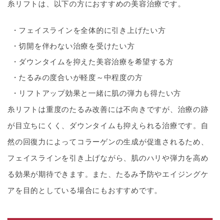
糸リフトは、以下の方におすすめの美容治療です。
フェイスラインを全体的に引き上げたい方
切開を伴わない治療を受けたい方
ダウンタイムを抑えた美容治療を希望する方
たるみの度合いが軽度～中程度の方
リフトアップ効果と一緒に肌の弾力も得たい方
糸リフトは重度のたるみ改善には不向きですが、治療の跡
が目立ちにくく、ダウンタイムも抑えられる治療です。自
然の回復力によってコラーゲンの生成が促進されるため、
フェイスラインを引き上げながら、肌のハリや弾力を高め
る効果が期待できます。また、たるみ予防やエイジングケ
アを目的としている場合にもおすすめです。