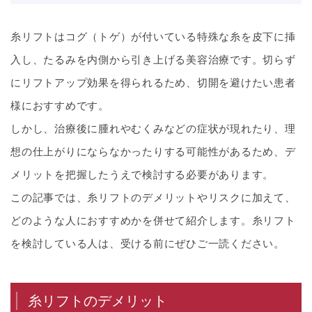
糸リフトはコグ（トゲ）が付いている特殊な糸を皮下に挿
入し、たるみを内側から引き上げる美容治療です。切らず
にリフトアップ効果を得られるため、切開を避けたい患者
様におすすめです。
しかし、治療後に腫れやむくみなどの症状が現れたり、理
想の仕上がりにならなかったりする可能性があるため、デ
メリットを把握したうえで検討する必要があります。
この記事では、糸リフトのデメリットやリスクに加えて、
どのような人におすすめかを併せて紹介します。糸リフト
を検討している人は、受ける前にぜひご一読ください。
糸リフトのデメリット