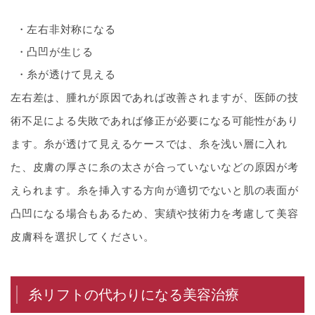
左右非対称になる
凸凹が生じる
糸が透けて見える
左右差は、腫れが原因であれば改善されますが、医師の技
術不足による失敗であれば修正が必要になる可能性があり
ます。糸が透けて見えるケースでは、糸を浅い層に入れ
た、皮膚の厚さに糸の太さが合っていないなどの原因が考
えられます。糸を挿入する方向が適切でないと肌の表面が
凸凹になる場合もあるため、実績や技術力を考慮して美容
皮膚科を選択してください。
糸リフトの代わりになる美容治療