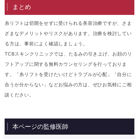
まとめ
糸リフトは切開をせずに受けられる美容治療ですが、さま
ざまなデメリットやリスクがあります。治療を検討してい
る方は、事前によく確認しましょう。
TCBスキンクリニックでは、たるみの引き上げ、お顔のリ
フトアップに関する無料カウンセリングを行っておりま
す。「糸リフトを受けたいけどトラブルが心配」「自分に
合うか分からない」などお悩みの方は、ぜひお気軽にご相
談ください。
本ページの監修医師