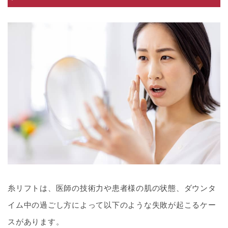
糸リフトは、医師の技術力や患者様の肌の状態、ダウンタ
イム中の過ごし方によって以下のような失敗が起こるケー
スがあります。