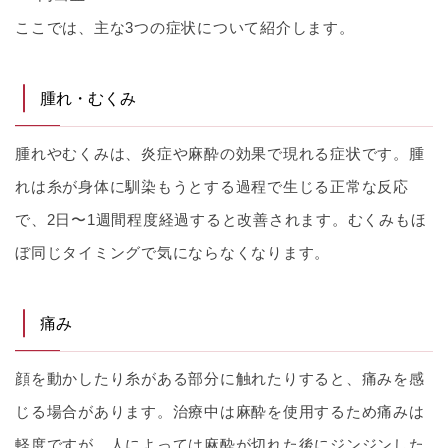
ここでは、主な3つの症状について紹介します。
腫れ・むくみ
腫れやむくみは、炎症や麻酔の効果で現れる症状です。腫
れは糸が身体に馴染もうとする過程で生じる正常な反応
で、2日〜1週間程度経過すると改善されます。むくみもほ
ぼ同じタイミングで気にならなくなります。
痛み
顔を動かしたり糸がある部分に触れたりすると、痛みを感
じる場合があります。治療中は麻酔を使用するため痛みは
軽度ですが、人によっては麻酔が切れた後にジンジンした