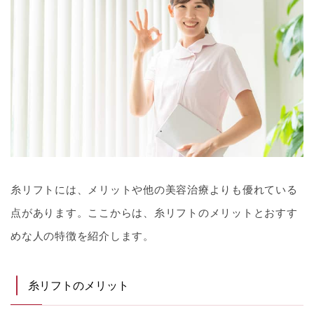
糸リフトには、メリットや他の美容治療よりも優れている
点があります。ここからは、糸リフトのメリットとおすす
めな人の特徴を紹介します。
糸リフトのメリット