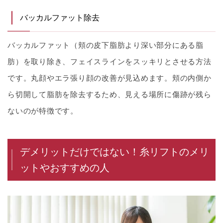
バッカルファット除去
バッカルファット（頬の皮下脂肪より深い部分にある脂
肪）を取り除き、フェイスラインをスッキリとさせる方法
です。丸顔やエラ張り顔の改善が見込めます。頬の内側か
ら切開して脂肪を除去するため、見える場所に傷跡が残ら
ないのが特徴です。
デメリットだけではない！糸リフトのメリ
ットやおすすめの人