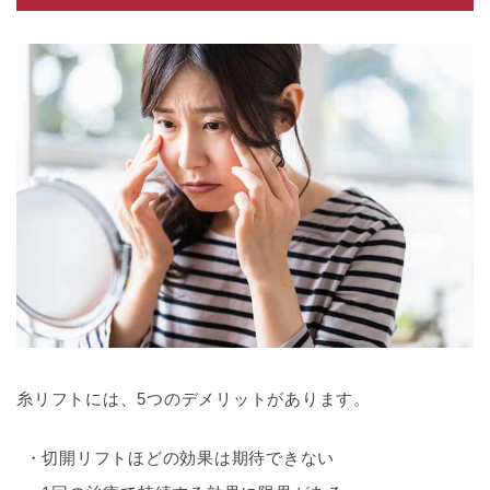
糸リフトには、5つのデメリットがあります。
切開リフトほどの効果は期待できない