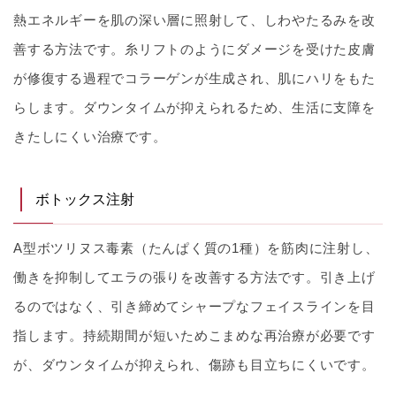
熱エネルギーを肌の深い層に照射して、しわやたるみを改
善する方法です。糸リフトのようにダメージを受けた皮膚
が修復する過程でコラーゲンが生成され、肌にハリをもた
らします。ダウンタイムが抑えられるため、生活に支障を
きたしにくい治療です。
ボトックス注射
A型ボツリヌス毒素（たんぱく質の1種）を筋肉に注射し、
働きを抑制してエラの張りを改善する方法です。引き上げ
るのではなく、引き締めてシャープなフェイスラインを目
指します。持続期間が短いためこまめな再治療が必要です
が、ダウンタイムが抑えられ、傷跡も目立ちにくいです。