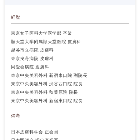
経歴
東京女子医科大学医学部 卒業
順天堂大学附属順天堂医院 皮膚科
越谷市立病院 皮膚科
東京曳舟病院 皮膚科
同愛会病院 皮膚科
東京中央美容外科 新宿東口院 副院長
東京中央美容外科 渋谷西口院 院長
東京中央美容外科 秋葉原院 院長
東京中央美容外科 新宿東口院 院長
備考
日本皮膚科学会 正会員