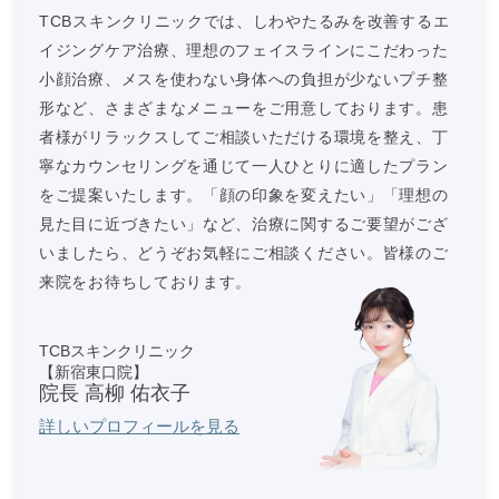
TCBスキンクリニックでは、しわやたるみを改善するエ
イジングケア治療、理想のフェイスラインにこだわった
小顔治療、メスを使わない身体への負担が少ないプチ整
形など、さまざまなメニューをご用意しております。患
者様がリラックスしてご相談いただける環境を整え、丁
寧なカウンセリングを通じて一人ひとりに適したプラン
をご提案いたします。「顔の印象を変えたい」「理想の
見た目に近づきたい」など、治療に関するご要望がござ
いましたら、どうぞお気軽にご相談ください。皆様のご
来院をお待ちしております。
TCBスキンクリニック
【新宿東口院】
院長 高柳 佑衣子
詳しいプロフィールを見る