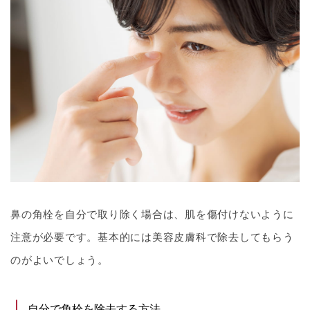
鼻の角栓を自分で取り除く場合は、肌を傷付けないように
注意が必要です。基本的には美容皮膚科で除去してもらう
のがよいでしょう。
自分で角栓を除去する方法