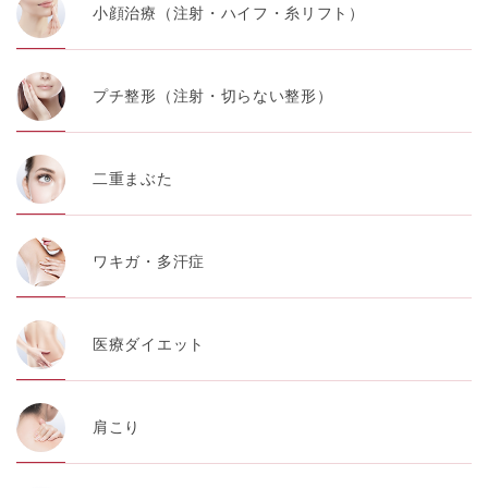
小顔治療（注射・ハイフ・糸リフト）
プチ整形（注射・切らない整形）
二重まぶた
ワキガ・多汗症
医療ダイエット
肩こり