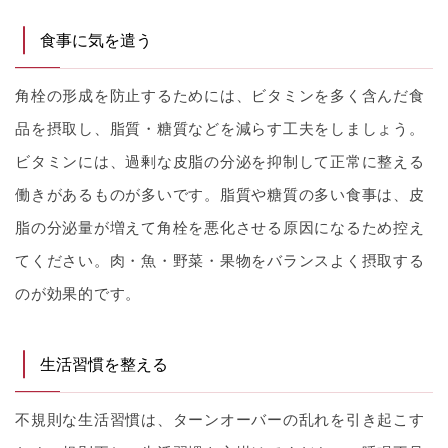
食事に気を遣う
角栓の形成を防止するためには、ビタミンを多く含んだ食
品を摂取し、脂質・糖質などを減らす工夫をしましょう。
ビタミンには、過剰な皮脂の分泌を抑制して正常に整える
働きがあるものが多いです。脂質や糖質の多い食事は、皮
脂の分泌量が増えて角栓を悪化させる原因になるため控え
てください。肉・魚・野菜・果物をバランスよく摂取する
のが効果的です。
生活習慣を整える
不規則な生活習慣は、ターンオーバーの乱れを引き起こす