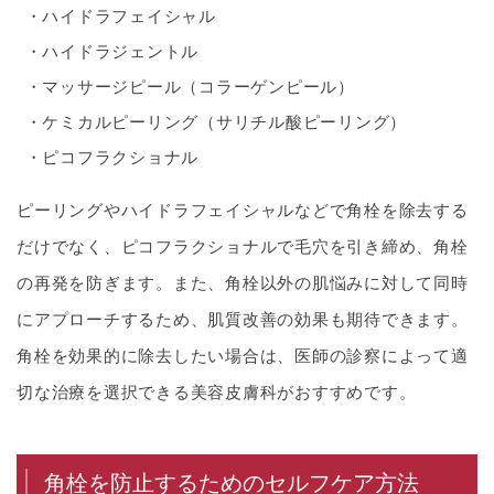
ハイドラフェイシャル
ハイドラジェントル
マッサージピール（コラーゲンピール）
ケミカルピーリング（サリチル酸ピーリング）
ピコフラクショナル
ピーリングやハイドラフェイシャルなどで角栓を除去する
だけでなく、ピコフラクショナルで毛穴を引き締め、角栓
の再発を防ぎます。また、角栓以外の肌悩みに対して同時
にアプローチするため、肌質改善の効果も期待できます。
角栓を効果的に除去したい場合は、医師の診察によって適
切な治療を選択できる美容皮膚科がおすすめです。
角栓を防止するためのセルフケア方法