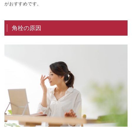
がおすすめです。
角栓の原因