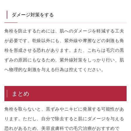
ダメージ対策をする
角栓を防止するためには、肌へのダメージを軽減する工夫
が必要です。乾燥以外にも、紫外線や摩擦などの刺激も角
栓を形成させる恐れがあります。また、これらは毛穴の黒
ずみの原因にもなるため、紫外線対策をしっかり行い、肌
へ物理的な刺激を与える行為は控えてください。
まとめ
角栓を取らないと、黒ずみやニキビに発展する可能性があ
ります。ただし、自分で除去すると肌にダメージを与える
恐れがあるため、美容皮膚科での毛穴治療がおすすめで