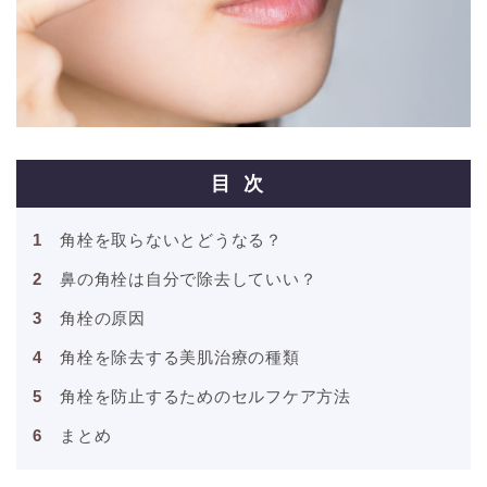
目次
角栓を取らないとどうなる？
鼻の角栓は自分で除去していい？
角栓の原因
角栓を除去する美肌治療の種類
角栓を防止するためのセルフケア方法
まとめ