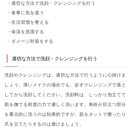
適切な方法で洗顔・クレンジングを行う
食事に気を遣う
生活習慣を整える
保湿を意識する
ダメージ対策をする
適切な方法で洗顔・クレンジングを行う
洗顔やクレンジングは、適切な方法で行うように心掛けま
しょう。薄いメイクの場合でも、必ずクレンジングで落と
してから洗顔してください。洗顔料は、しっかり泡立てて
肌を撫でる程度の力で優しく洗います。角栓が目立つ部分
を重点的に洗うのは効果的ですが、肌をネットで擦ったり
爪を立てたりするのは避けましょう。