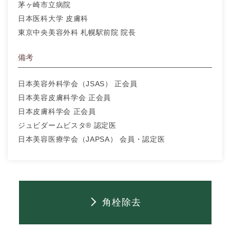
茅ヶ崎市立病院
日本医科大学 皮膚科
東京中央美容外科 札幌駅前院 院長
備考
日本美容外科学会（JSAS） 正会員
日本美容皮膚科学会 正会員
日本皮膚科学会 正会員
ジュビダームビスタ® 認定医
日本美容医療学会（JAPSA） 会員・認定医
角栓除去