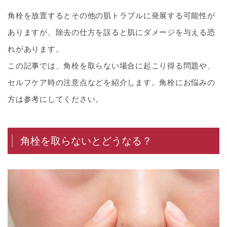
角栓を放置するとその他の肌トラブルに発展する可能性が
ありますが、除去の仕方を誤ると肌にダメージを与える恐
れがあります。
この記事では、角栓を取らない場合に起こり得る問題や、
セルフケア時の注意点などを紹介します。角栓にお悩みの
方は参考にしてください。
角栓を取らないとどうなる？