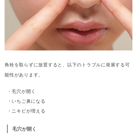
角栓を取らずに放置すると、以下のトラブルに発展する可
能性があります。
毛穴が開く
いちご鼻になる
ニキビが増える
毛穴が開く