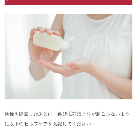
角栓を除去したあとは、再び毛穴詰まりが起こらないよう
に以下のセルフケアを意識してください。