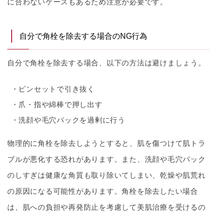
に合わないケースもあるため注意が必要です。
自分で角栓を除去する場合のNG行為
自分で角栓を除去する場合、以下の方法は避けましょう。
ピンセットで引き抜く
爪・指や綿棒で押し出す
洗顔や毛穴パックを過剰に行う
物理的に角栓を除去しようとすると、肌を傷つけて肌トラ
ブルが悪化する恐れがあります。また、洗顔や毛穴パック
のしすぎは健康な角質も取り除いてしまい、乾燥や肌荒れ
の原因になる可能性があります。角栓を除去したい場合
は、肌への負担や再発防止を考慮して美肌治療を受けるの