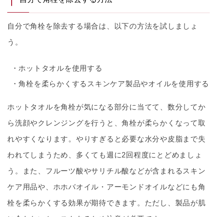
自分で角栓を除去する場合は、以下の方法を試しましょ
う。
ホットタオルを使用する
角栓を柔らかくするスキンケア製品やオイルを使用する
ホットタオルを角栓が気になる部分に当てて、数分してか
ら洗顔やクレンジングを行うと、角栓が柔らかくなって取
れやすくなります。やりすぎると必要な水分や皮脂まで失
われてしまうため、多くても週に2回程度にとどめましょ
う。また、フルーツ酸やサリチル酸などが含まれるスキン
ケア用品や、ホホバオイル・アーモンドオイルなどにも角
栓を柔らかくする効果が期待できます。ただし、製品が肌