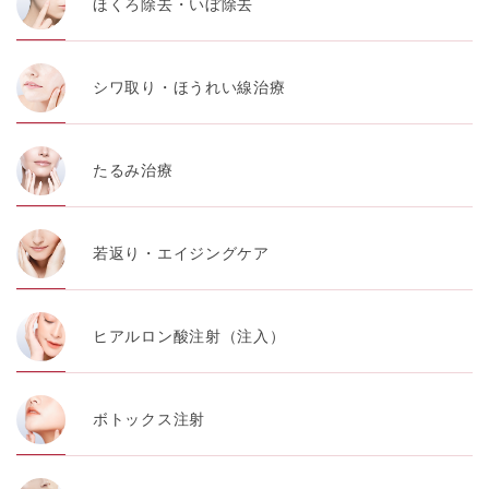
ほくろ除去・いぼ除去
シワ取り・ほうれい線治療
たるみ治療
若返り・エイジングケア
ヒアルロン酸注射（注入）
ボトックス注射