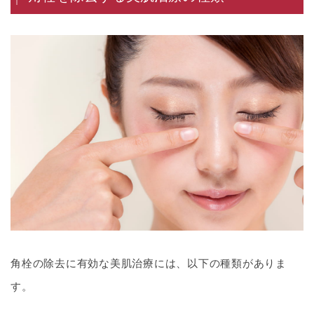
角栓の除去に有効な美肌治療には、以下の種類がありま
す。