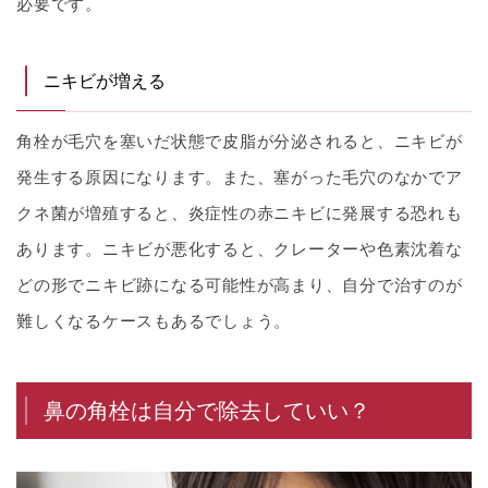
必要です。
ニキビが増える
角栓が毛穴を塞いだ状態で皮脂が分泌されると、ニキビが
発生する原因になります。また、塞がった毛穴のなかでア
クネ菌が増殖すると、炎症性の赤ニキビに発展する恐れも
あります。ニキビが悪化すると、クレーターや色素沈着な
どの形でニキビ跡になる可能性が高まり、自分で治すのが
難しくなるケースもあるでしょう。
鼻の角栓は自分で除去していい？