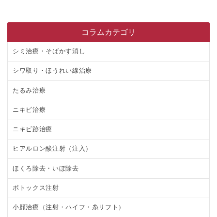
コラムカテゴリ
シミ治療・そばかす消し
シワ取り・ほうれい線治療
たるみ治療
ニキビ治療
ニキビ跡治療
ヒアルロン酸注射（注入）
ほくろ除去・いぼ除去
ボトックス注射
小顔治療（注射・ハイフ・糸リフト）