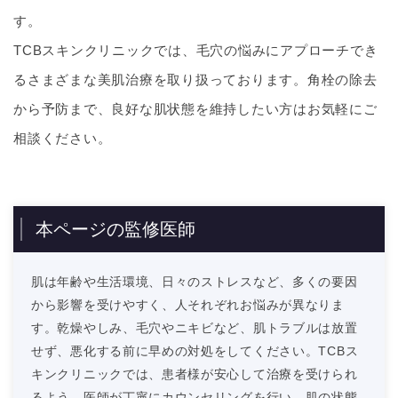
す。
TCBスキンクリニックでは、毛穴の悩みにアプローチでき
るさまざまな美肌治療を取り扱っております。角栓の除去
から予防まで、良好な肌状態を維持したい方はお気軽にご
相談ください。
本ページの監修医師
肌は年齢や生活環境、日々のストレスなど、多くの要因
から影響を受けやすく、人それぞれお悩みが異なりま
す。乾燥やしみ、毛穴やニキビなど、肌トラブルは放置
せず、悪化する前に早めの対処をしてください。TCBス
キンクリニックでは、患者様が安心して治療を受けられ
るよう、医師が丁寧にカウンセリングを行い、肌の状態