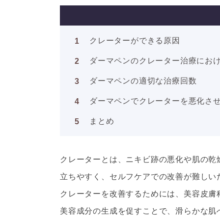
クレーターができる原因
ダーマペンのクレーター治療にお
ダーマペンの適切な治療回数
ダーマペンでクレーターを悪化さ
まとめ
クレーターとは、ニキビ跡の悪化や肌の乾
立ちやすく、セルフケアでの改善が難しい
クレーターを改善するためには、美容皮膚
美容成分の生成を促すことで、滑らかな肌