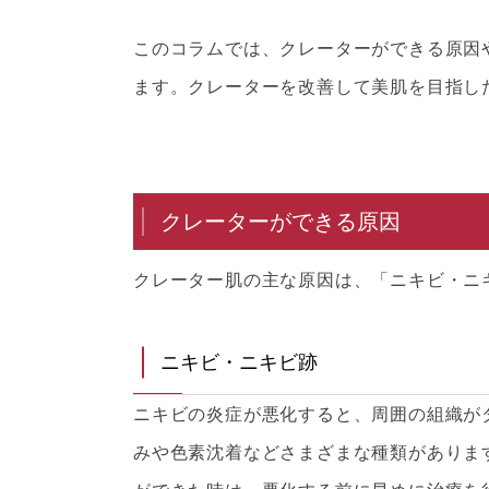
このコラムでは、クレーターができる原因
ます。クレーターを改善して美肌を目指し
クレーターができる原因
クレーター肌の主な原因は、「ニキビ・ニ
ニキビ・ニキビ跡
ニキビの炎症が悪化すると、周囲の組織が
みや色素沈着などさまざまな種類がありま