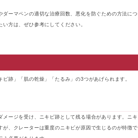
やダーマペンの適切な治療回数、悪化を防ぐための方法につ
たい方は、ぜひ参考にしてください。
キビ跡」「肌の乾燥」「たるみ」の3つがあげられます。
ダメージを受け、ニキビ跡として残る場合があります。ニキ
すが、クレーターは重度のニキビが原因で生じるのが特徴で