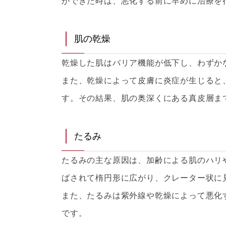
ができた時は、悪化する前に早めに治療を
肌の乾燥
乾燥した肌はバリア機能が低下し、わずか
また、乾燥によって皮膚に炎症が生じると
す。その結果、肌の奥深くにある真皮層ま
たるみ
たるみの主な原因は、加齢による肌のハリ
ばされて楕円形に広がり、クレーター状に
また、たるみは紫外線や乾燥によって悪化
です。