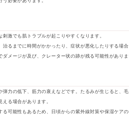
行う必要があります。
な刺激でも肌トラブルが起こりやすくなります。
、治るまでに時間がかかったり、症状が悪化したりする場合
でダメージが及び、クレーター状の跡が残る可能性がありま
や弾力の低下、筋力の衰えなどです。たるみが生じると、毛
見える場合があります。
する可能性もあるため、日頃からの紫外線対策や保湿ケアの