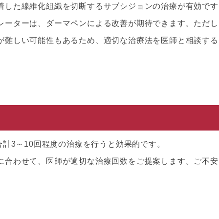
着した線維化組織を切断するサブシジョンの治療が有効です
レーターは、ダーマペンによる改善が期待できます。ただし
が難しい可能性もあるため、適切な治療法を医師と相談する
合計3～10回程度の治療を行うと効果的です。
に合わせて、医師が適切な治療回数をご提案します。ご不安