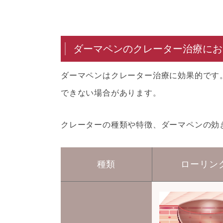
ダーマペンのクレーター治療にお
ダーマペンはクレーター治療に効果的です
できない場合があります。
クレーターの種類や特徴、ダーマペンの効
種類
ローリン