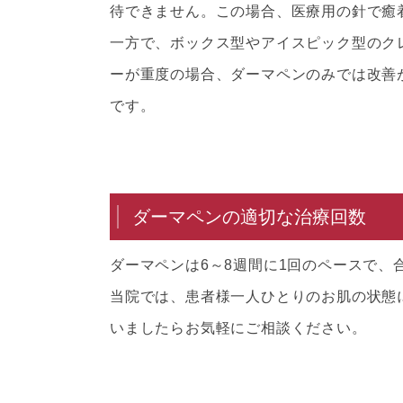
待できません。この場合、医療用の針で癒
一方で、ボックス型やアイスピック型のク
ーが重度の場合、ダーマペンのみでは改善
です。
ダーマペンの適切な治療回数
ダーマペンは6～8週間に1回のペースで、
当院では、患者様一人ひとりのお肌の状態
いましたらお気軽にご相談ください。