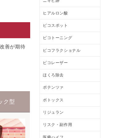
ニキビ跡
ヒアルロン酸
ピコスポット
ピコトーニング
改善が期待
ピコフラクショナル
ピコレーザー
ほくろ除去
ポテンツァ
ボトックス
ック型
リジュラン
リスク・副作用
医療ハイフ