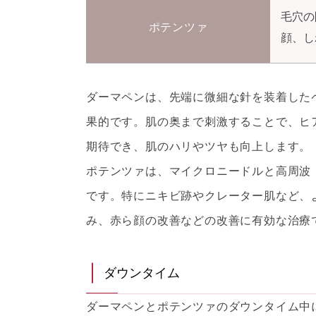
毛穴の
ポテンツァ
顔、し
ダーマペンは、先端に微細な針を装着した
果的です。肌の奥まで刺激することで、ヒ
期待でき、肌のハリやツヤも向上します。
ポテンツァは、マイクロニードルと高周波
です。特にニキビ跡やクレーター肌など、
み、赤ら顔の改善などの改善に有効な治療
ダウンタイム
ダーマペンとポテンツァのダウンタイム中