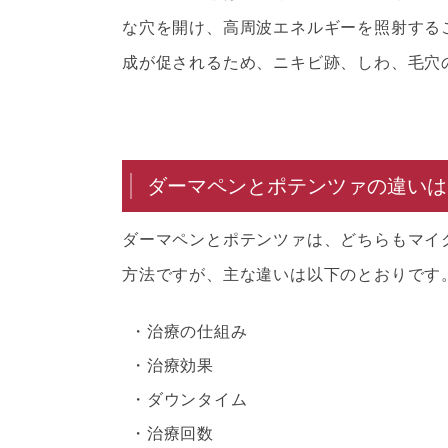
な穴を開け、高周波エネルギーを照射する
成が促されるため、ニキビ跡、しわ、毛穴
ダーマペンとポテンツァの違いは
ダーマペンとポテンツァは、どちらもマイ
方法ですが、主な違いは以下のとおりです
治療の仕組み
治療効果
ダウンタイム
治療回数