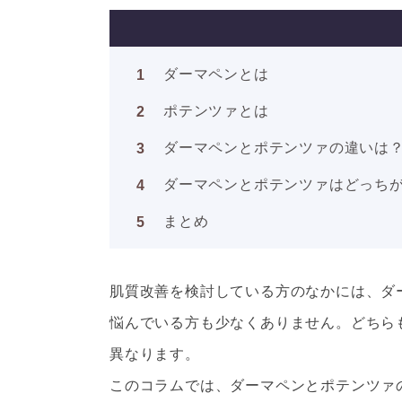
ダーマペンとは
ポテンツァとは
ダーマペンとポテンツァの違いは
ダーマペンとポテンツァはどっち
まとめ
肌質改善を検討している方のなかには、ダ
悩んでいる方も少なくありません。どちら
異なります。
このコラムでは、ダーマペンとポテンツァ