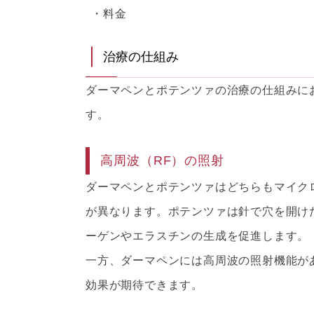
料金
治療の仕組み
ダーマペンとポテンツァの治療の仕組みに
す。
高周波（RF）の照射
ダーマペンとポテンツァはどちらもマイク
が異なります。ポテンツァは針で穴を開け
ーゲンやエラスチンの生成を促進します。
一方、ダーマペンには高周波の照射機能が
効果が期待できます。