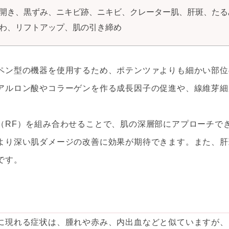
開き、黒ずみ、ニキビ跡、ニキビ、クレーター肌、肝斑、たる
わ、リフトアップ、肌の引き締め
ペン型の機器を使用するため、ポテンツァよりも細かい部位
アルロン酸やコラーゲンを作る成長因子の促進や、線維芽細
（RF）を組み合わせることで、肌の深層部にアプローチで
より深い肌ダメージの改善に効果が期待できます。また、肝
です。
に現れる症状は、腫れや赤み、内出血などと似ていますが、