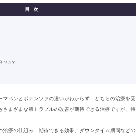
目次
？
がいい？
ーマペンとポテンツァの違いがわからず、どちらの治療を受
もさまざまな肌トラブルの改善が期待できる治療ですが、特
の治療の仕組み、期待できる効果、ダウンタイム期間などの