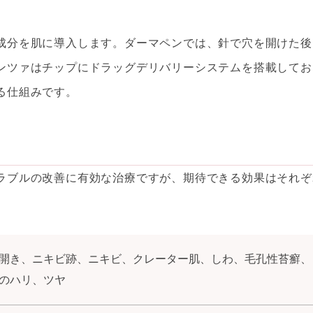
成分を肌に導入します。ダーマペンでは、針で穴を開けた後
ンツァはチップにドラッグデリバリーシステムを搭載してお
る仕組みです。
ラブルの改善に有効な治療ですが、期待できる効果はそれぞ
開き、ニキビ跡、ニキビ、クレーター肌、しわ、毛孔性苔癬、
のハリ、ツヤ