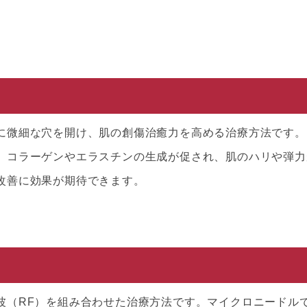
に微細な穴を開け、肌の創傷治癒力を高める治療方法です。
、コラーゲンやエラスチンの生成が促され、肌のハリや弾力
改善に効果が期待できます。
波（RF）を組み合わせた治療方法です。マイクロニードル