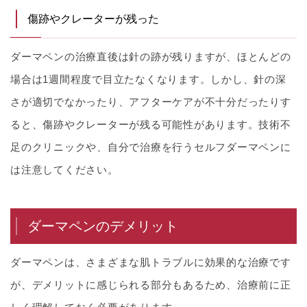
傷跡やクレーターが残った
ダーマペンの治療直後は針の跡が残りますが、ほとんどの
場合は1週間程度で目立たなくなります。しかし、針の深
さが適切でなかったり、アフターケアが不十分だったりす
ると、傷跡やクレーターが残る可能性があります。技術不
足のクリニックや、自分で治療を行うセルフダーマペンに
は注意してください。
ダーマペンのデメリット
ダーマペンは、さまざまな肌トラブルに効果的な治療です
が、デメリットに感じられる部分もあるため、治療前に正