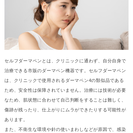
セルフダーマペンとは、クリニックに通わず、自分自身で
治療できる市販のダーマペン機器です。セルフダーマペン
は、クリニックで使用されるダーマペン4の類似品である
ため、安全性は保障されていません。治療には技術が必要
なため、肌状態に合わせて自己判断をすることは難しく、
傷跡が残ったり、仕上がりにムラができたりする可能性が
あります。
また、不衛生な環境や針の使いまわしなどが原因で、感染