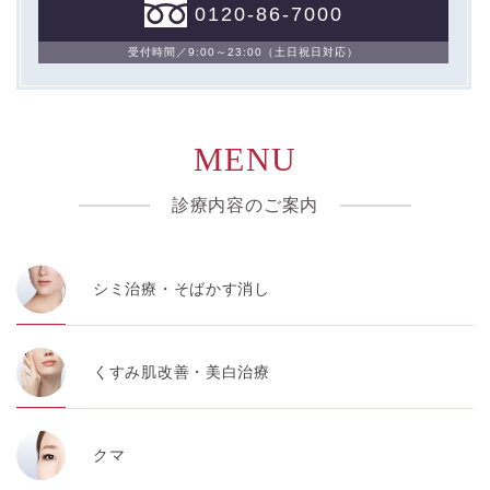
0120-86-7000
受付時間／9:00～23:00（土日祝日対応）
MENU
診療内容のご案内
シミ治療・そばかす消し
くすみ肌改善・美白治療
クマ