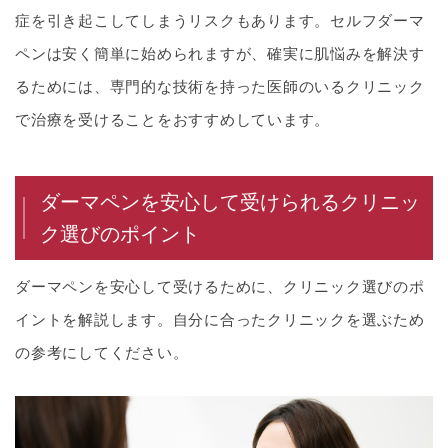
症を引き起こしてしまうリスクもあります。セルフダーマ
ペンは安く簡単に始められますが、確実に肌悩みを解決す
るためには、専門的な技術を持った医師のいるクリニック
で治療を受けることをおすすめしています。
ダーマペンを安心して受けられるクリニッ
ク選びのポイント
ダーマペンを安心して受けるために、クリニック選びのポ
イントを解説します。自分に合ったクリニックを選ぶため
の参考にしてください。