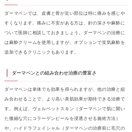
ダーマペンでは、皮膚と骨が近い部位は特に痛みを感じや
すくなります。痛みに不安がある方は、針の深さや麻酔に
ついて医師に相談しておきましょう。ダーマペンの治療に
は麻酔クリームを使用しますが、オプションで笑気麻酔を
追加できるクリニックもあります。
ダーマペンとの組み合わせ治療の豊富さ
ダーマペンは単体でも効果を得られますが、他の治療と組
み合わせることで、より高い美肌効果が期待できる治療で
す。例えば、ヴェルベットスキン（ダーマペンで肌に開い
た微細な穴にコラーゲンピールを浸透させる施術方法）
や、ハイドラフェイシャル（ダーマペンの治療前に毛穴の