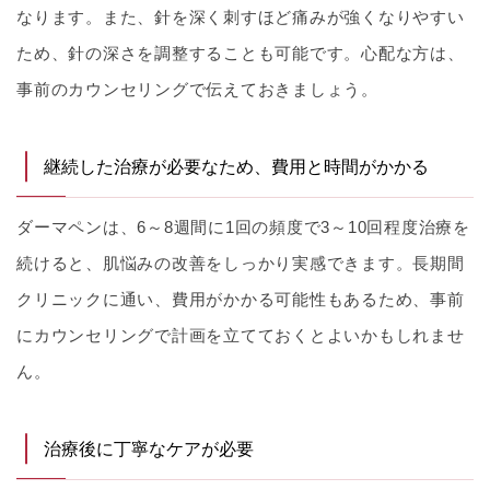
なります。また、針を深く刺すほど痛みが強くなりやすい
ため、針の深さを調整することも可能です。心配な方は、
事前のカウンセリングで伝えておきましょう。
継続した治療が必要なため、費用と時間がかかる
ダーマペンは、6～8週間に1回の頻度で3～10回程度治療を
続けると、肌悩みの改善をしっかり実感できます。長期間
クリニックに通い、費用がかかる可能性もあるため、事前
にカウンセリングで計画を立てておくとよいかもしれませ
ん。
治療後に丁寧なケアが必要