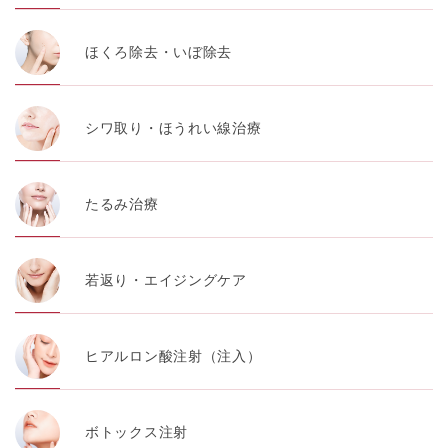
ほくろ除去・いぼ除去
シワ取り・ほうれい線治療
たるみ治療
若返り・エイジングケア
ヒアルロン酸注射（注入）
ボトックス注射