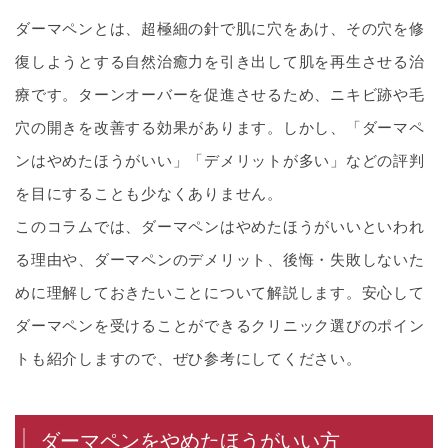
ダーマペンとは、超極細の針で肌に穴をあけ、その穴を修
復しようとする自然治癒力を引き出して肌を再生させる治
療です。ターンオーバーを促進させるため、ニキビ跡や毛
穴の開きを改善する効果があります。しかし、「ダーマペ
ンはやめたほうがいい」「デメリットが多い」などの評判
を目にすることも少なくありません。
このコラムでは、ダーマペンはやめたほうがいいといわれ
る理由や、ダーマペンのデメリット、後悔・失敗しないた
めに理解しておきたいことについて解説します。安心して
ダーマペンを受けることができるクリニック選びのポイン
トも紹介しますので、ぜひ参考にしてください。
ダーマペンをやめたほうがいい方