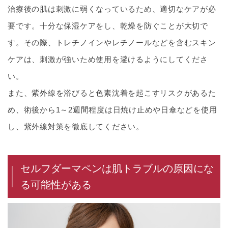
治療後の肌は刺激に弱くなっているため、適切なケアが必
要です。十分な保湿ケアをし、乾燥を防ぐことが大切で
す。その際、トレチノインやレチノールなどを含むスキン
ケアは、刺激が強いため使用を避けるようにしてくださ
い。
また、紫外線を浴びると色素沈着を起こすリスクがあるた
め、術後から1～2週間程度は日焼け止めや日傘などを使用
し、紫外線対策を徹底してください。
セルフダーマペンは肌トラブルの原因にな
る可能性がある