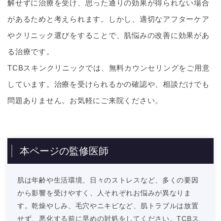
解せずに治療を受け、思った通りの効果が得られない場合
があるためと考えられます。しかし、適切なアフターケア
やクリニック選びをすることで、肌悩みの改善に効果があ
る治療です。
TCBスキンクリニックでは、無料カウンセリングをご用意
しています。治療を受けられるかの確認や、相談だけでも
問題ありません。お気軽にご来院ください。
本ページの監修医師
肌は年齢や生活環境、日々のストレスなど、多くの要因
から影響を受けやすく、人それぞれお悩みが異なりま
す。乾燥やしみ、毛穴やニキビなど、肌トラブルは放置
せず、悪化する前に早めの対処をしてください。TCBス