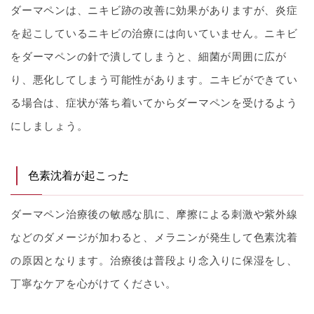
ダーマペンは、ニキビ跡の改善に効果がありますが、炎症
を起こしているニキビの治療には向いていません。ニキビ
をダーマペンの針で潰してしまうと、細菌が周囲に広が
り、悪化してしまう可能性があります。ニキビができてい
る場合は、症状が落ち着いてからダーマペンを受けるよう
にしましょう。
色素沈着が起こった
ダーマペン治療後の敏感な肌に、摩擦による刺激や紫外線
などのダメージが加わると、メラニンが発生して色素沈着
の原因となります。治療後は普段より念入りに保湿をし、
丁寧なケアを心がけてください。