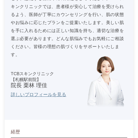
キンクリニックでは、患者様が安心して治療を受けられ
るよう、医師が丁寧にカウンセリングを行い、肌の状態
やお悩みに応じたプランをご提案いたします。美しい肌
を手に入れるためには正しい知識を持ち、適切な治療を
選ぶ必要があります。どんな肌悩みでもお気軽にご相談
ください。皆様の理想の肌づくりをサポートいたしま
す。
TCBスキンクリニック
【札幌駅前院】
院長 栗林 理佳
詳しいプロフィールを見る
経歴