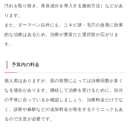
汚れを取り除き、美容成分を導入する施術方法）などがあ
ります。
また、ダーマペン以外にも、ニキビ跡・毛穴の改善に効果
的な治療はあるため、治療が豊富だと選択肢が広がりま
す。
予算内の料金
個人差はありますが、肌の状態によっては治療回数が多く
なる場合があります。継続して治療を受けるために、自分
の予算に合っているか確認しましょう。治療料金だけでな
く、診察や麻酔などの追加料金が発生するクリニックもあ
るので注意が必要です。