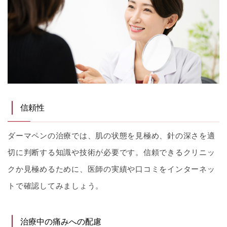
信頼性
ダーマペンの治療では、肌の状態を見極め、針の深さを適
切に判断する知識や技術が必要です。信頼できるクリニッ
クか見極めるために、医師の実績や口コミをインターネッ
トで確認してみましょう。
治療中の痛みへの配慮