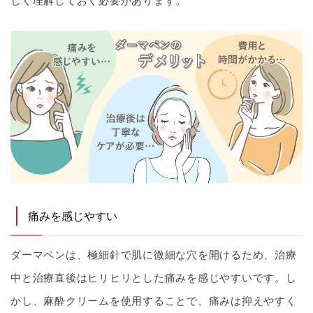
しく理解しておく必要があります。
痛みを感じやすい
ダーマペンは、極細針で肌に微細な穴を開けるため、治療
中と治療直後はヒリヒリとした痛みを感じやすいです。し
かし、麻酔クリームを使用することで、痛みは抑えやすく