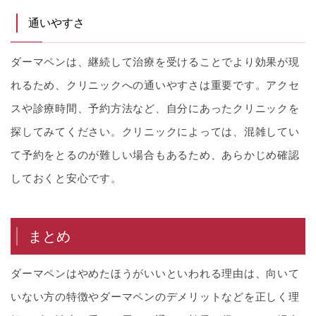
通いやすさ
ダーマペンは、継続して治療を受けることでより効果が現
れるため、クリニックへの通いやすさは重要です。アクセ
スや診療時間、予約方法など、自分にあったクリニックを
探してみてください。クリニックによっては、混雑してい
て予約をとるのが難しい場合もあるため、あらかじめ確認
しておくと安心です。
まとめ
ダーマペンはやめたほうがいいといわれる理由は、向いて
いない方の特徴やダーマペンのデメリットなどを正しく理