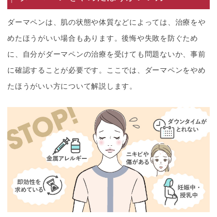
ダーマペンは、肌の状態や体質などによっては、治療をや
めたほうがいい場合もあります。後悔や失敗を防ぐため
に、自分がダーマペンの治療を受けても問題ないか、事前
に確認することが必要です。ここでは、ダーマペンをやめ
たほうがいい方について解説します。