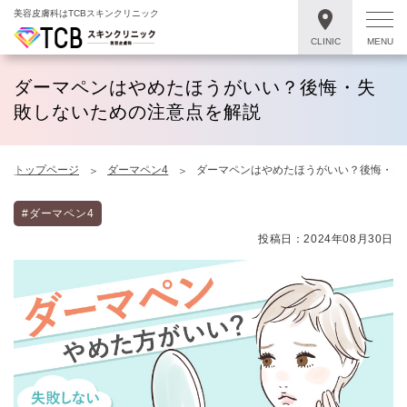
美容皮膚科はTCBスキンクリニック
CLINIC
MENU
ダーマペンはやめたほうがいい？後悔・失
敗しないための注意点を解説
トップページ
ダーマペン4
ダーマペンはやめたほうがいい？後悔・失
#ダーマペン4
投稿日：2024年08月30日