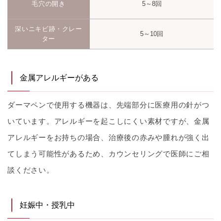
毛穴の開き
5～8回
深いニキビ跡・クレー
5～10回
ター
金属アレルギーがある
ダーマペンで使用する機器は、先端部分に医療用の針がつ
いています。アレルギーを起こしにくい素材ですが、金属
アレルギーをお持ちの場合、治療後の赤みや腫れが強く出
てしまう可能性があるため、カウンセリングで医師にご相
談ください。
妊娠中・授乳中