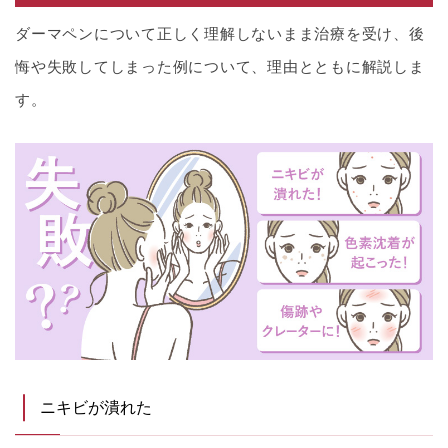
ダーマペンについて正しく理解しないまま治療を受け、後
悔や失敗してしまった例について、理由とともに解説しま
す。
ニキビが潰れた