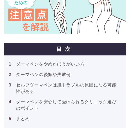
目次
ダーマペンをやめたほうがいい方
ダーマペンの後悔や失敗例
セルフダーマペンは肌トラブルの原因になる可能
性がある
ダーマペンを安心して受けられるクリニック選び
のポイント
まとめ