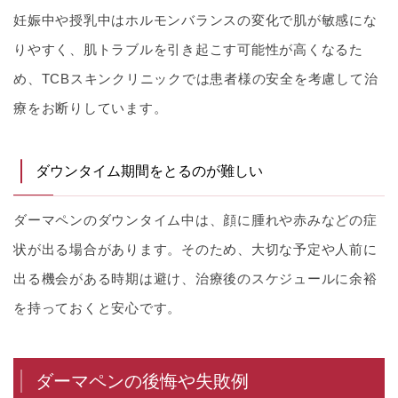
妊娠中や授乳中はホルモンバランスの変化で肌が敏感にな
りやすく、肌トラブルを引き起こす可能性が高くなるた
め、TCBスキンクリニックでは患者様の安全を考慮して治
療をお断りしています。
ダウンタイム期間をとるのが難しい
ダーマペンのダウンタイム中は、顔に腫れや赤みなどの症
状が出る場合があります。そのため、大切な予定や人前に
出る機会がある時期は避け、治療後のスケジュールに余裕
を持っておくと安心です。
ダーマペンの後悔や失敗例