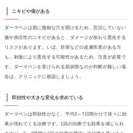
ニキビや傷がある
ダーマペンは肌に微細な穴を開けるため、完治していない
傷や炎症性のニキビがあると、ダメージが加わり悪化する
リスクがあります。いぼ、肝斑などの皮膚疾患がある方
も、刺激により悪化する可能性があるため、注意が必要で
す。ダーマペンを受けられる肌状態なのか判断が難しい場
合は、クリニックに相談しましょう。
即効性や大きな変化を求めている
ダーマペンは即効性がなく、平均3～7日間かけて徐々に効
果が現れてくる治療です。1回の治療でも効果を感じられ