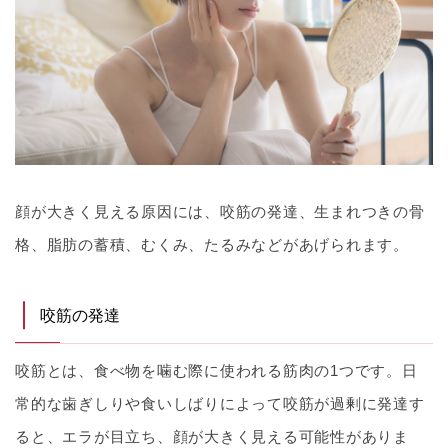
顔が大きく見える原因には、咬筋の発達、生まれつきの骨
格、脂肪の蓄積、むくみ、たるみなどがあげられます。
咬筋の発達
咬筋とは、食べ物を噛む際に使われる筋肉の1つです。日
常的な歯ぎしりや食いしばりによって咬筋が過剰に発達す
ると、エラが目立ち、顔が大きく見える可能性がありま