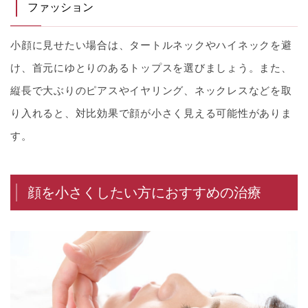
ファッション
小顔に見せたい場合は、タートルネックやハイネックを避
け、首元にゆとりのあるトップスを選びましょう。また、
縦長で大ぶりのピアスやイヤリング、ネックレスなどを取
り入れると、対比効果で顔が小さく見える可能性がありま
す。
顔を小さくしたい方におすすめの治療