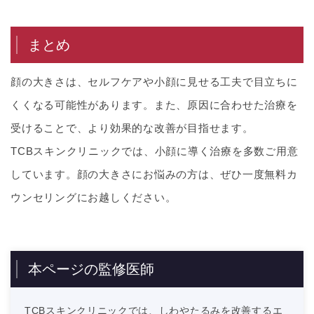
まとめ
顔の大きさは、セルフケアや小顔に見せる工夫で目立ちに
くくなる可能性があります。また、原因に合わせた治療を
受けることで、より効果的な改善が目指せます。
TCBスキンクリニックでは、小顔に導く治療を多数ご用意
しています。顔の大きさにお悩みの方は、ぜひ一度無料カ
ウンセリングにお越しください。
本ページの監修医師
TCBスキンクリニックでは、しわやたるみを改善するエ