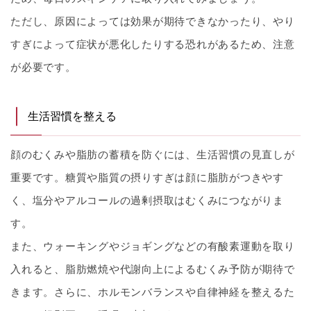
ただし、原因によっては効果が期待できなかったり、やり
すぎによって症状が悪化したりする恐れがあるため、注意
が必要です。
生活習慣を整える
顔のむくみや脂肪の蓄積を防ぐには、生活習慣の見直しが
重要です。糖質や脂質の摂りすぎは顔に脂肪がつきやす
く、塩分やアルコールの過剰摂取はむくみにつながりま
す。
また、ウォーキングやジョギングなどの有酸素運動を取り
入れると、脂肪燃焼や代謝向上によるむくみ予防が期待で
きます。さらに、ホルモンバランスや自律神経を整えるた