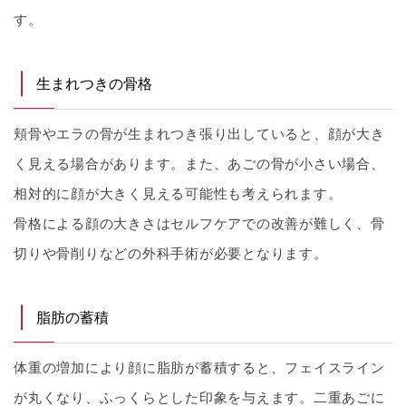
す。
生まれつきの骨格
頬骨やエラの骨が生まれつき張り出していると、顔が大き
く見える場合があります。また、あごの骨が小さい場合、
相対的に顔が大きく見える可能性も考えられます。
骨格による顔の大きさはセルフケアでの改善が難しく、骨
切りや骨削りなどの外科手術が必要となります。
脂肪の蓄積
体重の増加により顔に脂肪が蓄積すると、フェイスライン
が丸くなり、ふっくらとした印象を与えます。二重あごに