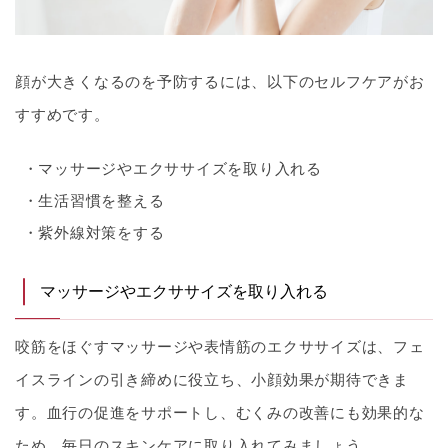
顔が大きくなるのを予防するには、以下のセルフケアがお
すすめです。
マッサージやエクササイズを取り入れる
生活習慣を整える
紫外線対策をする
マッサージやエクササイズを取り入れる
咬筋をほぐすマッサージや表情筋のエクササイズは、フェ
イスラインの引き締めに役立ち、小顔効果が期待できま
す。血行の促進をサポートし、むくみの改善にも効果的な
ため、毎日のスキンケアに取り入れてみましょう。