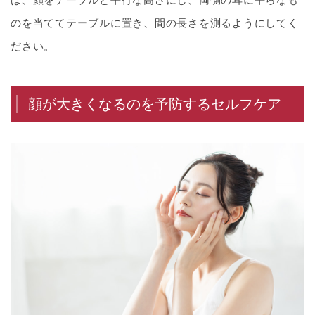
のを当ててテーブルに置き、間の長さを測るようにしてく
ださい。
顔が大きくなるのを予防するセルフケア