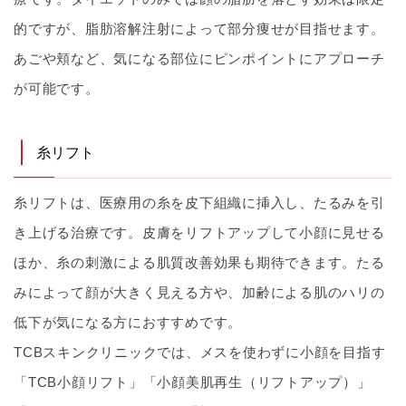
的ですが、脂肪溶解注射によって部分痩せが目指せます。
あごや頬など、気になる部位にピンポイントにアプローチ
が可能です。
糸リフト
糸リフトは、医療用の糸を皮下組織に挿入し、たるみを引
き上げる治療です。皮膚をリフトアップして小顔に見せる
ほか、糸の刺激による肌質改善効果も期待できます。たる
みによって顔が大きく見える方や、加齢による肌のハリの
低下が気になる方におすすめです。
TCBスキンクリニックでは、メスを使わずに小顔を目指す
「TCB小顔リフト」「小顔美肌再生（リフトアップ）」