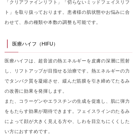
「クリアファインリフト」「切らないミッドフェイスリフ
ト」を取り扱っております。患者様の肌状態やお悩みに合
わせて、糸の種類や本数の調整も可能です。
医療ハイフ（HIFU）
医療ハイフは、超音波の熱エネルギーを皮膚の深層に照射
し、リフトアップが目指せる治療です。熱エネルギーの力
でタンパク質を凝縮させ、緩んだ筋膜を引き締めてたるみ
の改善に効果を発揮します。
また、コラーゲンやエラスチンの生成を促進し、肌に弾力
をもたらす効果が期待できます。フェイスラインのたるみ
によって顔が大きく見える方や、しわを目立ちにくくした
い方におすすめです。