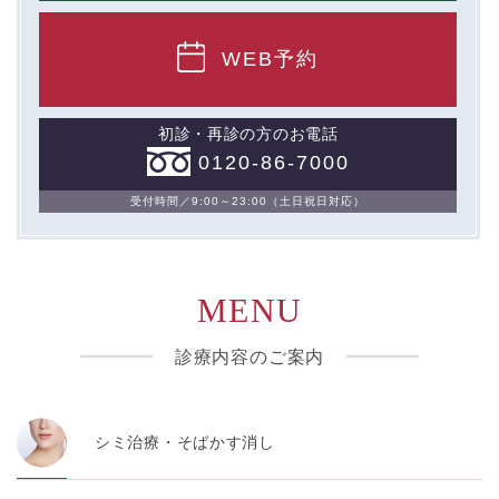
WEB予約
初診・再診の方のお電話
0120-86-7000
受付時間／9:00～23:00（土日祝日対応）
MENU
診療内容のご案内
シミ治療・そばかす消し