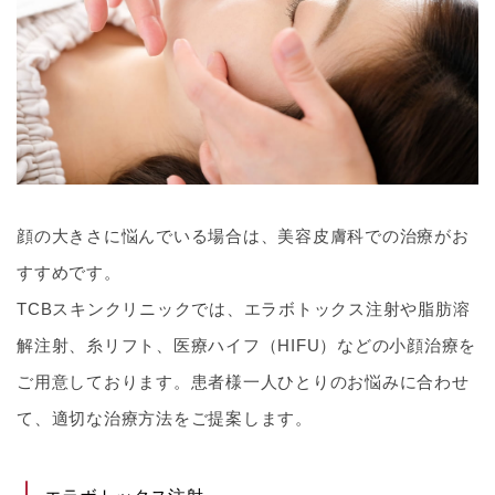
顔の大きさに悩んでいる場合は、美容皮膚科での治療がお
すすめです。
TCBスキンクリニックでは、エラボトックス注射や脂肪溶
解注射、糸リフト、医療ハイフ（HIFU）などの小顔治療を
ご用意しております。患者様一人ひとりのお悩みに合わせ
て、適切な治療方法をご提案します。