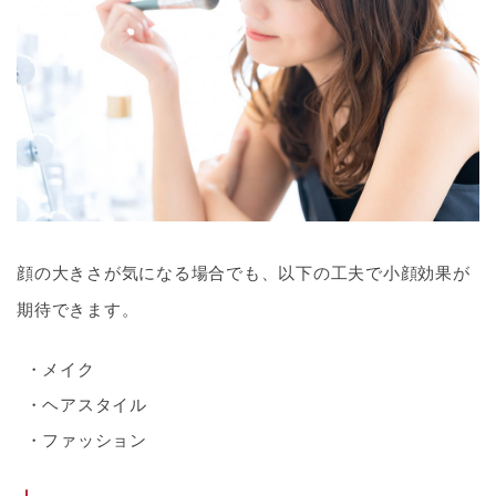
顔の大きさが気になる場合でも、以下の工夫で小顔効果が
期待できます。
メイク
ヘアスタイル
ファッション