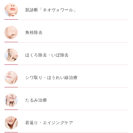
肌診断「ネオヴォワール」
角栓除去
ほくろ除去・いぼ除去
シワ取り・ほうれい線治療
たるみ治療
若返り・エイジングケア