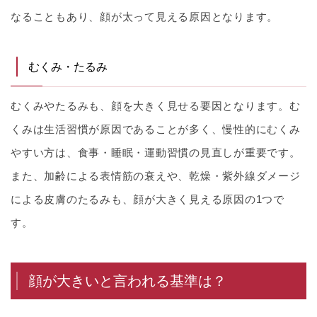
なることもあり、顔が太って見える原因となります。
むくみ・たるみ
むくみやたるみも、顔を大きく見せる要因となります。む
くみは生活習慣が原因であることが多く、慢性的にむくみ
やすい方は、食事・睡眠・運動習慣の見直しが重要です。
また、加齢による表情筋の衰えや、乾燥・紫外線ダメージ
による皮膚のたるみも、顔が大きく見える原因の1つで
す。
顔が大きいと言われる基準は？