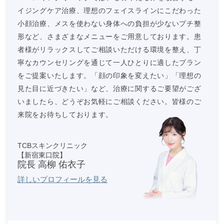
イジングケア治療、理想のフェイスラインにこだわった
小顔治療、メスを使わない身体への負担が少ないプチ整
形など、さまざまなメニューをご用意しております。患
者様がリラックスしてご相談いただける環境を整え、丁
寧なカウンセリングを通じて一人ひとりに適したプラン
をご提案いたします。「顔の印象を変えたい」「理想の
見た目に近づきたい」など、治療に関するご要望がござ
いましたら、どうぞお気軽にご相談ください。皆様のご
来院をお待ちしております。
TCBスキンクリニック
【新宿東口院】
院長 高柳 佑衣子
詳しいプロフィールを見る