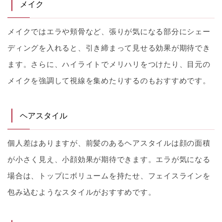
メイク
メイクではエラや頬骨など、張りが気になる部分にシェー
ディングを入れると、引き締まって見せる効果が期待でき
ます。さらに、ハイライトでメリハリをつけたり、目元の
メイクを強調して視線を集めたりするのもおすすめです。
ヘアスタイル
個人差はありますが、前髪のあるヘアスタイルは顔の面積
が小さく見え、小顔効果が期待できます。エラが気になる
場合は、トップにボリュームを持たせ、フェイスラインを
包み込むようなスタイルがおすすめです。