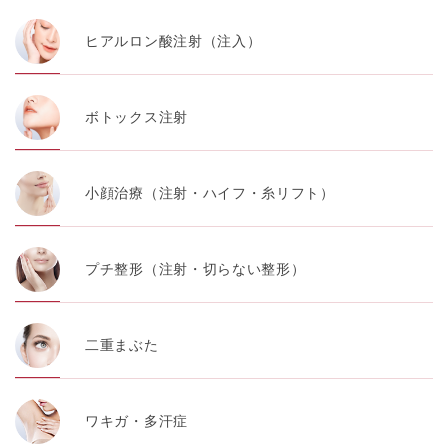
ヒアルロン酸注射（注入）
ボトックス注射
小顔治療（注射・ハイフ・糸リフト）
プチ整形（注射・切らない整形）
二重まぶた
ワキガ・多汗症