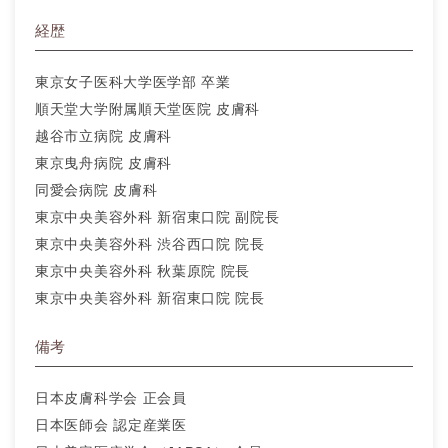
経歴
東京女子医科大学医学部 卒業
順天堂大学附属順天堂医院 皮膚科
越谷市立病院 皮膚科
東京曳舟病院 皮膚科
同愛会病院 皮膚科
東京中央美容外科 新宿東口院 副院長
東京中央美容外科 渋谷西口院 院長
東京中央美容外科 秋葉原院 院長
東京中央美容外科 新宿東口院 院長
備考
日本皮膚科学会 正会員
日本医師会 認定産業医