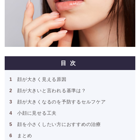
目次
顔が大きく見える原因
顔が大きいと言われる基準は？
顔が大きくなるのを予防するセルフケア
小顔に見せる工夫
顔を小さくしたい方におすすめの治療
まとめ