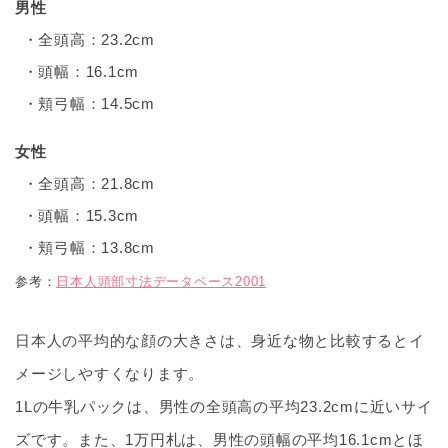
男性
全頭高：23.2cm
頭幅：16.1cm
頬弓幅：14.5cm
女性
全頭高：21.8cm
頭幅：15.3cm
頬弓幅：13.8cm
参考：
日本人頭部寸法データベース2001
日本人の平均的な顔の大きさは、身近な物と比較するとイ
メージしやすくなります。
1Lの牛乳パックは、男性の全頭高の平均23.2cmに近いサイ
ズです。また、1万円札は、男性の頭幅の平均16.1cmとほ