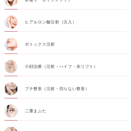
ヒアルロン酸注射（注入）
ボトックス注射
小顔治療（注射・ハイフ・糸リフト）
プチ整形（注射・切らない整形）
二重まぶた