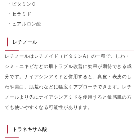
ビタミンＣ
セラミド
ヒアルロン酸
レチノール
レチノールはレチノイド（ビタミンA）の一種で、しわ・
シミ・ニキビなどの肌トラブル改善に効果が期待できる成
分です。ナイアシンアミドと併用すると、真皮・表皮のし
わや美白、肌荒れなどに幅広くアプローチできます。レチ
ノールより先にナイアシンアミドを使用すると敏感肌の方
でも使いやすくなる可能性があります。
トラネキサム酸