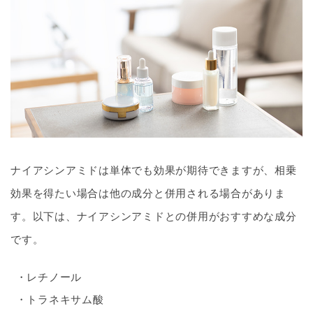
ナイアシンアミドは単体でも効果が期待できますが、相乗
効果を得たい場合は他の成分と併用される場合がありま
す。以下は、ナイアシンアミドとの併用がおすすめな成分
です。
レチノール
トラネキサム酸