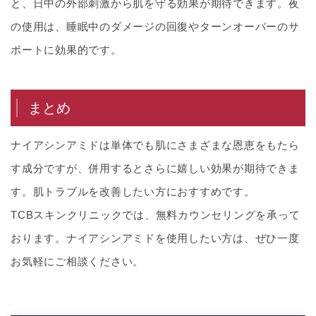
と、日中の外部刺激から肌を守る効果が期待できます。夜
の使用は、睡眠中のダメージの回復やターンオーバーのサ
ポートに効果的です。
まとめ
ナイアシンアミドは単体でも肌にさまざまな恩恵をもたら
す成分ですが、併用するとさらに嬉しい効果が期待できま
す。肌トラブルを改善したい方におすすめです。
TCBスキンクリニックでは、無料カウンセリングを承って
おります。ナイアシンアミドを使用したい方は、ぜひ一度
お気軽にご相談ください。