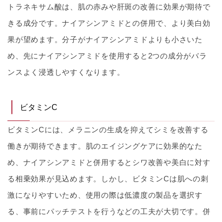
トラネキサム酸は、肌の赤みや肝斑の改善に効果が期待で
きる成分です。ナイアシンアミドとの併用で、より美白効
果が望めます。分子がナイアシンアミドよりも小さいた
め、先にナイアシンアミドを使用すると2つの成分がバラ
ンスよく浸透しやすくなります。
ビタミンC
ビタミンCには、メラニンの生成を抑えてシミを改善する
働きが期待できます。肌のエイジングケアに効果的なた
め、ナイアシンアミドと併用するとシワ改善や美白に対す
る相乗効果が見込めます。しかし、ビタミンCは肌への刺
激になりやすいため、使用の際は低濃度の製品を選択す
る、事前にパッチテストを行うなどの工夫が大切です。併