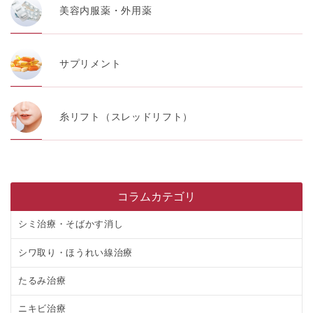
美容内服薬・外用薬
サプリメント
糸リフト（スレッドリフト）
コラムカテゴリ
シミ治療・そばかす消し
シワ取り・ほうれい線治療
たるみ治療
ニキビ治療