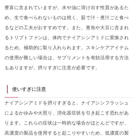
豊富に含まれていますが、水や油に溶け出す性質があるた
め、生で食べられないものは焼く、茹で汁・煮汁ごと食べ
るなどの工夫がおすすめです。また、青魚や大豆に含まれ
るトリプトファンは、体内でナイアシンアミドに変換され
るため、補助的に取り入れられます。スキンケアアイテム
の使用が難しい場合は、サプリメントを有効活用する方法
もありますが、摂りすぎに注意が必要です。
使いすぎに注意
ナイアシンアミドを摂りすぎると、ナイアシンフラッシュ
によるかゆみや火照り、消化器症状を引き起こす恐れがあ
ります。これらの症状は一時的な場合がほとんどですが、
高濃度の製品を使用すると起こりやすいため、低濃度の製