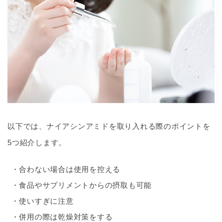
以下では、ナイアシンアミドを取り入れる際のポイントを
5つ紹介します。
合わない場合は使用を控える
食品やサプリメントからの摂取も可能
使いすぎに注意
併用の際は乾燥対策をする