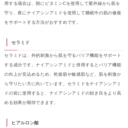
用する場合は、朝にビタミンCを使用して紫外線から肌を
守り、夜にナイアシンアミドを使用して睡眠中の肌の修復
をサポートする方法がおすすめです。
セラミド
セラミドは、外的刺激から肌を守るバリア機能をサポート
する成分です。ナイアシンアミドと併用するとバリア機能
の向上が見込めるため、乾燥肌や敏感肌など、肌を刺激か
ら守りたい方に向いています。セラミドをナイアシンアミ
ドの前に使用すると、ナイアシンアミドの効き目をより高
める効果が期待できます。
ヒアルロン酸