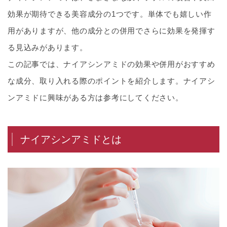
効果が期待できる美容成分の1つです。単体でも嬉しい作
用がありますが、他の成分との併用でさらに効果を発揮す
る見込みがあります。
この記事では、ナイアシンアミドの効果や併用がおすすめ
な成分、取り入れる際のポイントを紹介します。ナイアシ
ンアミドに興味がある方は参考にしてください。
ナイアシンアミドとは