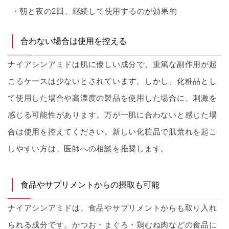
朝と夜の2回、継続して使用するのが効果的
合わない場合は使用を控える
ナイアシンアミドは肌に優しい成分で、重篤な副作用が起
こるケースは少ないとされています。しかし、化粧品とし
て使用した場合や高濃度の製品を使用した場合に、刺激を
感じる可能性があります。万が一肌に合わないと感じた場
合は使用を控えてください。新しい化粧品で肌荒れを起こ
しやすい方は、医師への相談を推奨します。
食品やサプリメントからの摂取も可能
ナイアシンアミドは、食品やサプリメントからも取り入れ
られる成分です。かつお・まぐろ・鶏むね肉などの食品に