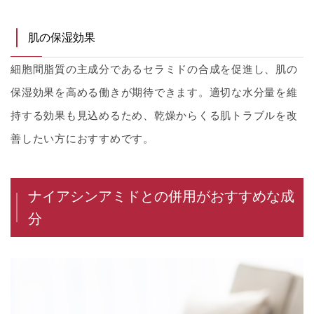
肌の保湿効果
細胞間脂質の主成分であるセラミドの合成を促進し、肌の
保湿効果を高める働きが期待できます。適切な水分量を維
持する効果も見込めるため、乾燥からくる肌トラブルを改
善したい方におすすめです。
ナイアシンアミドとの併用がおすすめな成
分