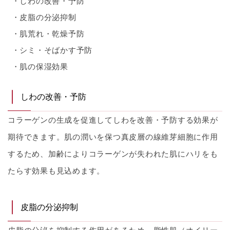
しわの改善・予防
皮脂の分泌抑制
肌荒れ・乾燥予防
シミ・そばかす予防
肌の保湿効果
しわの改善・予防
コラーゲンの生成を促進してしわを改善・予防する効果が
期待できます。肌の潤いを保つ真皮層の線維芽細胞に作用
するため、加齢によりコラーゲンが失われた肌にハリをも
たらす効果も見込めます。
皮脂の分泌抑制