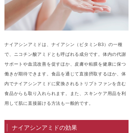
ナイアシンアミドは、ナイアシン（ビタミンB3）の一種
で、ニコチン酸アミドとも呼ばれる成分です。体内の代謝
サポートや血流改善を促すほか、皮膚や粘膜を健康に保つ
働きが期待できます。食品を通じて直接摂取するほか、体
内でナイアシンアミドに変換されるトリプトファンを含む
食品からも取り入れられます。また、スキンケア用品を利
用して肌に直接届ける方法も一般的です。
ナイアシンアミドの効果