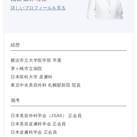
詳しいプロフィールを見る
経歴
横浜市立大学医学部 卒業
茅ヶ崎市立病院
日本医科大学 皮膚科
東京中央美容外科 札幌駅前院 院長
備考
日本美容外科学会（JSAS） 正会員
日本美容皮膚科学会 正会員
日本皮膚科学会 正会員