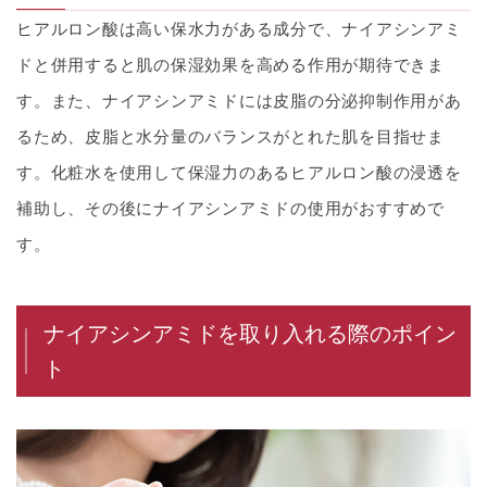
ヒアルロン酸は高い保水力がある成分で、ナイアシンアミ
ドと併用すると肌の保湿効果を高める作用が期待できま
す。また、ナイアシンアミドには皮脂の分泌抑制作用があ
るため、皮脂と水分量のバランスがとれた肌を目指せま
す。化粧水を使用して保湿力のあるヒアルロン酸の浸透を
補助し、その後にナイアシンアミドの使用がおすすめで
す。
ナイアシンアミドを取り入れる際のポイン
ト