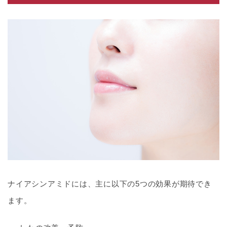
ナイアシンアミドには、主に以下の5つの効果が期待でき
ます。