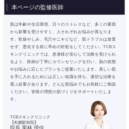
本ページの監修医師
肌は年齢や生活環境、日々のストレスなど、多くの要因
から影響を受けやすく、人それぞれお悩みが異なりま
す。乾燥やしみ、毛穴やニキビなど、肌トラブルは放置
せず、悪化する前に早めの対処をしてください。TCBス
キンクリニックでは、患者様が安心して治療を受けられ
るよう、医師が丁寧にカウンセリングを行い、肌の状態
やお悩みに応じたプランをご提案いたします。美しい肌
を手に入れるためには正しい知識を持ち、適切な治療を
選ぶ必要があります。どんな肌悩みでもお気軽にご相談
ください。皆様の理想の肌づくりをサポートいたしま
す。
TCBスキンクリニック
【札幌駅前院】
院長 栗林 理佳