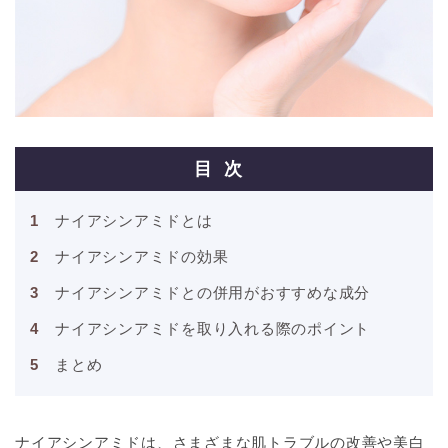
目次
ナイアシンアミドとは
ナイアシンアミドの効果
ナイアシンアミドとの併用がおすすめな成分
ナイアシンアミドを取り入れる際のポイント
まとめ
ナイアシンアミドは、さまざまな肌トラブルの改善や美白