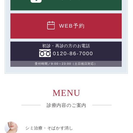
WEB予約
初診・再診の方のお電話
0120-86-7000
受付時間／9:00～23:00（土日祝日対応）
MENU
診療内容のご案内
シミ治療・そばかす消し