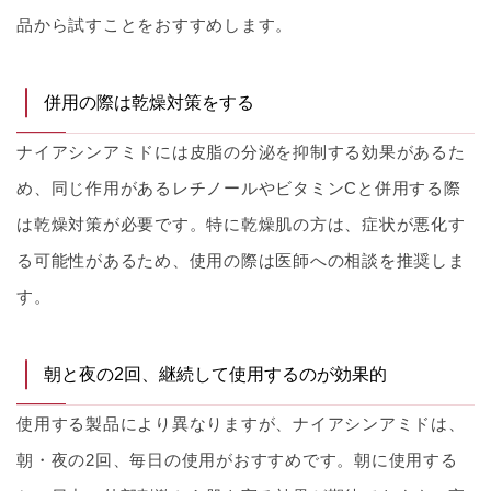
品から試すことをおすすめします。
併用の際は乾燥対策をする
ナイアシンアミドには皮脂の分泌を抑制する効果があるた
め、同じ作用があるレチノールやビタミンCと併用する際
は乾燥対策が必要です。特に乾燥肌の方は、症状が悪化す
る可能性があるため、使用の際は医師への相談を推奨しま
す。
朝と夜の2回、継続して使用するのが効果的
使用する製品により異なりますが、ナイアシンアミドは、
朝・夜の2回、毎日の使用がおすすめです。朝に使用する