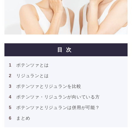
目次
ポテンツァとは
リジュランとは
ポテンツァとリジュランを比較
ポテンツァ・リジュランが向いている方
ポテンツァとリジュランは併用が可能？
まとめ