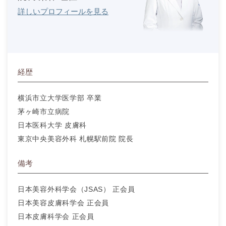
詳しいプロフィールを見る
経歴
横浜市立大学医学部 卒業
茅ヶ崎市立病院
日本医科大学 皮膚科
東京中央美容外科 札幌駅前院 院長
備考
日本美容外科学会（JSAS） 正会員
日本美容皮膚科学会 正会員
日本皮膚科学会 正会員