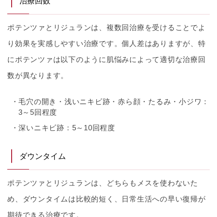
治療回数
ポテンツァとリジュランは、複数回治療を受けることでよ
り効果を実感しやすい治療です。個人差はありますが、特
にポテンツァは以下のように肌悩みによって適切な治療回
数が異なります。
毛穴の開き・浅いニキビ跡・赤ら顔・たるみ・小ジワ：
3～5回程度
深いニキビ跡：5～10回程度
ダウンタイム
ポテンツァとリジュランは、どちらもメスを使わないた
め、ダウンタイムは比較的短く、日常生活への早い復帰が
期待できる治療です。