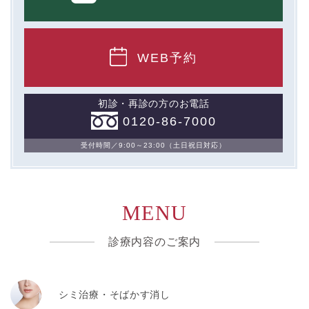
WEB予約
初診・再診の方のお電話
0120-86-7000
受付時間／9:00～23:00（土日祝日対応）
MENU
診療内容のご案内
シミ治療・そばかす消し