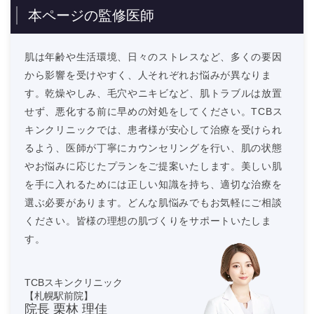
本ページの監修医師
肌は年齢や生活環境、日々のストレスなど、多くの要因
から影響を受けやすく、人それぞれお悩みが異なりま
す。乾燥やしみ、毛穴やニキビなど、肌トラブルは放置
せず、悪化する前に早めの対処をしてください。TCBス
キンクリニックでは、患者様が安心して治療を受けられ
るよう、医師が丁寧にカウンセリングを行い、肌の状態
やお悩みに応じたプランをご提案いたします。美しい肌
を手に入れるためには正しい知識を持ち、適切な治療を
選ぶ必要があります。どんな肌悩みでもお気軽にご相談
ください。皆様の理想の肌づくりをサポートいたしま
す。
TCBスキンクリニック
【札幌駅前院】
院長 栗林 理佳