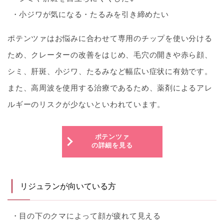
小ジワが気になる・たるみを引き締めたい
ポテンツァはお悩みに合わせて専用のチップを使い分ける
ため、クレーターの改善をはじめ、毛穴の開きや赤ら顔、
シミ、肝斑、小ジワ、たるみなど幅広い症状に有効です。
また、高周波を使用する治療であるため、薬剤によるアレ
ルギーのリスクが少ないといわれています。
ポテンツァ
の詳細を見る
リジュランが向いている方
目の下のクマによって顔が疲れて見える