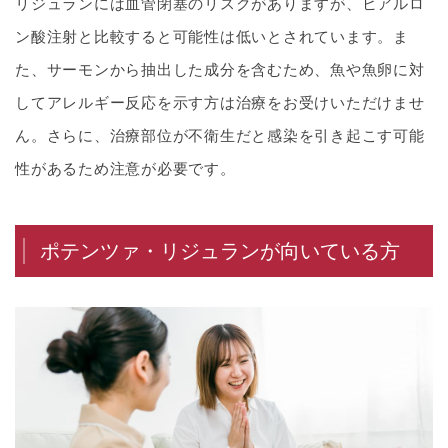
リジュランには血管閉塞のリスクがありますが、ヒアルロ
ン酸注射と比較すると可能性は低いとされています。ま
た、サーモンから抽出した成分を含むため、魚や魚卵に対
してアレルギー反応を示す方は治療をお受けいただけませ
ん。さらに、治療部位が不衛生だと感染を引き起こす可能
性があるため注意が必要です。
ポテンツァ・リジュランが向いている方