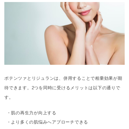
ポテンツァとリジュランは、併用することで相乗効果が期
待できます。2つを同時に受けるメリットは以下の通りで
す。
肌の再生力が向上する
より多くの肌悩みへアプローチできる