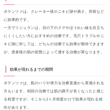
ポテンツァは、クレーター状のニキビ跡や酒さ、肝斑など
に効果的です。
一方でリジュランは、目の下のクマやほうれい線を目立ち
にくくしたい方におすすめの治療です。毛穴トラブルやニ
キビ跡に対しては、どちらの治療でも効果が期待できます
が、患者様の肌の状態によって適する治療が異なります。
効果が現れるまでの期間
ポテンツァは、肌のハリや弾力を治療直後から実感される
方もいます。初回の治療では肌の調子が良くなったと感じ
る程度ですが、そこから1ヶ月程度かけて効果が現れる傾
向があります。