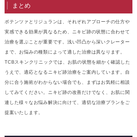
まとめ
ポテンツァとリジュランは、それぞれアプローチの仕方や
実感できる効果が異なるため、ニキビ跡の状態に合わせて
治療を選ぶことが重要です。浅い凹凸から深いクレーター
まで、お悩みの種類によって適した治療は異なります。
TCBスキンクリニックでは、お肌の状態を細かく確認した
うえで、適応となるニキビ跡治療をご案内しています。自
分に合う施術がわからない場合でも、まずはお気軽に相談
してみてください。ニキビ跡の改善だけでなく、お肌に関
連した様々なお悩み解決に向けて、適切な治療プランをご
提案いたします。