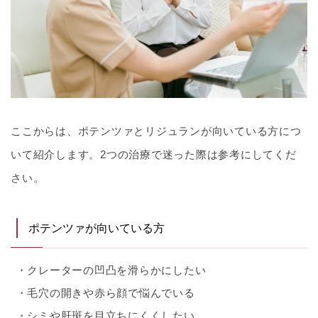
ここからは、ポテンツァとリジュランが向いている方につ
いて紹介します。2つの治療で迷った際は参考にしてくだ
さい。
ポテンツァが向いている方
クレーターの凹凸を滑らかにしたい
毛穴の開きや赤ら顔で悩んでいる
シミや肝斑を目立ちにくくしたい