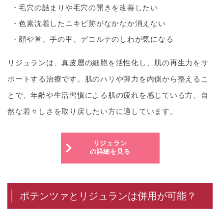
毛穴の詰まりや毛穴の開きを改善したい
色素沈着したニキビ跡がなかなか消えない
顔や首、手の甲、デコルテのしわが気になる
リジュランは、真皮層の細胞を活性化し、肌の再生力をサ
ポートする治療です。肌のハリや弾力を内側から整えるこ
とで、年齢や生活習慣による肌の疲れを感じている方、自
然な若々しさを取り戻したい方に適しています。
リジュラン
の詳細を見る
ポテンツァとリジュランは併用が可能？