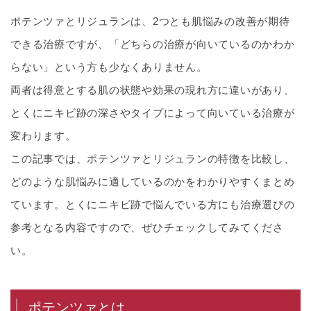
ポテンツァとリジュランは、2つとも肌悩みの改善が期待
できる治療ですが、「どちらの治療が向いているのかわか
らない」という方も少なくありません。
両者は得意とする肌の状態や効果の現れ方に違いがあり、
とくにニキビ跡の深さやタイプによって向いている治療が
変わります。
この記事では、ポテンツァとリジュランの特徴を比較し、
どのような肌悩みに適しているのかをわかりやすくまとめ
ています。とくにニキビ跡で悩んでいる方にも治療選びの
参考となる内容ですので、ぜひチェックしてみてくださ
い。
ポテンツァとは