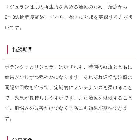
リジュランは肌の再生力を高める治療のため、治療から
2〜3週間程度経過してから、徐々に効果を実感する方が多
いです。
持続期間
ポテンツァとリジュランはいずれも、時間の経過とともに
効果が少しずつ穏やかになります。それぞれ適切な治療の
間隔や回数を守って、定期的にメンテナンスを受けること
で、効果が長持ちしやすいです。また治療を継続すること
で、肌悩みの改善だけでなく予防にも効果が期待できま
す。