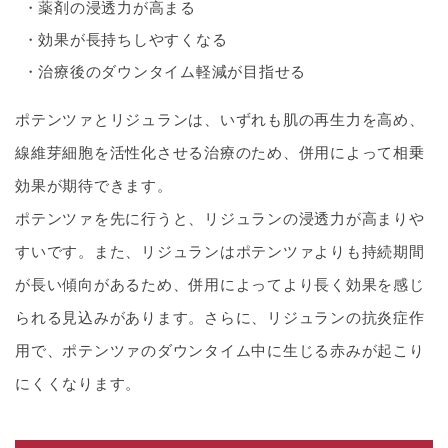
薬剤の浸透力が高まる
効果が長持ちしやすくなる
治療後のダウンタイム軽減が目指せる
ポテンツァとリジュランは、いずれも肌の再生力を高め、
線維芽細胞を活性化させる治療のため、併用によって相乗
効果が期待できます。
ポテンツァを先に行うと、リジュランの浸透力が高まりや
すいです。また、リジュランはポテンツァよりも持続期間
が長い傾向があるため、併用によってより長く効果を感じ
られる見込みがあります。さらに、リジュランの抗炎症作
用で、ポテンツァのダウンタイム中に生じる赤みが起こり
にくくなります。