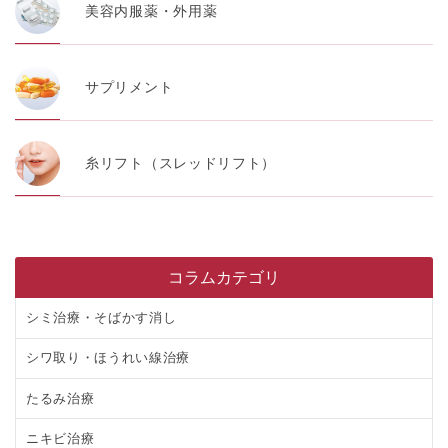
美容内服薬・外用薬
サプリメント
糸リフト（スレッドリフト）
コラムカテゴリ
シミ治療・そばかす消し
シワ取り・ほうれい線治療
たるみ治療
ニキビ治療