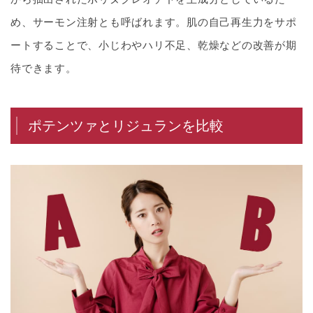
め、サーモン注射とも呼ばれます。肌の自己再生力をサポ
ートすることで、小じわやハリ不足、乾燥などの改善が期
待できます。
ポテンツァとリジュランを比較