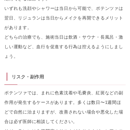
いずれも洗顔やシャワーは当日から可能で、ポテンツァは
翌日、リジュランは当日からメイクを再開できるメリット
があります。
どちらの治療でも、施術当日は飲酒・サウナ・長風呂・激
しい運動など、血行を促進する行為は控えるようにしまし
ょう。
リスク・副作用
ポテンツァでは、まれに色素沈着や毛嚢炎、紅斑などの副
作用が発生するケースがあります。多くは数日〜1週間ほ
どで自然に治まりますが、改善されない場合や悪化した場
合は必ず医師に相談してください。