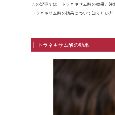
この記事では、トラネキサム酸の効果、注
トラネキサム酸の効果について知りたい方
トラネキサム酸の効果