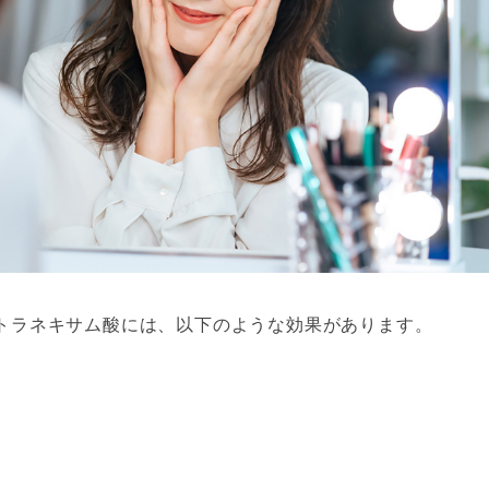
トラネキサム酸には、以下のような効果があります。