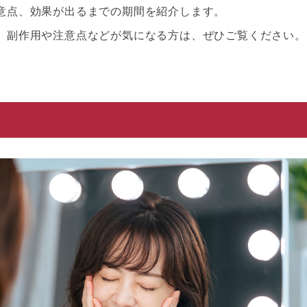
意点、効果が出るまでの期間を紹介します。
、副作用や注意点などが気になる方は、ぜひご覧ください。