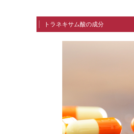
トラネキサム酸の成分