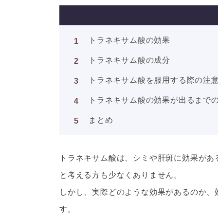
トラネキサム酸の効果
トラネキサム酸の成分
トラネキサム酸を服用する際の注
トラネキサム酸の効果が出るまで
まとめ
トラネキサム酸は、シミや肝斑に効果があ
と考える方も少なくありません。
しかし、実際どのような効果があるのか、
す。