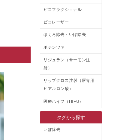
ピコフラクショナル
ピコレーザー
ほくろ除去・いぼ除去
ポテンツァ
リジュラン（サーモン注
射）
リップグロス注射（唇専用
ヒアルロン酸）
医療ハイフ（HIFU）
タグから探す
いぼ除去