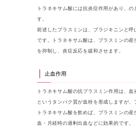
トラネキサム酸には抗炎症作用があり、の
す。
前述したプラスミンは、ブラジキニンと呼
です。トラネキサム酸は、プラスミンの産
を抑制し、炎症反応を緩和させます。
止血作用
トラネキサム酸の抗プラスミン作用は、血
というタンパク質が血栓を形成しますが、
トラネキサム酸を飲めば、プラスミンの産
血・月経時の過剰出血などに効果的です。