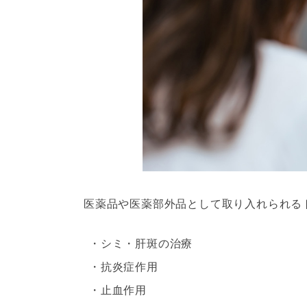
医薬品や医薬部外品として取り入れられる
シミ・肝斑の治療
抗炎症作用
止血作用