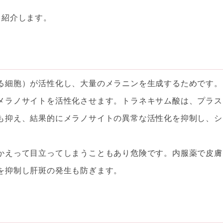
く紹介します。
る細胞）が活性化し、大量のメラニンを生成するためです。
メラノサイトを活性化させます。トラネキサム酸は、プラス
も抑え、結果的にメラノサイトの異常な活性化を抑制し、シ
かえって目立ってしまうこともあり危険です。内服薬で皮膚
を抑制し肝斑の発生も防ぎます。