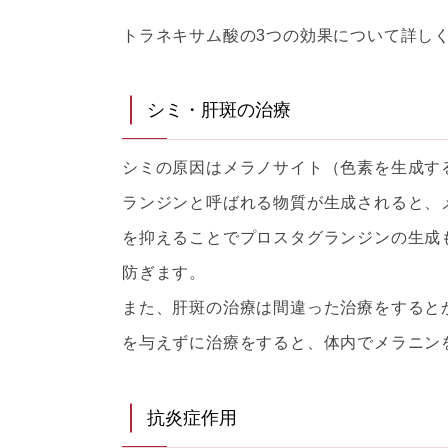
トラネキサム酸の3つの効果について詳し
シミ・肝斑の治療
シミの原因はメラノサイト（色素を生成す
ランジンと呼ばれる物質が生成されると、
を抑えることでプロスタグランジンの生成
防ぎます。
また、肝斑の治療は間違った治療をすると
を与えずに治療をすると、体内でメラニン
抗炎症作用