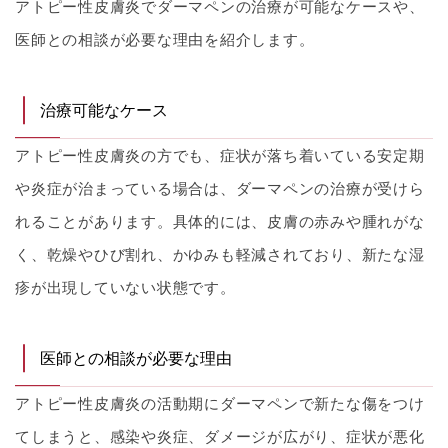
アトピー性皮膚炎でダーマペンの治療が可能なケースや、
医師との相談が必要な理由を紹介します。
治療可能なケース
アトピー性皮膚炎の方でも、症状が落ち着いている安定期
や炎症が治まっている場合は、ダーマペンの治療が受けら
れることがあります。具体的には、皮膚の赤みや腫れがな
く、乾燥やひび割れ、かゆみも軽減されており、新たな湿
疹が出現していない状態です。
医師との相談が必要な理由
アトピー性皮膚炎の活動期にダーマペンで新たな傷をつけ
てしまうと、感染や炎症、ダメージが広がり、症状が悪化