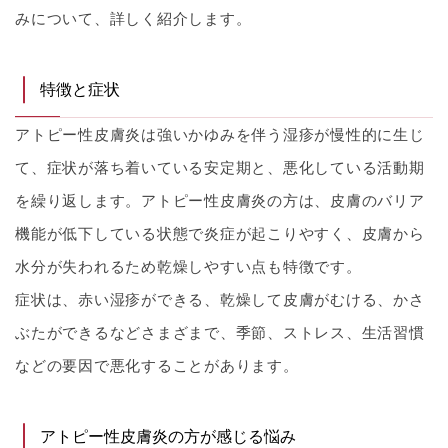
みについて、詳しく紹介します。
特徴と症状
アトピー性皮膚炎は強いかゆみを伴う湿疹が慢性的に生じ
て、症状が落ち着いている安定期と、悪化している活動期
を繰り返します。アトピー性皮膚炎の方は、皮膚のバリア
機能が低下している状態で炎症が起こりやすく、皮膚から
水分が失われるため乾燥しやすい点も特徴です。
症状は、赤い湿疹ができる、乾燥して皮膚がむける、かさ
ぶたができるなどさまざまで、季節、ストレス、生活習慣
などの要因で悪化することがあります。
アトピー性皮膚炎の方が感じる悩み