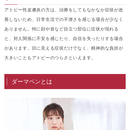
アトピー性皮膚炎の方は、治療をしてもなかなか症状が改
善しないため、日常生活での不便さを感じる場合が少なく
ありません。特に顔や首など目立つ部位に症状が現れる
と、対人関係に不安を感じたり、自信を失ったりする場合
があります。目に見える症状だけでなく、精神的な負担が
大きいこともアトピーのつらさといえます。
ダーマペンとは