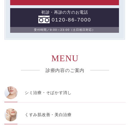
初診・再診の方のお電話
0120-86-7000
受付時間／9:00～23:00（土日祝日対応）
MENU
診療内容のご案内
シミ治療・そばかす消し
くすみ肌改善・美白治療