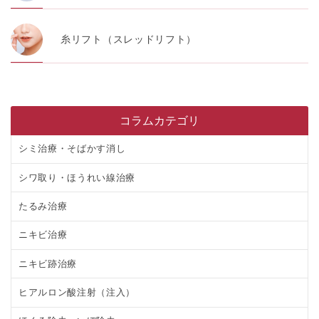
糸リフト（スレッドリフト）
コラムカテゴリ
シミ治療・そばかす消し
シワ取り・ほうれい線治療
たるみ治療
ニキビ治療
ニキビ跡治療
ヒアルロン酸注射（注入）