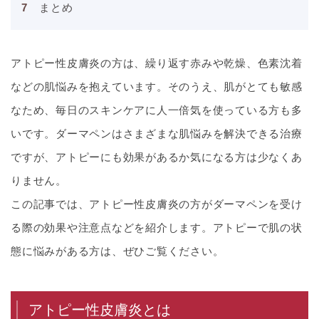
まとめ
アトピー性皮膚炎の方は、繰り返す赤みや乾燥、色素沈着
などの肌悩みを抱えています。そのうえ、肌がとても敏感
なため、毎日のスキンケアに人一倍気を使っている方も多
いです。ダーマペンはさまざまな肌悩みを解決できる治療
ですが、アトピーにも効果があるか気になる方は少なくあ
りません。
この記事では、アトピー性皮膚炎の方がダーマペンを受け
る際の効果や注意点などを紹介します。アトピーで肌の状
態に悩みがある方は、ぜひご覧ください。
アトピー性皮膚炎とは