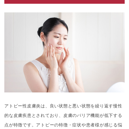
アトピー性皮膚炎は、良い状態と悪い状態を繰り返す慢性
的な皮膚疾患とされており、皮膚のバリア機能が低下する
点が特徴です。アトピーの特徴・症状や患者様が感じる悩