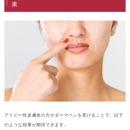
果
アトピー性皮膚炎の方がダーマペンを受けることで、以下
のような効果が期待できます。