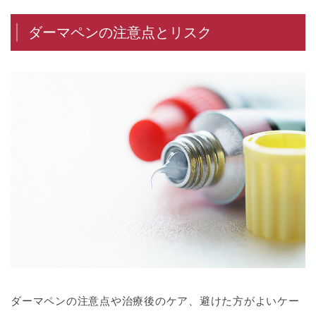
ダーマペンの注意点とリスク
ダーマペンの注意点や治療後のケア、避けた方がよいケー