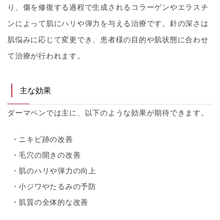
り、傷を修復する過程で生成されるコラーゲンやエラスチ
ンによって肌にハリや弾力を与える治療です。針の深さは
肌悩みに応じて変更でき、患者様の目的や肌状態に合わせ
て治療が行われます。
主な効果
ダーマペンでは主に、以下のような効果が期待できます。
ニキビ跡の改善
毛穴の開きの改善
肌のハリや弾力の向上
小ジワやたるみの予防
肌質の全体的な改善