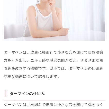
ダーマペンは、皮膚に極細針で小さな穴を開けて自然治癒
力を引き出し、ニキビ跡や毛穴の開きなど、さまざまな肌
悩みを改善する治療です。以下では、ダーマペンの仕組み
や主な効果について紹介します。
ダーマペンの仕組み
ダーマペンは、極細針で皮膚に小さな穴を開けて傷をつく