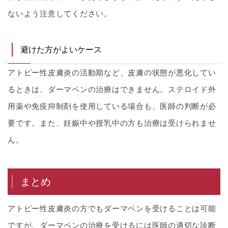
ないよう注意してください。
避けた方がよいケース
アトピー性皮膚炎の活動期など、皮膚の状態が悪化してい
るときは、ダーマペンの治療はできません。ステロイド外
用薬や免疫抑制剤を使用している場合も、医師の判断が必
要です。また、妊娠中や授乳中の方も治療は受けられませ
ん。
まとめ
アトピー性皮膚炎の方でもダーマペンを受けることは可能
ですが、ダーマペンの治療を受けるには医師の適切な診断