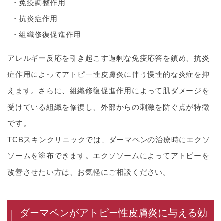
免疫調整作用
抗炎症作用
組織修復促進作用
アレルギー反応を引き起こす過剰な免疫応答を鎮め、抗炎
症作用によってアトピー性皮膚炎に伴う慢性的な炎症を抑
えます。さらに、組織修復促進作用によって肌ダメージを
受けている組織を修復し、外部からの刺激を防ぐ点が特徴
です。
TCBスキンクリニックでは、ダーマペンの治療時にエクソ
ソームを塗布できます。エクソソームによってアトピーを
改善させたい方は、お気軽にご相談ください。
ダーマペンがアトピー性皮膚炎に与える効