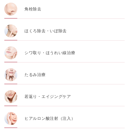
角栓除去
ほくろ除去・いぼ除去
シワ取り・ほうれい線治療
たるみ治療
若返り・エイジングケア
ヒアルロン酸注射（注入）