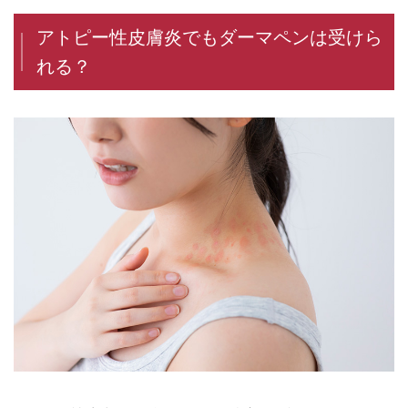
アトピー性皮膚炎でもダーマペンは受けら
れる？