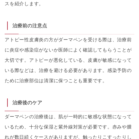
スを紹介します。
治療前の注意点
アトピー性皮膚炎の方がダーマペンを受ける際は、治療前
に炎症や感染症がないか医師によく確認してもらうことが
大切です。アトピーが悪化している、皮膚が敏感になって
いる際などは、治療を避ける必要があります。感染予防の
ために治療部位は清潔に保つことも重要です。
治療後のケア
ダーマペンの治療後は、肌が一時的に敏感な状態になって
いるため、十分な保湿と紫外線対策が必要です。赤みや腫
れが数日続くケースがありますが、触ったりこすったりし