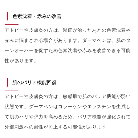
色素沈着・赤みの改善
アトピー性皮膚炎の方は、湿疹が治ったあとの色素沈着や
赤みに悩まされる場合があります。ダーマペンは、肌のタ
ーンオーバーを促すため色素沈着や赤みを改善できる可能
性があります。
肌のバリア機能回復
アトピー性皮膚炎の方は、敏感肌で肌のバリア機能が弱い
状態です。ダーマペンはコラーゲンやエラスチンを生成し
て肌のハリや弾力を高めるため、バリア機能が強化されて
外部刺激への耐性が向上する可能性があります。