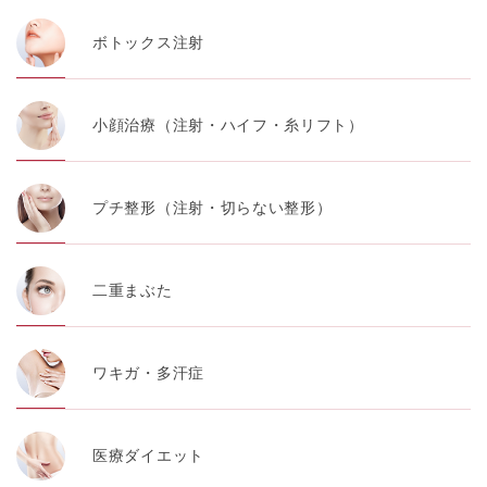
ボトックス注射
小顔治療（注射・ハイフ・糸リフト）
プチ整形（注射・切らない整形）
二重まぶた
ワキガ・多汗症
医療ダイエット