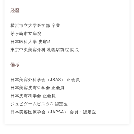
経歴
横浜市立大学医学部 卒業
茅ヶ崎市立病院
日本医科大学 皮膚科
東京中央美容外科 札幌駅前院 院長
備考
日本美容外科学会（JSAS） 正会員
日本美容皮膚科学会 正会員
日本皮膚科学会 正会員
ジュビダームビスタ® 認定医
日本美容医療学会（JAPSA） 会員・認定医