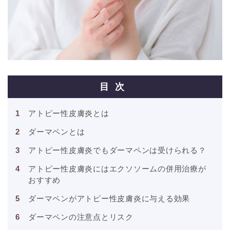
目次
アトピー性皮膚炎とは
ダーマペンとは
アトピー性皮膚炎でもダーマペンは受けられる？
アトピー性皮膚炎にはエクソソームの併用治療が
おすすめ
ダーマペンがアトピー性皮膚炎に与える効果
ダーマペンの注意点とリスク