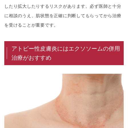
したり拡大したりするリスクがあります。必ず医師と十分
に相談のうえ、肌状態を正確に判断してもらってから治療
を受けることが重要です。
アトピー性皮膚炎にはエクソソームの併用
治療がおすすめ