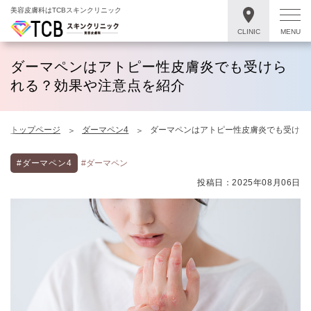
美容皮膚科はTCBスキンクリニック
CLINIC
MENU
ダーマペンはアトピー性皮膚炎でも受けら
れる？効果や注意点を紹介
トップページ
ダーマペン4
ダーマペンはアトピー性皮膚炎でも受けら
#ダーマペン4
#ダーマペン
投稿日：2025年08月06日