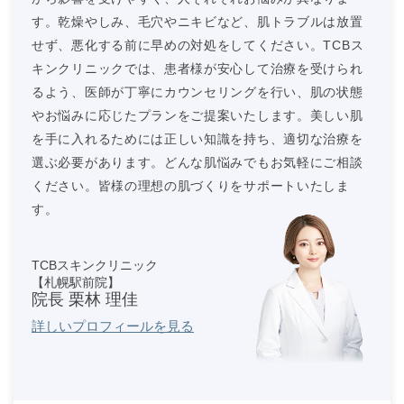
す。乾燥やしみ、毛穴やニキビなど、肌トラブルは放置
せず、悪化する前に早めの対処をしてください。TCBス
キンクリニックでは、患者様が安心して治療を受けられ
るよう、医師が丁寧にカウンセリングを行い、肌の状態
やお悩みに応じたプランをご提案いたします。美しい肌
を手に入れるためには正しい知識を持ち、適切な治療を
選ぶ必要があります。どんな肌悩みでもお気軽にご相談
ください。皆様の理想の肌づくりをサポートいたしま
す。
TCBスキンクリニック
【札幌駅前院】
院長 栗林 理佳
詳しいプロフィールを見る