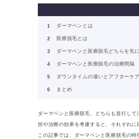
ダーマペンとは
医療脱毛とは
ダーマペンと医療脱毛どちらを先
ダーマペンと医療脱毛の治療間隔
ダウンタイムの違いとアフターケ
まとめ
ダーマペンと医療脱毛、どちらも並行して
担や治療の効果を考慮すると、それぞれに
この記事では、ダーマペンと医療脱毛の特