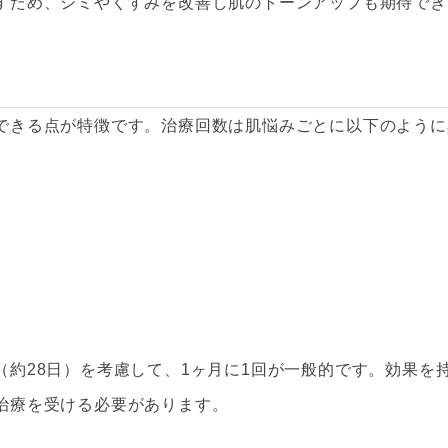
すため、シミやくすみを改善し肌のトーンアップも期待でき
できる点が特徴です。治療回数は肌悩みごとに以下のように
約28日）を考慮して、1ヶ月に1回が一般的です。効果を
治療を受ける必要があります。