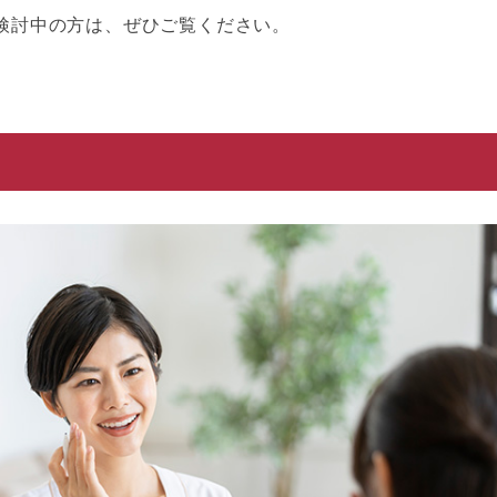
検討中の方は、ぜひご覧ください。