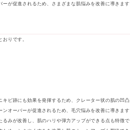
バーが促進されるため、さまざまな肌悩みを改善に導きます
とおりです。
ニキビ跡にも効果を発揮するため、クレーター状の肌の凹凸
ーンオーバーが促進されるため、毛穴悩みを改善に導きます
たるみが改善し、肌のハリや弾力アップができる点も特徴で