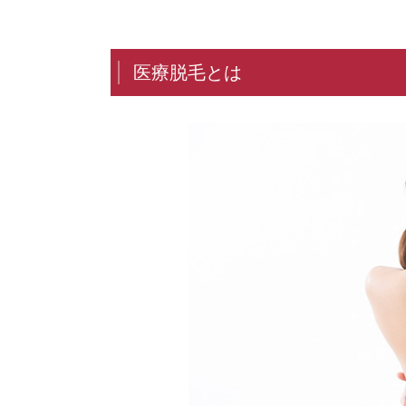
医療脱毛とは