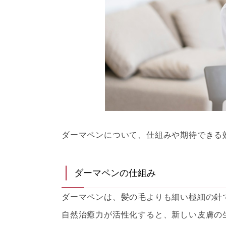
ダーマペンについて、仕組みや期待できる
ダーマペンの仕組み
ダーマペンは、髪の毛よりも細い極細の針
自然治癒力が活性化すると、新しい皮膚の