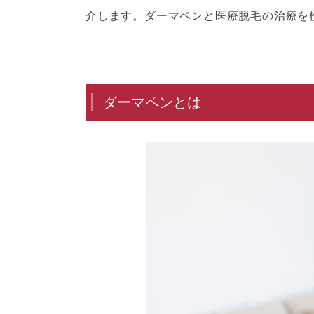
介します。ダーマペンと医療脱毛の治療を
ダーマペンとは