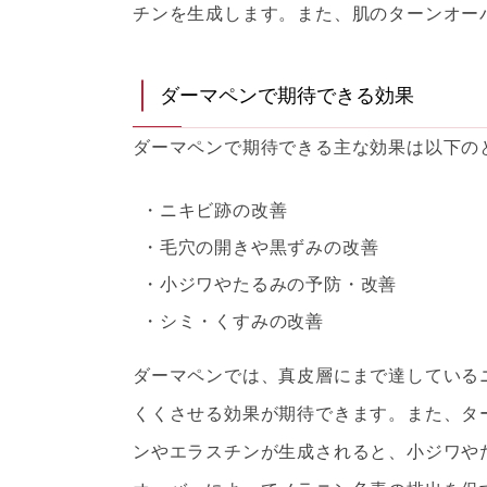
チンを生成します。また、肌のターンオー
ダーマペンで期待できる効果
ダーマペンで期待できる主な効果は以下の
ニキビ跡の改善
毛穴の開きや黒ずみの改善
小ジワやたるみの予防・改善
シミ・くすみの改善
ダーマペンでは、真皮層にまで達している
くくさせる効果が期待できます。また、タ
ンやエラスチンが生成されると、小ジワや