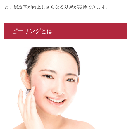
と、浸透率が向上しさらなる効果が期待できます。
ピーリングとは