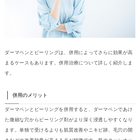
ダーマペンとピーリングは、併用によってさらに効果が高
まるケースもあります。併用治療について詳しく紹介しま
す。
併用のメリット
ダーマペンとピーリングを併用すると、ダーマペンであけ
た微細な穴からピーリング剤がより深く浸透しやすくなり
ます。単独で受けるよりも肌質改善やニキビ跡、毛穴の開