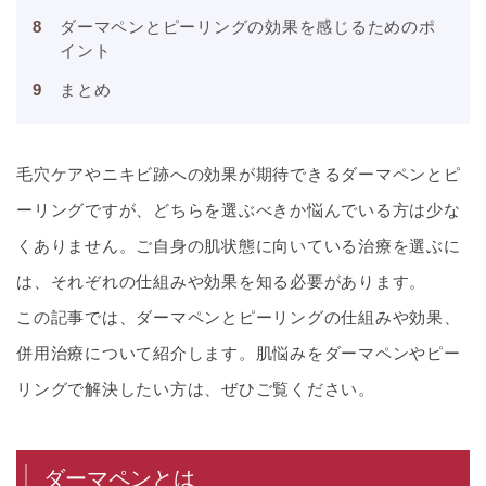
ダーマペンとピーリングの効果を感じるためのポ
イント
まとめ
毛穴ケアやニキビ跡への効果が期待できるダーマペンとピ
ーリングですが、どちらを選ぶべきか悩んでいる方は少な
くありません。ご自身の肌状態に向いている治療を選ぶに
は、それぞれの仕組みや効果を知る必要があります。
この記事では、ダーマペンとピーリングの仕組みや効果、
併用治療について紹介します。肌悩みをダーマペンやピー
リングで解決したい方は、ぜひご覧ください。
ダーマペンとは