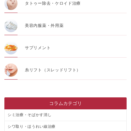
タトゥー除去・ケロイド治療
美容内服薬・外用薬
サプリメント
糸リフト（スレッドリフト）
コラムカテゴリ
シミ治療・そばかす消し
シワ取り・ほうれい線治療