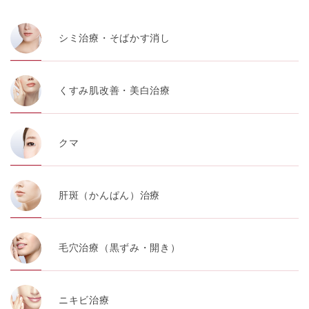
シミ治療・そばかす消し
くすみ肌改善・美白治療
クマ
肝斑（かんぱん）治療
毛穴治療（黒ずみ・開き）
ニキビ治療