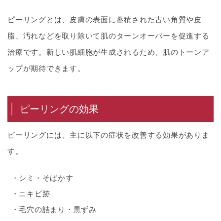
ピーリングとは、皮膚の表面に蓄積された古い角質や皮
脂、汚れなどを取り除いて肌のターンオーバーを促進する
治療です。新しい肌細胞が生成されるため、肌のトーンア
ップが期待できます。
ピーリングの効果
ピーリングには、主に以下の症状を改善する効果がありま
す。
シミ・そばかす
ニキビ跡
毛穴の詰まり・黒ずみ