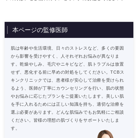
本ページの監修医師
肌は年齢や生活環境、日々のストレスなど、多くの要因
から影響を受けやすく、人それぞれお悩みが異なりま
す。乾燥やしみ、毛穴やニキビなど、肌トラブルは放置
せず、悪化する前に早めの対処をしてください。TCBス
キンクリニックでは、患者様が安心して治療を受けられ
るよう、医師が丁寧にカウンセリングを行い、肌の状態
やお悩みに応じたプランをご提案いたします。美しい肌
を手に入れるためには正しい知識を持ち、適切な治療を
選ぶ必要があります。どんな肌悩みでもお気軽にご相談
ください。皆様の理想の肌づくりをサポートいたしま
す。