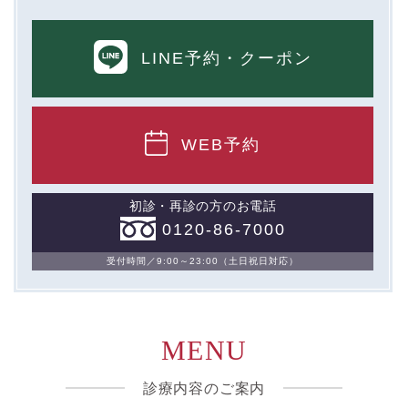
LINE予約
・クーポン
WEB予約
初診・再診の方のお電話
0120-86-7000
受付時間／9:00～23:00（土日祝日対応）
MENU
診療内容のご案内