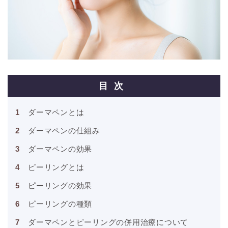
目次
ダーマペンとは
ダーマペンの仕組み
ダーマペンの効果
ピーリングとは
ピーリングの効果
ピーリングの種類
ダーマペンとピーリングの併用治療について