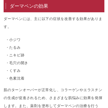
ダーマペンの効果
ダーマペンには、主に以下の症状を改善する効果がありま
す。
小ジワ
たるみ
ニキビ跡
毛穴の開き
くすみ
色素沈着
肌のターンオーバーが正常化し、コラーゲンやエラスチン
の生成が促進されるため、さまざまな肌悩みに効果を発揮
します。また、薬剤を塗布してダーマペンの治療を行う