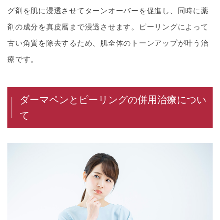
グ剤を肌に浸透させてターンオーバーを促進し、同時に薬
剤の成分を真皮層まで浸透させます。ピーリングによって
古い角質を除去するため、肌全体のトーンアップが叶う治
療です。
ダーマペンとピーリングの併用治療につい
て