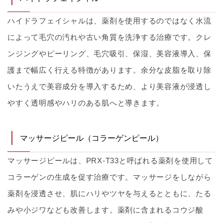
ハイドラフェイシャルは、薬剤を使用するのではなく水流
によって毛穴の汚れや古い角質を洗浄する治療です。クレ
ンジングやピーリング、毛穴吸引、保湿、美容液導入、保
護まで幅広く行える特徴があります。余分な皮脂を取り除
いたうえで美容成分を導入するため、より美容液が浸透し
やすく透明感やハリのある肌へと導きます。
マッサージピール（コラーゲンピール）
マッサージピールは、PRX-T33と呼ばれる薬剤を使用して
コラーゲンの生成を促す治療です。マッサージをしながら
薬剤を浸透させ、肌にハリやツヤを与えるとともに、たる
みや小ジワなども改善します。薬剤に含まれるコウジ酸