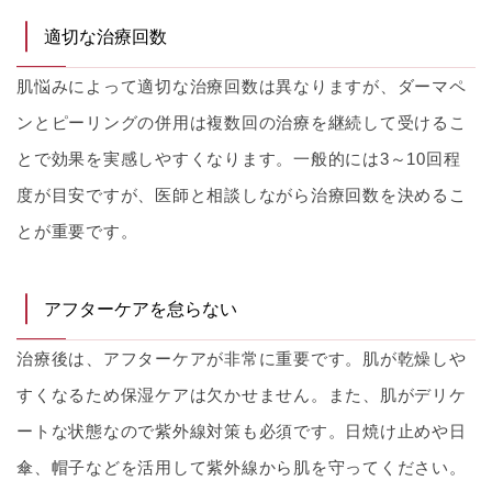
適切な治療回数
肌悩みによって適切な治療回数は異なりますが、ダーマペ
ンとピーリングの併用は複数回の治療を継続して受けるこ
とで効果を実感しやすくなります。一般的には3～10回程
度が目安ですが、医師と相談しながら治療回数を決めるこ
とが重要です。
アフターケアを怠らない
治療後は、アフターケアが非常に重要です。肌が乾燥しや
すくなるため保湿ケアは欠かせません。また、肌がデリケ
ートな状態なので紫外線対策も必須です。日焼け止めや日
傘、帽子などを活用して紫外線から肌を守ってください。