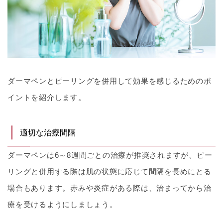
ダーマペンとピーリングを併用して効果を感じるためのポ
イントを紹介します。
適切な治療間隔
ダーマペンは6～8週間ごとの治療が推奨されますが、ピー
リングと併用する際は肌の状態に応じて間隔を長めにとる
場合もあります。赤みや炎症がある際は、治まってから治
療を受けるようにしましょう。