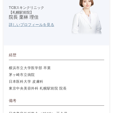
TCBスキンクリニック
【札幌駅前院】
院長 栗林 理佳
詳しいプロフィールを見る
経歴
横浜市立大学医学部 卒業
茅ヶ崎市立病院
日本医科大学 皮膚科
東京中央美容外科 札幌駅前院 院長
備考