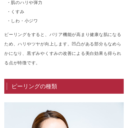
肌のハリや弾力
くすみ
しわ・小ジワ
ピーリングをすると、バリア機能が高まり健康な肌になる
ため、ハリやツヤが向上します。凹凸がある部分もなめら
かになり、黒ずみやくすみの改善による美白効果も得られ
る点が特徴です。
ピーリングの種類