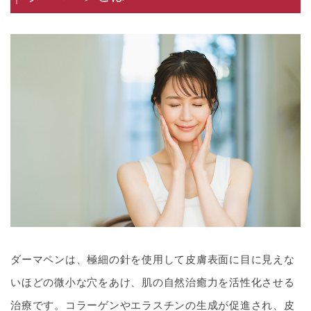
ダーマペンは、極細の針を使用して皮膚表面に目に見えな
いほどの微小な穴をあけ、肌の自然治癒力を活性化させる
治療です。コラーゲンやエラスチンの生成が促進され、皮