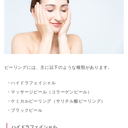
ピーリングには、主に以下のような種類があります。
ハイドラフェイシャル
マッサージピール（コラーゲンピール）
ケミカルピーリング（サリチル酸ピーリング）
ブラックピール
ハイドラフェイシャル