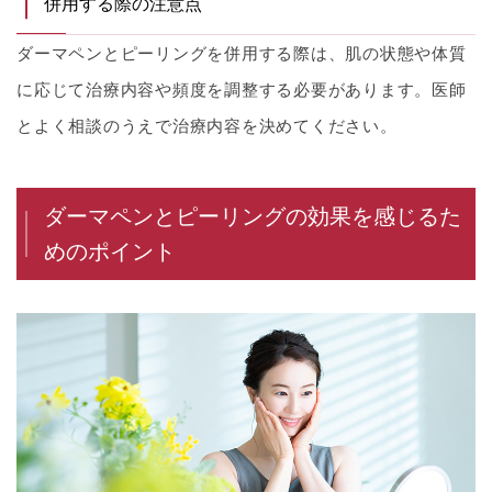
併用する際の注意点
ダーマペンとピーリングを併用する際は、肌の状態や体質
に応じて治療内容や頻度を調整する必要があります。医師
とよく相談のうえで治療内容を決めてください。
ダーマペンとピーリングの効果を感じるた
めのポイント