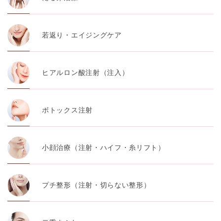
若返り・エイジングケア
ヒアルロン酸注射（注入）
ボトックス注射
小顔治療（注射・ハイフ・糸リフト）
プチ整形（注射・切らない整形）